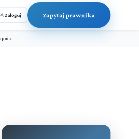
Zapytaj prawnika
Zaloguj
opnia