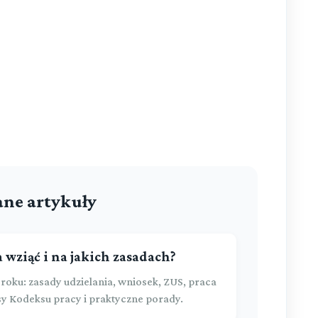
ne artykuły
 wziąć i na jakich zasadach?
roku: zasady udzielania, wniosek, ZUS, praca
sy Kodeksu pracy i praktyczne porady.