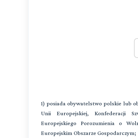
1) posiada obywatelstwo polskie lub 
Unii Europejskiej, Konfederacji S
Europejskiego Porozumienia o W
Europejskim Obszarze Gospodarczym;