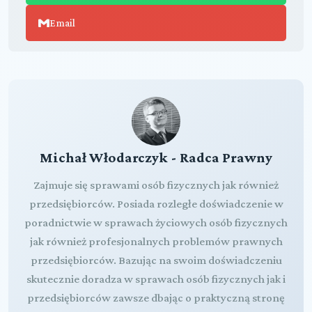
Email
Michał Włodarczyk - Radca Prawny
Zajmuje się sprawami osób fizycznych jak również
przedsiębiorców. Posiada rozległe doświadczenie w
poradnictwie w sprawach życiowych osób fizycznych
jak również profesjonalnych problemów prawnych
przedsiębiorców. Bazując na swoim doświadczeniu
skutecznie doradza w sprawach osób fizycznych jak i
przedsiębiorców zawsze dbając o praktyczną stronę