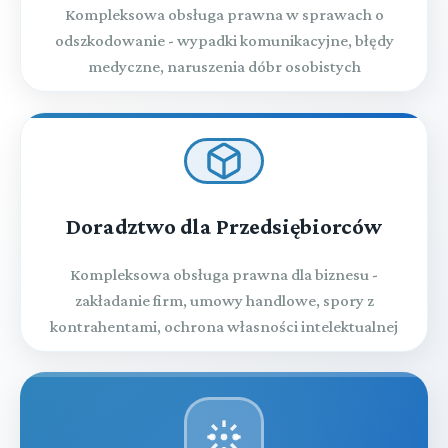
Kompleksowa obsługa prawna w sprawach o
odszkodowanie - wypadki komunikacyjne, błędy
medyczne, naruszenia dóbr osobistych
Doradztwo dla Przedsiębiorców
Kompleksowa obsługa prawna dla biznesu -
zakładanie firm, umowy handlowe, spory z
kontrahentami, ochrona własności intelektualnej