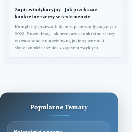
Zapis windykacyjny - Jak przekazać
konkretne rzeczy w testamencie
Kompletny przewodnik po zapisie windykacyjnym
2025. Dowiedz się, jak przekazać konkretne rzeczy
w testamencie notarialnym, jakie są warunki
skuteczności i różnice z zapisem zwykłym.
Popularne Tematy
Najczęściej czytane