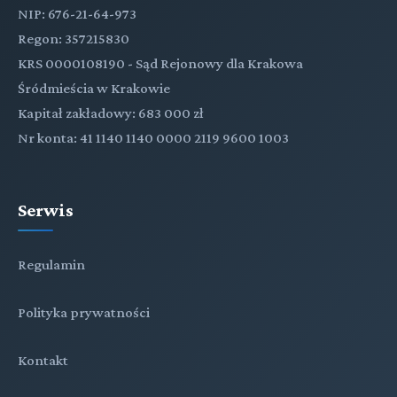
NIP: 676-21-64-973
Regon: 357215830
KRS 0000108190 - Sąd Rejonowy dla Krakowa
Śródmieścia w Krakowie
Kapitał zakładowy: 683 000 zł
Nr konta: 41 1140 1140 0000 2119 9600 1003
Serwis
Regulamin
Polityka prywatności
Kontakt