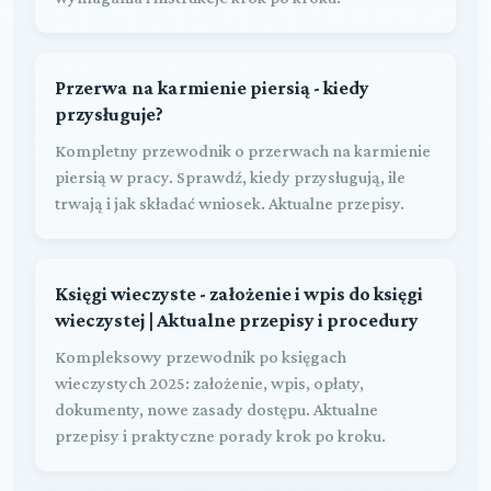
Przerwa na karmienie piersią - kiedy
przysługuje?
Kompletny przewodnik o przerwach na karmienie
piersią w pracy. Sprawdź, kiedy przysługują, ile
trwają i jak składać wniosek. Aktualne przepisy.
Księgi wieczyste - założenie i wpis do księgi
wieczystej | Aktualne przepisy i procedury
Kompleksowy przewodnik po księgach
wieczystych 2025: założenie, wpis, opłaty,
dokumenty, nowe zasady dostępu. Aktualne
przepisy i praktyczne porady krok po kroku.