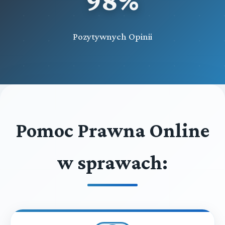
98%
Pozytywnych Opinii
Pomoc Prawna Online
w sprawach: