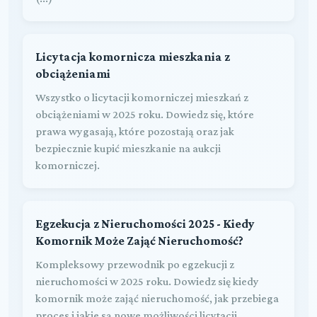
Licytacja komornicza mieszkania z
obciążeniami
Wszystko o licytacji komorniczej mieszkań z
obciążeniami w 2025 roku. Dowiedz się, które
prawa wygasają, które pozostają oraz jak
bezpiecznie kupić mieszkanie na aukcji
komorniczej.
Egzekucja z Nieruchomości 2025 - Kiedy
Komornik Może Zająć Nieruchomość?
Kompleksowy przewodnik po egzekucji z
nieruchomości w 2025 roku. Dowiedz się kiedy
komornik może zająć nieruchomość, jak przebiega
proces i jakie są nowe możliwości licytacji