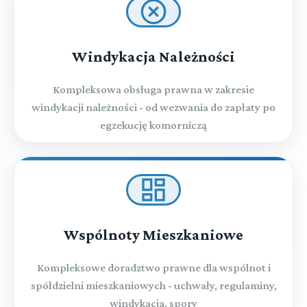
Windykacja Należności
Kompleksowa obsługa prawna w zakresie
windykacji należności - od wezwania do zapłaty po
egzekucję komorniczą
Wspólnoty Mieszkaniowe
Kompleksowe doradztwo prawne dla wspólnot i
spółdzielni mieszkaniowych - uchwały, regulaminy,
windykacja, spory