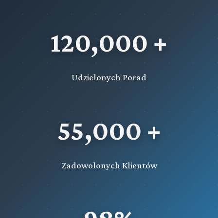
120,000 +
Udzielonych Porad
55,000 +
Zadowolonych Klientów