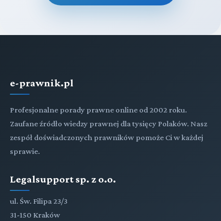
e-prawnik.pl
Profesjonalne porady prawne online od 2002 roku.
Zaufane źródło wiedzy prawnej dla tysięcy Polaków. Nasz
zespół doświadczonych prawników pomoże Ci w każdej
sprawie.
Legalsupport sp. z o.o.
ul. Św. Filipa 23/3
31-150 Kraków