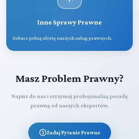
Inne Sprawy Prawne
Zobacz pełną ofertę naszych usług prawnych.
Masz Problem Prawny?
Napisz do nas i otrzymaj profesjonalną poradę
prawną od naszych ekspertów.
Zadaj Pytanie Prawne