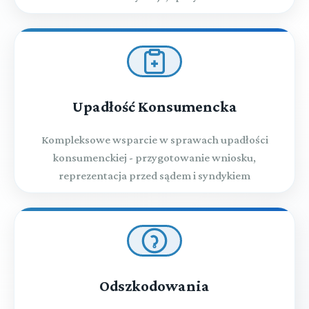
Upadłość Konsumencka
Kompleksowe wsparcie w sprawach upadłości
konsumenckiej - przygotowanie wniosku,
reprezentacja przed sądem i syndykiem
Odszkodowania