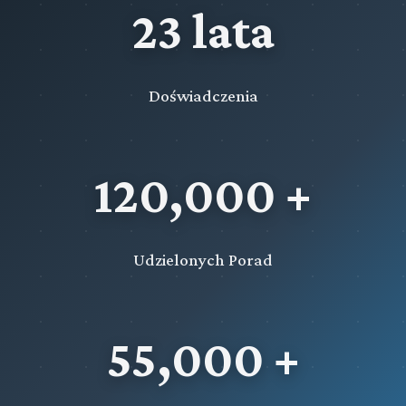
23 lata
Doświadczenia
120,000 +
Udzielonych Porad
55,000 +