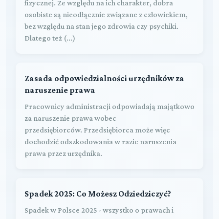
fizycznej. Ze względu na ich charakter, dobra
osobiste są nieodłącznie związane z człowiekiem,
bez względu na stan jego zdrowia czy psychiki.
Dlatego też (...)
Zasada odpowiedzialności urzędników za
naruszenie prawa
Pracownicy administracji odpowiadają majątkowo
za naruszenie prawa wobec
przedsiębiorców. Przedsiębiorca może więc
dochodzić odszkodowania w razie naruszenia
prawa przez urzędnika.
Spadek 2025: Co Możesz Odziedziczyć?
Spadek w Polsce 2025 - wszystko o prawach i