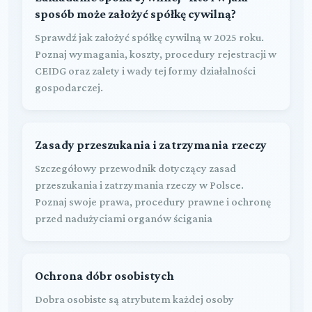
sposób może założyć spółkę cywilną?
Sprawdź jak założyć spółkę cywilną w 2025 roku.
Poznaj wymagania, koszty, procedury rejestracji w
CEIDG oraz zalety i wady tej formy działalności
gospodarczej.
Zasady przeszukania i zatrzymania rzeczy
Szczegółowy przewodnik dotyczący zasad
przeszukania i zatrzymania rzeczy w Polsce.
Poznaj swoje prawa, procedury prawne i ochronę
przed nadużyciami organów ścigania
Ochrona dóbr osobistych
Dobra osobiste są atrybutem każdej osoby