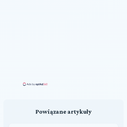
Powiązane artykuły