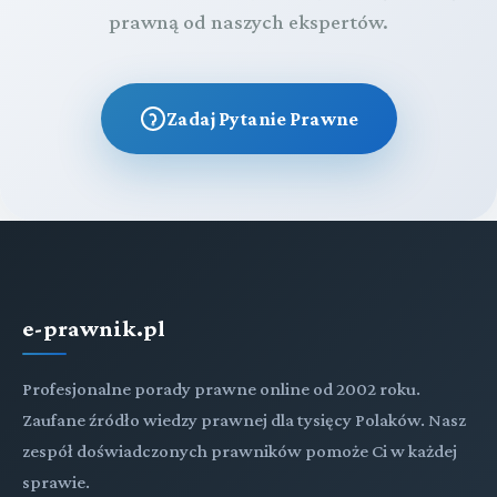
prawną od naszych ekspertów.
Zadaj Pytanie Prawne
e-prawnik.pl
Profesjonalne porady prawne online od 2002 roku.
Zaufane źródło wiedzy prawnej dla tysięcy Polaków. Nasz
zespół doświadczonych prawników pomoże Ci w każdej
sprawie.