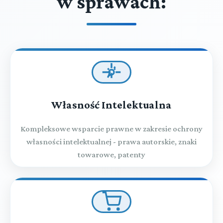
w sprawach:
Własność Intelektualna
Kompleksowe wsparcie prawne w zakresie ochrony
własności intelektualnej - prawa autorskie, znaki
towarowe, patenty