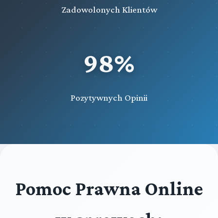
Zadowolonych Klientów
98%
Pozytywnych Opinii
Pomoc Prawna Online