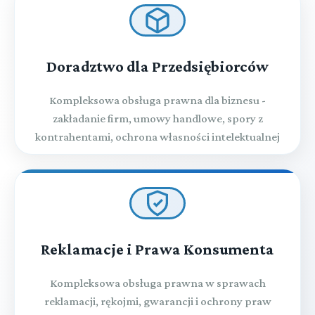
Doradztwo dla Przedsiębiorców
Kompleksowa obsługa prawna dla biznesu -
zakładanie firm, umowy handlowe, spory z
kontrahentami, ochrona własności intelektualnej
Reklamacje i Prawa Konsumenta
Kompleksowa obsługa prawna w sprawach
reklamacji, rękojmi, gwarancji i ochrony praw