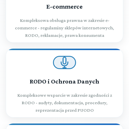
E-commerce
Kompleksowa obsługa prawna w zakresie e-
commerce - regulaminy sklepów internetowych,
RODO, reklamacje, prawa konsumenta
RODO i Ochrona Danych
Kompleksowe wsparcie w zakresie zgodności z
RODO - audyty, dokumentacja, procedury,
reprezentacja przed PUODO