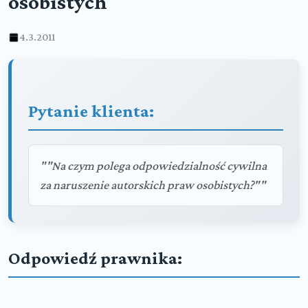
osobistych
4.3.2011
Pytanie klienta:
""Na czym polega odpowiedzialność cywilna
za naruszenie autorskich praw osobistych?""
Odpowiedź prawnika: