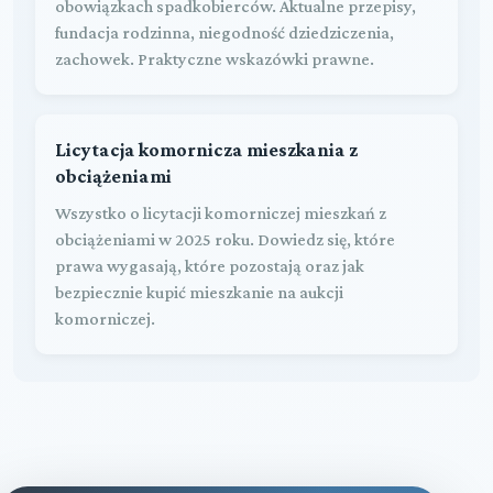
obowiązkach spadkobierców. Aktualne przepisy,
fundacja rodzinna, niegodność dziedziczenia,
zachowek. Praktyczne wskazówki prawne.
Licytacja komornicza mieszkania z
obciążeniami
Wszystko o licytacji komorniczej mieszkań z
obciążeniami w 2025 roku. Dowiedz się, które
prawa wygasają, które pozostają oraz jak
bezpiecznie kupić mieszkanie na aukcji
komorniczej.