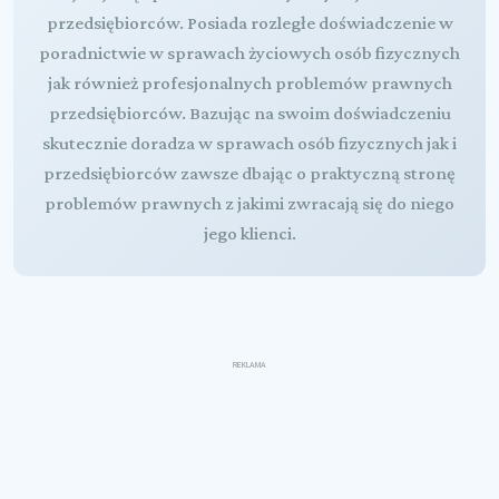
przedsiębiorców. Posiada rozległe doświadczenie w
poradnictwie w sprawach życiowych osób fizycznych
jak również profesjonalnych problemów prawnych
przedsiębiorców. Bazując na swoim doświadczeniu
skutecznie doradza w sprawach osób fizycznych jak i
przedsiębiorców zawsze dbając o praktyczną stronę
problemów prawnych z jakimi zwracają się do niego
jego klienci.
REKLAMA