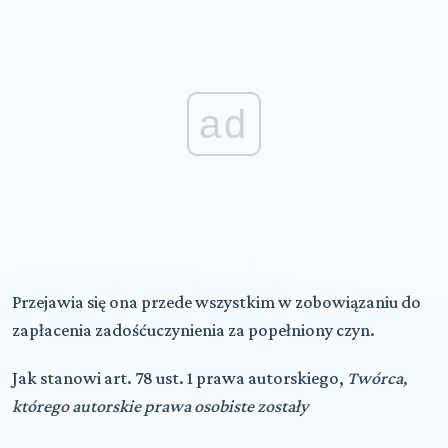
ad
Przejawia się ona przede wszystkim w zobowiązaniu do
zapłacenia zadośćuczynienia za popełniony czyn.
Jak stanowi art. 78 ust. 1 prawa autorskiego,
Twórca,
którego autorskie prawa osobiste zostały