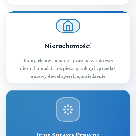
Nieruchomości
Kompleksowa obsługa prawna w zakresie
nieruchomości - bezpieczny zakup i sprzedaż,
umowy deweloperskie, zasiedzenie
Inne Sprawy Prawne