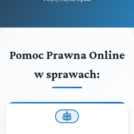
Pomoc Prawna Online
w sprawach: