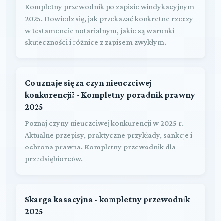
Kompletny przewodnik po zapisie windykacyjnym
2025. Dowiedz się, jak przekazać konkretne rzeczy
w testamencie notarialnym, jakie są warunki
skuteczności i różnice z zapisem zwykłym.
Co uznaje się za czyn nieuczciwej
konkurencji? - Kompletny poradnik prawny
2025
Poznaj czyny nieuczciwej konkurencji w 2025 r.
Aktualne przepisy, praktyczne przykłady, sankcje i
ochrona prawna. Kompletny przewodnik dla
przedsiębiorców.
Skarga kasacyjna - kompletny przewodnik
2025