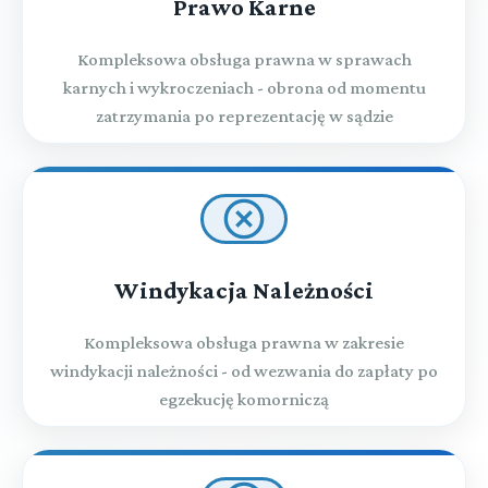
Prawo Karne
Kompleksowa obsługa prawna w sprawach
karnych i wykroczeniach - obrona od momentu
zatrzymania po reprezentację w sądzie
Windykacja Należności
Kompleksowa obsługa prawna w zakresie
windykacji należności - od wezwania do zapłaty po
egzekucję komorniczą