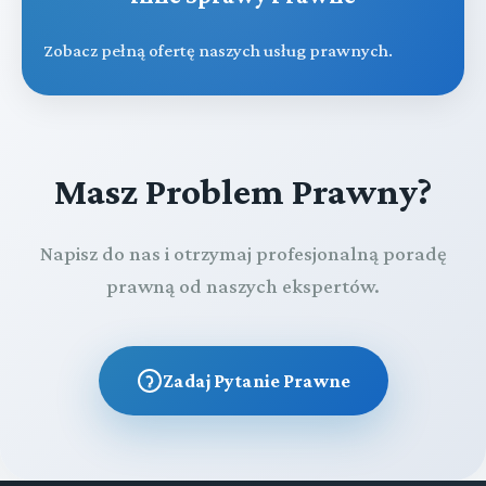
Zobacz pełną ofertę naszych usług prawnych.
Masz Problem Prawny?
Napisz do nas i otrzymaj profesjonalną poradę
prawną od naszych ekspertów.
Zadaj Pytanie Prawne