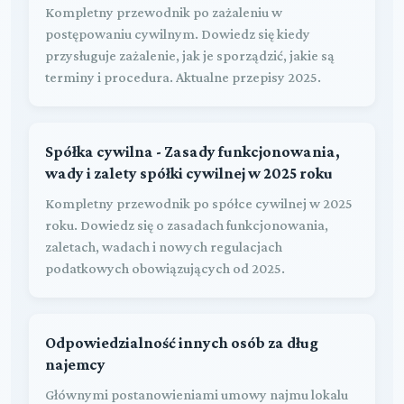
Kompletny przewodnik po zażaleniu w
postępowaniu cywilnym. Dowiedz się kiedy
przysługuje zażalenie, jak je sporządzić, jakie są
terminy i procedura. Aktualne przepisy 2025.
Spółka cywilna - Zasady funkcjonowania,
wady i zalety spółki cywilnej w 2025 roku
Kompletny przewodnik po spółce cywilnej w 2025
roku. Dowiedz się o zasadach funkcjonowania,
zaletach, wadach i nowych regulacjach
podatkowych obowiązujących od 2025.
Odpowiedzialność innych osób za dług
najemcy
Głównymi postanowieniami umowy najmu lokalu