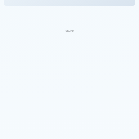
REKLAMA