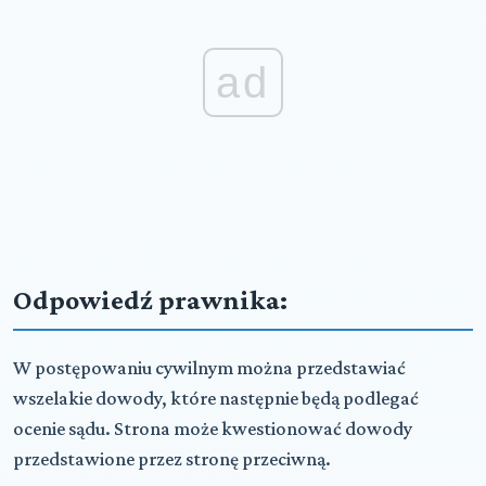
ad
Odpowiedź prawnika:
W postępowaniu cywilnym można przedstawiać
wszelakie dowody, które następnie będą podlegać
ocenie sądu. Strona może kwestionować dowody
przedstawione przez stronę przeciwną.