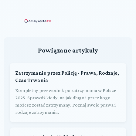
Powiązane artykuły
Zatrzymanie przez Policję - Prawa, Rodzaje,
Czas Trwania
Kompletny przewodnik po zatrzymaniu w Polsce
2025. Sprawdź kiedy, na jak długo i przez kogo
możesz zostać zatrzymany. Poznaj swoje prawa i
rodzaje zatrzymania.