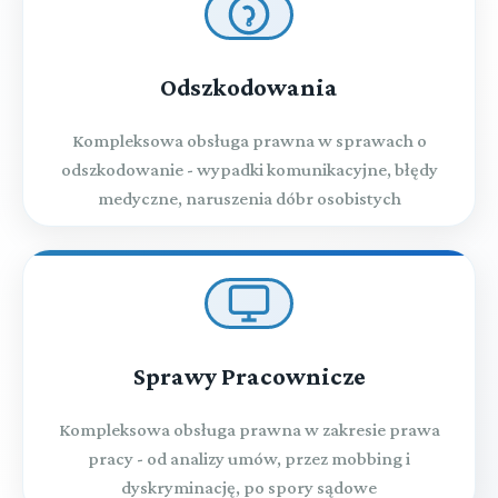
Odszkodowania
Kompleksowa obsługa prawna w sprawach o
odszkodowanie - wypadki komunikacyjne, błędy
medyczne, naruszenia dóbr osobistych
Sprawy Pracownicze
Kompleksowa obsługa prawna w zakresie prawa
pracy - od analizy umów, przez mobbing i
dyskryminację, po spory sądowe