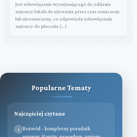
jest zobowiązanie wynajmującego do oddania
najemcy lokalu do używania przez czas oznaczony
lub nieoznaczony, co odpowiada zobowiązaniu
najemcy do płacenia (...)
Popularne Tematy
Najczęściej czytane
Rozwód - kompletny poradnik
1
prawny. Koszty, procedury, zmiany