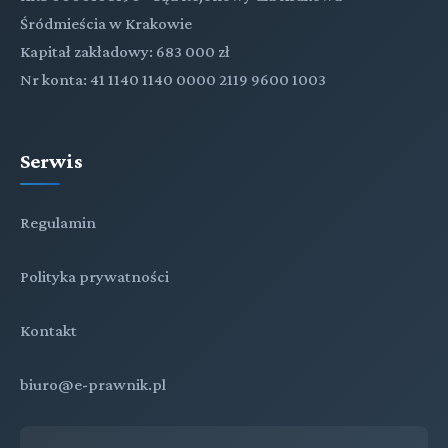
Śródmieścia w Krakowie
Kapitał zakładowy: 683 000 zł
Nr konta: 41 1140 1140 0000 2119 9600 1003
Serwis
Regulamin
Polityka prywatności
Kontakt
biuro@e-prawnik.pl