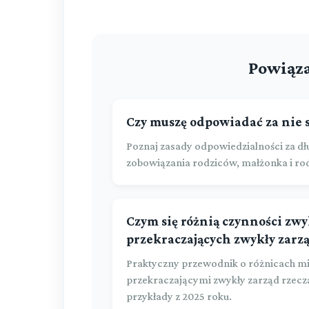
Powiąza
Czy muszę odpowiadać za nie 
Poznaj zasady odpowiedzialności za dł
zobowiązania rodziców, małżonka i r
Czym się różnią czynności zwy
przekraczających zwykły zarz
Praktyczny przewodnik o różnicach mi
przekraczającymi zwykły zarząd rzeczą
przykłady z 2025 roku.