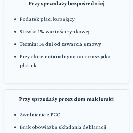
Przy sprzedaży bezpośredniej
Podatek płaci kupujący
Stawka 1% wartości rynkowej
Termin: 14 dni od zawarcia umowy
Przy akcie notarialnym: notariusz jako
płatnik
Przy sprzedaży przez dom maklerski
Zwolnienie z PCC
Brak obowiązku składania deklaracji