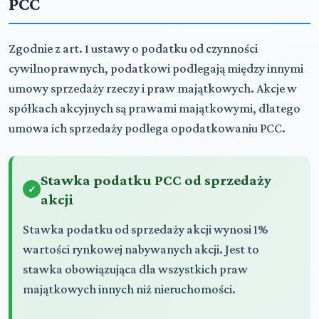
PCC
Zgodnie z art. 1 ustawy o podatku od czynności
cywilnoprawnych, podatkowi podlegają między innymi
umowy sprzedaży rzeczy i praw majątkowych. Akcje w
spółkach akcyjnych są prawami majątkowymi, dlatego
umowa ich sprzedaży podlega opodatkowaniu PCC.
Stawka podatku PCC od sprzedaży
akcji
Stawka podatku od sprzedaży akcji wynosi 1%
wartości rynkowej nabywanych akcji. Jest to
stawka obowiązująca dla wszystkich praw
majątkowych innych niż nieruchomości.