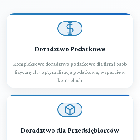
Doradztwo Podatkowe
Kompleksowe doradztwo podatkowe dla firm i osób
fizycznych - optymalizacja podatkowa, wsparcie w
kontrolach
Doradztwo dla Przedsiębiorców