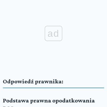
ad
Odpowiedź prawnika:
Podstawa prawna opodatkowania