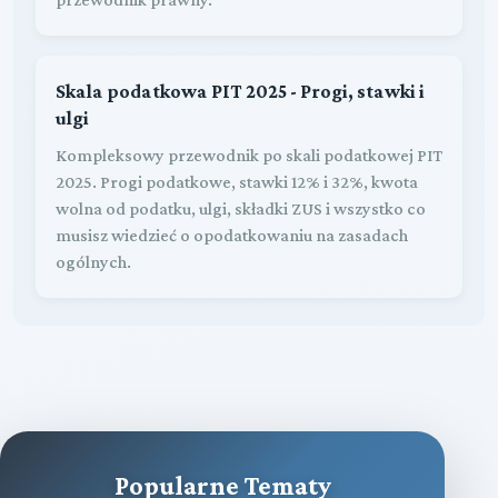
Skala podatkowa PIT 2025 - Progi, stawki i
ulgi
Kompleksowy przewodnik po skali podatkowej PIT
2025. Progi podatkowe, stawki 12% i 32%, kwota
wolna od podatku, ulgi, składki ZUS i wszystko co
musisz wiedzieć o opodatkowaniu na zasadach
ogólnych.
Popularne Tematy