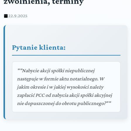
zwolnienia, terminy
22.9.2025
Pytanie klienta:
""Nabycie akcji spółki niepublicznej
następuje w formie aktu notarialnego. W
jakim okresie i w jakiej wysokości należy
zapłacić PCC od nabycia akcji spółki akcyjnej
nie dopuszczonej do obrotu publicznego?""