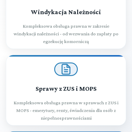
Windykacja Należności
Kompleksowa obsługa prawna w zakresie
windykacji należności - od wezwania do zapłaty po
egzekucję komorniczą
Sprawy z ZUS i MOPS
Kompleksowa obsługa prawna w sprawach z ZUS i
MOPS - emerytury, renty, świadczenia dla osób z
niepełnosprawnościami