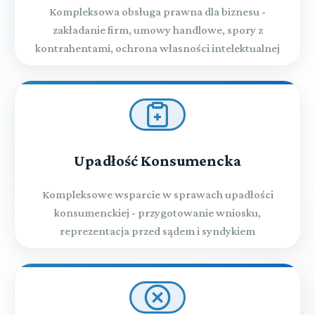
Kompleksowa obsługa prawna dla biznesu -
zakładanie firm, umowy handlowe, spory z
kontrahentami, ochrona własności intelektualnej
Upadłość Konsumencka
Kompleksowe wsparcie w sprawach upadłości
konsumenckiej - przygotowanie wniosku,
reprezentacja przed sądem i syndykiem