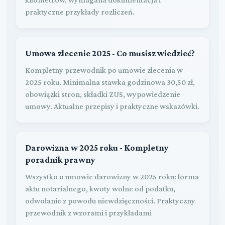
praktyczne przykłady rozliczeń.
Umowa zlecenie 2025 - Co musisz wiedzieć?
Kompletny przewodnik po umowie zlecenia w
2025 roku. Minimalna stawka godzinowa 30,50 zł,
obowiązki stron, składki ZUS, wypowiedzenie
umowy. Aktualne przepisy i praktyczne wskazówki.
Darowizna w 2025 roku - Kompletny
poradnik prawny
Wszystko o umowie darowizny w 2025 roku: forma
aktu notarialnego, kwoty wolne od podatku,
odwołanie z powodu niewdzięczności. Praktyczny
przewodnik z wzorami i przykładami