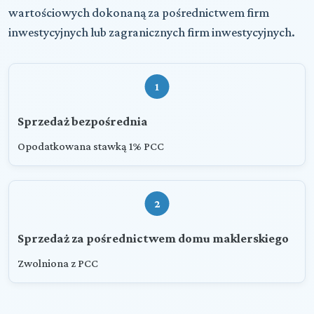
wartościowych dokonaną za pośrednictwem firm
inwestycyjnych lub zagranicznych firm inwestycyjnych.
1
Sprzedaż bezpośrednia
Opodatkowana stawką 1% PCC
2
Sprzedaż za pośrednictwem domu maklerskiego
Zwolniona z PCC