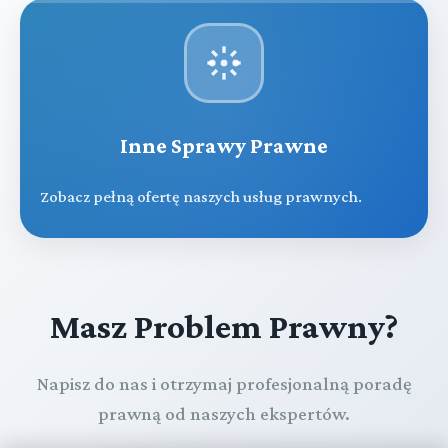
Inne Sprawy Prawne
Zobacz pełną ofertę naszych usług prawnych.
Masz Problem Prawny?
Napisz do nas i otrzymaj profesjonalną poradę
prawną od naszych ekspertów.