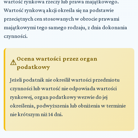
wartość rynkowa rzeczy lub prawa majątkowego.
Wartość rynkową akcji określa się na podstawie
przeciętnych cen stosowanych w obrocie prawami
majątkowymi tego samego rodzaju, z dnia dokonania
czynności.
Ocena wartości przez organ
podatkowy
Jeżeli podatnik nie określił wartości przedmiotu
czynności lub wartość nie odpowiada wartości
rynkowej, organ podatkowy wezwie do jej
określenia, podwyższenia lub obniżenia w terminie
nie krótszym niż 14 dni.