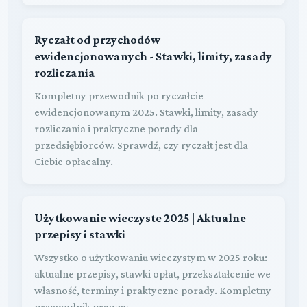
Ryczałt od przychodów
ewidencjonowanych - Stawki, limity, zasady
rozliczania
Kompletny przewodnik po ryczałcie
ewidencjonowanym 2025. Stawki, limity, zasady
rozliczania i praktyczne porady dla
przedsiębiorców. Sprawdź, czy ryczałt jest dla
Ciebie opłacalny.
Użytkowanie wieczyste 2025 | Aktualne
przepisy i stawki
Wszystko o użytkowaniu wieczystym w 2025 roku:
aktualne przepisy, stawki opłat, przekształcenie we
własność, terminy i praktyczne porady. Kompletny
przewodnik prawny.