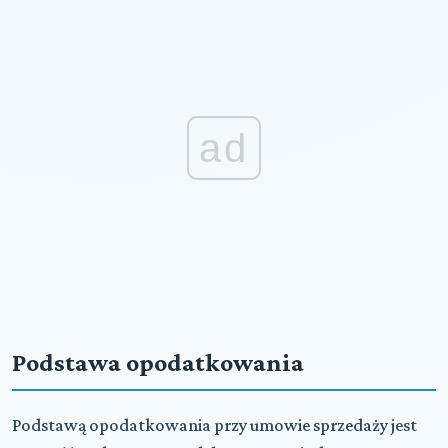
ad
Podstawa opodatkowania
Podstawą opodatkowania przy umowie sprzedaży jest