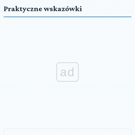
Praktyczne wskazówki
ad