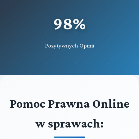
98%
Pozytywnych Opinii
Pomoc Prawna Online
w sprawach: