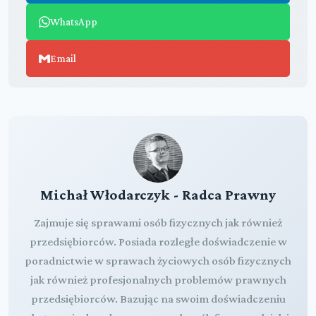
WhatsApp
Email
Michał Włodarczyk - Radca Prawny
Zajmuje się sprawami osób fizycznych jak również
przedsiębiorców. Posiada rozległe doświadczenie w
poradnictwie w sprawach życiowych osób fizycznych
jak również profesjonalnych problemów prawnych
przedsiębiorców. Bazując na swoim doświadczeniu