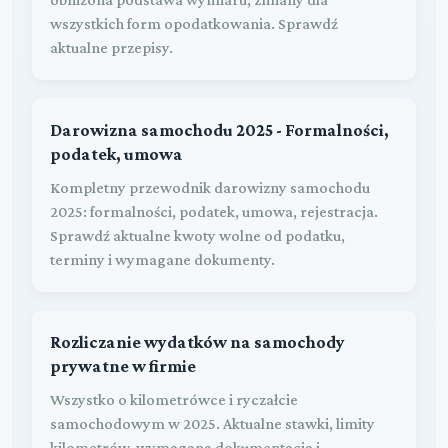
wszystkich form opodatkowania. Sprawdź
aktualne przepisy.
Darowizna samochodu 2025 - Formalności,
podatek, umowa
Kompletny przewodnik darowizny samochodu
2025: formalności, podatek, umowa, rejestracja.
Sprawdź aktualne kwoty wolne od podatku,
terminy i wymagane dokumenty.
Rozliczanie wydatków na samochody
prywatne w firmie
Wszystko o kilometrówce i ryczałcie
samochodowym w 2025. Aktualne stawki, limity
kilometrów, wymagana dokumentacja i