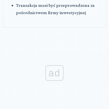
Transakcja musi być przeprowadzona za
pośrednictwem firmy inwestycyjnej
ad