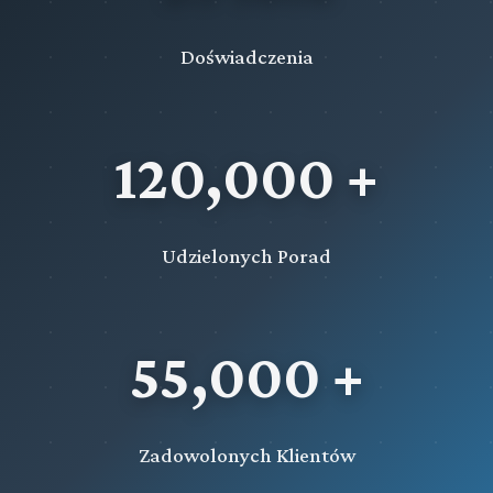
Doświadczenia
120,000 +
Udzielonych Porad
55,000 +
Zadowolonych Klientów