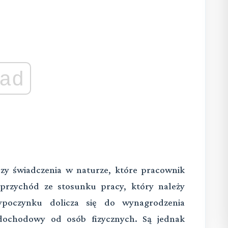
ad
czy świadczenia w naturze, które pracownik
przychód ze stosunku pracy, który należy
poczynku dolicza się do wynagrodzenia
dochodowy od osób fizycznych. Są jednak