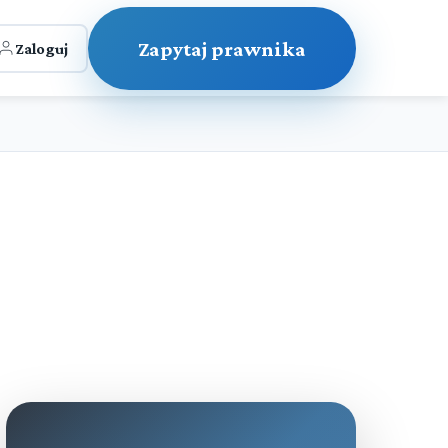
Zapytaj prawnika
Zaloguj