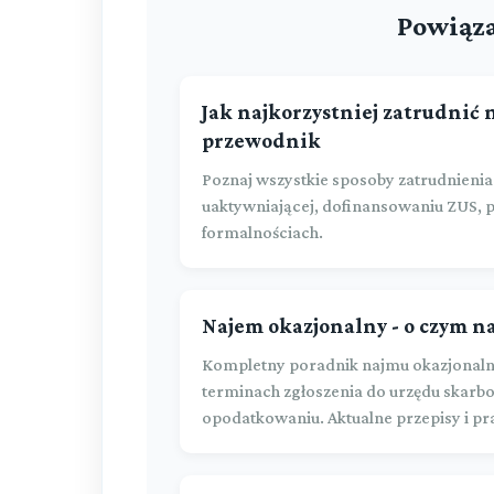
Powiąza
Jak najkorzystniej zatrudnić 
przewodnik
Poznaj wszystkie sposoby zatrudnienia
uaktywniającej, dofinansowaniu ZUS,
formalnościach.
Najem okazjonalny - o czym n
Kompletny poradnik najmu okazjonaln
terminach zgłoszenia do urzędu skarbo
opodatkowaniu. Aktualne przepisy i p