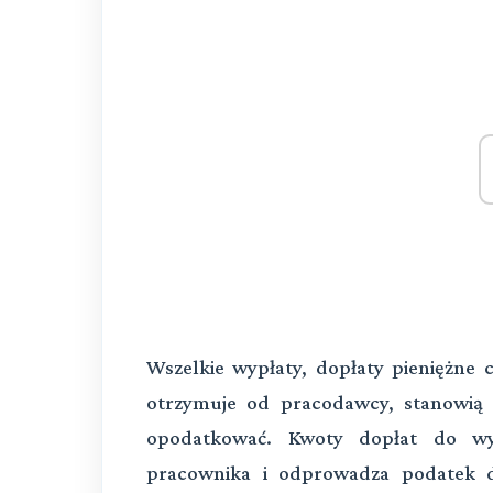
Wszelkie wypłaty, dopłaty pieniężne 
otrzymuje od pracodawcy, stanowią 
opodatkować. Kwoty dopłat do wy
pracownika i odprowadza podatek 