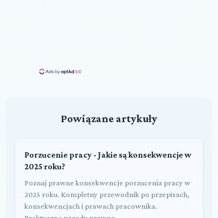
Powiązane artykuły
Porzucenie pracy - Jakie są konsekwencje w
2025 roku?
Poznaj prawne konsekwencje porzucenia pracy w
2025 roku. Kompletny przewodnik po przepisach,
konsekwencjach i prawach pracownika.
Praktyczne porady prawne.