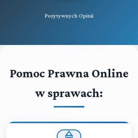
Pozytywnych Opinii
Pomoc Prawna Online
w sprawach: