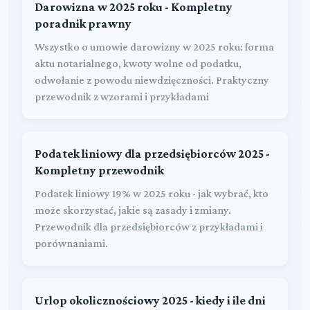
Darowizna w 2025 roku - Kompletny
poradnik prawny
Wszystko o umowie darowizny w 2025 roku: forma
aktu notarialnego, kwoty wolne od podatku,
odwołanie z powodu niewdzięczności. Praktyczny
przewodnik z wzorami i przykładami
Podatek liniowy dla przedsiębiorców 2025 -
Kompletny przewodnik
Podatek liniowy 19% w 2025 roku - jak wybrać, kto
może skorzystać, jakie są zasady i zmiany.
Przewodnik dla przedsiębiorców z przykładami i
porównaniami.
Urlop okolicznościowy 2025 - kiedy i ile dni