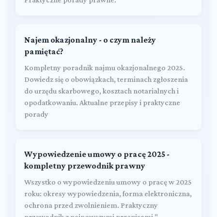
Najem okazjonalny - o czym należy
pamiętać?
Kompletny poradnik najmu okazjonalnego 2025.
Dowiedz się o obowiązkach, terminach zgłoszenia
do urzędu skarbowego, kosztach notarialnych i
opodatkowaniu. Aktualne przepisy i praktyczne
porady
Wypowiedzenie umowy o pracę 2025 -
kompletny przewodnik prawny
Wszystko o wypowiedzeniu umowy o pracę w 2025
roku: okresy wypowiedzenia, forma elektroniczna,
ochrona przed zwolnieniem. Praktyczny
przewodnik z najnowszymi przepisami."