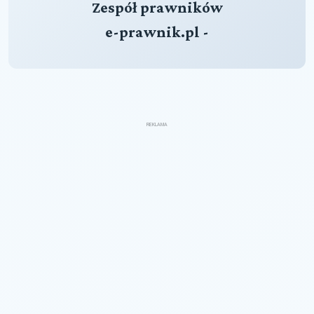
Zespół prawników
e-prawnik.pl -
REKLAMA