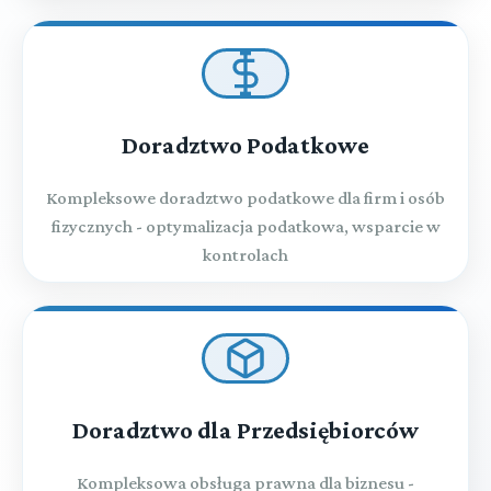
Doradztwo Podatkowe
Kompleksowe doradztwo podatkowe dla firm i osób
fizycznych - optymalizacja podatkowa, wsparcie w
kontrolach
Doradztwo dla Przedsiębiorców
Kompleksowa obsługa prawna dla biznesu -