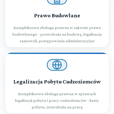
Prawo Budowlane
Kompleksowa obsługa prawna w zakresie prawa
budowlanego - pozwolenia na budowę, legalizacja
samowoli, postępowania administracyjne
Legalizacja Pobytu Cudzoziemców
Kompleksowa obsługa prawna w sprawach
legalizacji pobytu i pracy cudzoziemców - karty
pobytu, zezwolenia na pracę