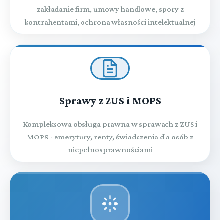
zakładanie firm, umowy handlowe, spory z
kontrahentami, ochrona własności intelektualnej
Sprawy z ZUS i MOPS
Kompleksowa obsługa prawna w sprawach z ZUS i
MOPS - emerytury, renty, świadczenia dla osób z
niepełnosprawnościami