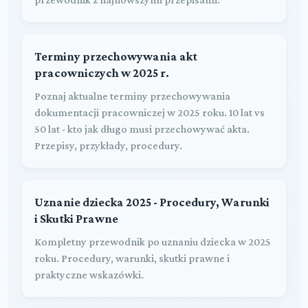
Terminy przechowywania akt
pracowniczych w 2025 r.
Poznaj aktualne terminy przechowywania
dokumentacji pracowniczej w 2025 roku. 10 lat vs
50 lat - kto jak długo musi przechowywać akta.
Przepisy, przykłady, procedury.
Uznanie dziecka 2025 - Procedury, Warunki
i Skutki Prawne
Kompletny przewodnik po uznaniu dziecka w 2025
roku. Procedury, warunki, skutki prawne i
praktyczne wskazówki.