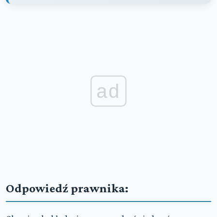
ad
Odpowiedź prawnika: