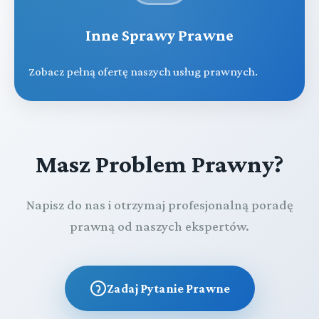
Inne Sprawy Prawne
Zobacz pełną ofertę naszych usług prawnych.
Masz Problem Prawny?
Napisz do nas i otrzymaj profesjonalną poradę
prawną od naszych ekspertów.
Zadaj Pytanie Prawne