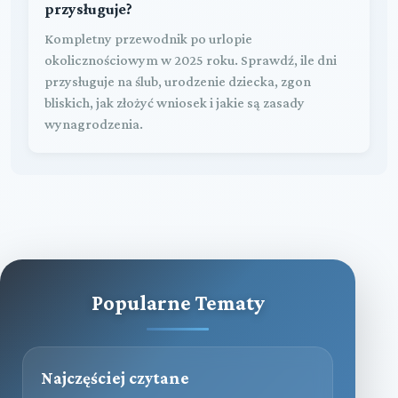
przysługuje?
Kompletny przewodnik po urlopie
okolicznościowym w 2025 roku. Sprawdź, ile dni
przysługuje na ślub, urodzenie dziecka, zgon
bliskich, jak złożyć wniosek i jakie są zasady
wynagrodzenia.
Popularne Tematy
Najczęściej czytane