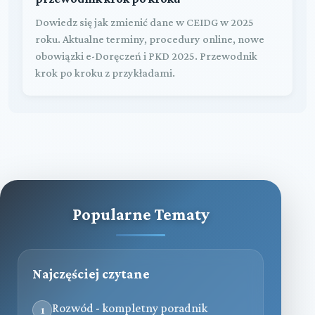
Dowiedz się jak zmienić dane w CEIDG w 2025
roku. Aktualne terminy, procedury online, nowe
obowiązki e-Doręczeń i PKD 2025. Przewodnik
krok po kroku z przykładami.
Popularne Tematy
Najczęściej czytane
Rozwód - kompletny poradnik
1