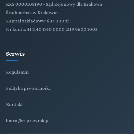
KRS 0000108190 - Sąd Rejonowy dla Krakowa
Śródmieścia w Krakowie
Kapitał zakładowy: 683 000 zł
Nr konta: 41 1140 1140 0000 2119 9600 1003
Serwis
Regulamin
Polityka prywatności
Kontakt
biuro@e-prawnik.pl