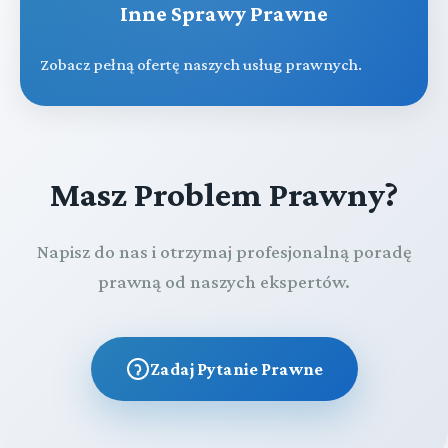
Inne Sprawy Prawne
Zobacz pełną ofertę naszych usług prawnych.
Masz Problem Prawny?
Napisz do nas i otrzymaj profesjonalną poradę
prawną od naszych ekspertów.
Zadaj Pytanie Prawne