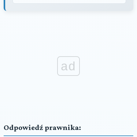
ad
Odpowiedź prawnika: