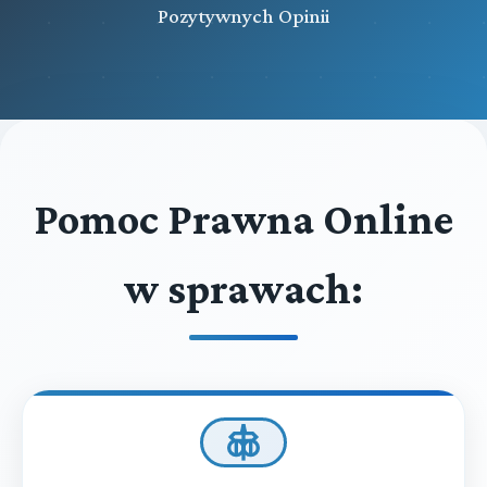
Pozytywnych Opinii
Pomoc Prawna Online
w sprawach: