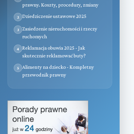
prawny. Koszty, procedury, zmiany
Dziedziczenie ustawowe 2025
2
Zasiedzenie nieruchomości i rzeczy
3
ruchomych
Reklamacja obuwia 2025 - Jak
4
skutecznie reklamować buty?
Alimenty na dziecko - Kompletny
5
przewodnik prawny