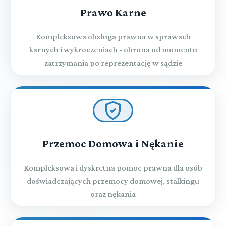
Prawo Karne
Kompleksowa obsługa prawna w sprawach
karnych i wykroczeniach - obrona od momentu
zatrzymania po reprezentację w sądzie
Przemoc Domowa i Nękanie
Kompleksowa i dyskretna pomoc prawna dla osób
doświadczających przemocy domowej, stalkingu
oraz nękania