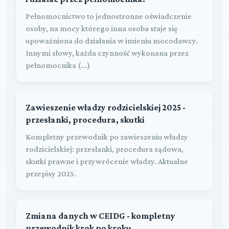
Pełnomocnictwo to jednostronne oświadczenie
osoby, na mocy którego inna osoba staje się
upoważniona do działania w imieniu mocodawcy.
Innymi słowy, każda czynność wykonana przez
pełnomocnika (...)
Zawieszenie władzy rodzicielskiej 2025 -
przesłanki, procedura, skutki
Kompletny przewodnik po zawieszeniu władzy
rodzicielskiej: przesłanki, procedura sądowa,
skutki prawne i przywrócenie władzy. Aktualne
przepisy 2025.
Zmiana danych w CEIDG - kompletny
przewodnik krok po kroku