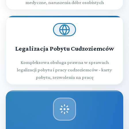
medyczne, naruszenia dóbr osobistych
Legalizacja Pobytu Cudzoziemców
Kompleksowa obsługa prawna w sprawach
legalizacji pobytu i pracy cudzoziemców - karty
pobytu, zezwolenia na pracę