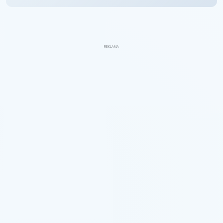
REKLAMA