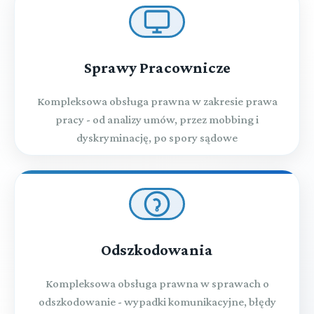
Sprawy Pracownicze
Kompleksowa obsługa prawna w zakresie prawa
pracy - od analizy umów, przez mobbing i
dyskryminację, po spory sądowe
Odszkodowania
Kompleksowa obsługa prawna w sprawach o
odszkodowanie - wypadki komunikacyjne, błędy