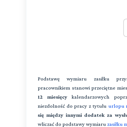
Podstawę wymiaru zasiłku przy
pracownikiem stanowi przeciętne mie
12 miesięcy
kalendarzowych popr
niezdolność do pracy z tytułu
urlopu 
się między innymi dodatek za wysłu
wliczać do podstawy wymiaru
zasiłku 