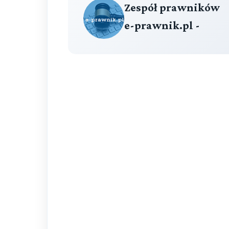
Zespół prawników
e-prawnik.pl -