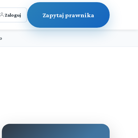
Zapytaj prawnika
Zaloguj
o