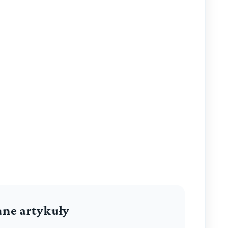
ne artykuły