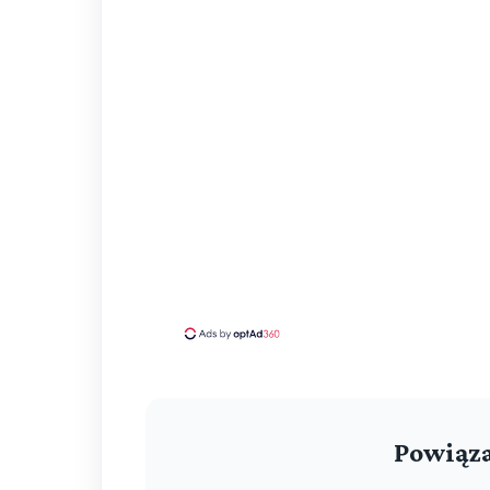
Powiąza