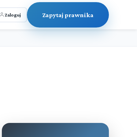
Zapytaj prawnika
Zaloguj