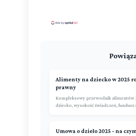
Powiąza
Alimenty na dziecko w 2025 
prawny
Kompleksowy przewodnik alimentów 2025
dziecko, wysokość świadczeń, fundusz 
Umowa o dzieło 2025 - na czym