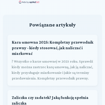
Powiązane artykuły
Kara umowna 2025: Kompletny przewodnik
prawny - kiedy stosować, jak naliczać i
miarkować
? Wszystko o karze umownej w 2025 roku. Sprawdź
kiedy można zastrzec karę umowną, jak ją naliczać,
kiedy przysługuje miarkowanie i jakie są terminy
przedawnienia. Kompletny przewodnik prawny.
Zaliczka czy zadatek? Jaką funkcję spełnia
zaliczka