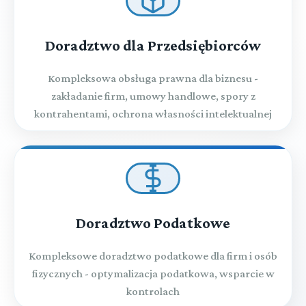
Doradztwo dla Przedsiębiorców
Kompleksowa obsługa prawna dla biznesu -
zakładanie firm, umowy handlowe, spory z
kontrahentami, ochrona własności intelektualnej
Doradztwo Podatkowe
Kompleksowe doradztwo podatkowe dla firm i osób
fizycznych - optymalizacja podatkowa, wsparcie w
kontrolach