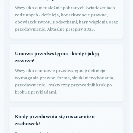
Wszystko o nienależnie pobranych świadczeniach
rodzinnych - definicja, konsekwencje prawne,
obowiązek zwrotu z odsetkami, kary więzienia oraz
przedawnienie. Aktualne przepisy 2025.
Umowa przedwstępna - kiedy i jak ją
zawrzeć
Wszystko o umowie przedwstępnej: definicja,
wymagania prawne, forma, skutki niewykonania,
przedawnienie. Praktyczny przewodnik krok po
kroku z przykładami.
Kiedy przedawnia się roszczenie o
zachowek?