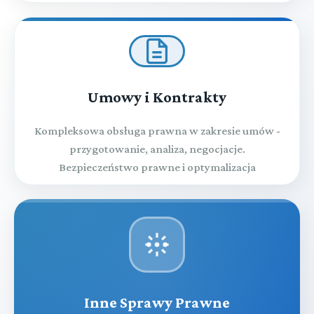
Umowy i Kontrakty
Kompleksowa obsługa prawna w zakresie umów -
przygotowanie, analiza, negocjacje.
Bezpieczeństwo prawne i optymalizacja
Inne Sprawy Prawne