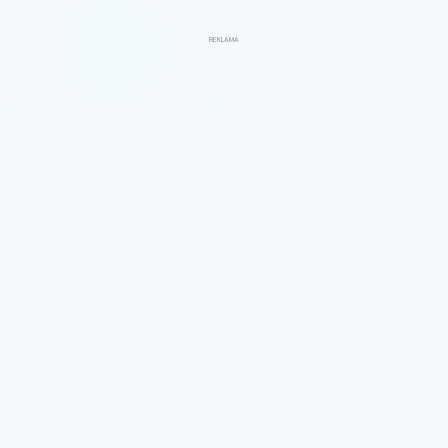
REKLAMA