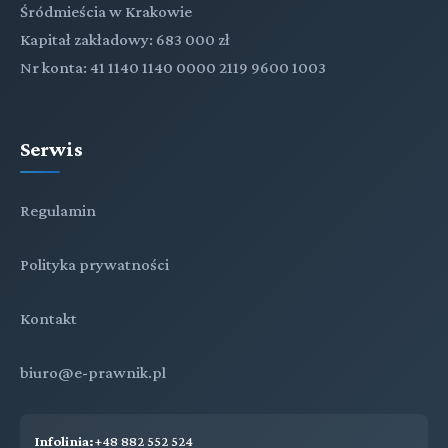
Śródmieścia w Krakowie
Kapitał zakładowy: 683 000 zł
Nr konta: 41 1140 1140 0000 2119 9600 1003
Serwis
Regulamin
Polityka prywatności
Kontakt
biuro@e-prawnik.pl
Infolinia:
+48 882 552 524