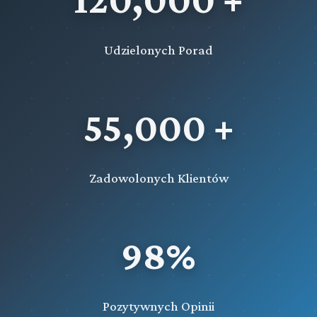
Udzielonych Porad
55,000 +
Zadowolonych Klientów
98%
Pozytywnych Opinii