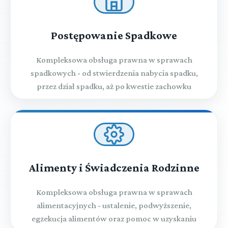
Postępowanie Spadkowe
Kompleksowa obsługa prawna w sprawach
spadkowych - od stwierdzenia nabycia spadku,
przez dział spadku, aż po kwestie zachowku
Alimenty i Świadczenia Rodzinne
Kompleksowa obsługa prawna w sprawach
alimentacyjnych - ustalenie, podwyższenie,
egzekucja alimentów oraz pomoc w uzyskaniu