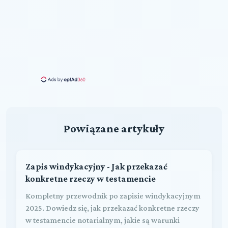
Powiązane artykuły
Zapis windykacyjny - Jak przekazać
konkretne rzeczy w testamencie
Kompletny przewodnik po zapisie windykacyjnym
2025. Dowiedz się, jak przekazać konkretne rzeczy
w testamencie notarialnym, jakie są warunki