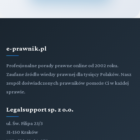
e-prawnik.pl
Profesjonalne porady prawne online od 2002 roku.
Zaufane źródło wiedzy prawnej dla tysięcy Polaków. Nasz
zespół doświadczonych prawników pomoże Ci w każdej
sprawie.
Legalsupport sp. z o.o.
ul. Św. Filipa 23/3
31-150 Kraków