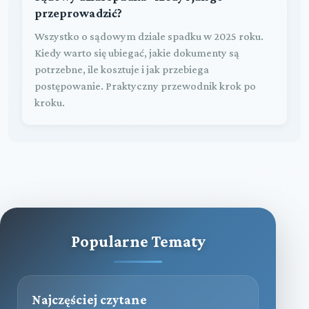
przeprowadzić?
Wszystko o sądowym dziale spadku w 2025 roku.
Kiedy warto się ubiegać, jakie dokumenty są
potrzebne, ile kosztuje i jak przebiega
postępowanie. Praktyczny przewodnik krok po
kroku.
Popularne Tematy
Najczęściej czytane