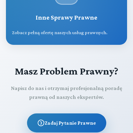
Inne Sprawy Prawne
Zobacz pełną ofertę naszych usług prawnych.
Masz Problem Prawny?
Napisz do nas i otrzymaj profesjonalną poradę
prawną od naszych ekspertów.
Zadaj Pytanie Prawne