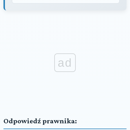
ad
Odpowiedź prawnika: