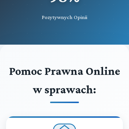
Pozytywnych Opinii
Pomoc Prawna Online
w sprawach: