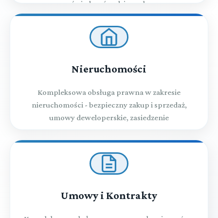
świadczeń rodzinnych
Nieruchomości
Kompleksowa obsługa prawna w zakresie
nieruchomości - bezpieczny zakup i sprzedaż,
umowy deweloperskie, zasiedzenie
Umowy i Kontrakty