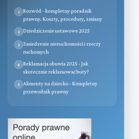
Rozwód - kompletny poradnik
1
prawny. Koszty, procedury, zmiany
Dziedziczenie ustawowe 2025
2
Zasiedzenie nieruchomości i rzeczy
3
ruchomych
Reklamacja obuwia 2025 - Jak
4
skutecznie reklamować buty?
Alimenty na dziecko - Kompletny
5
przewodnik prawny