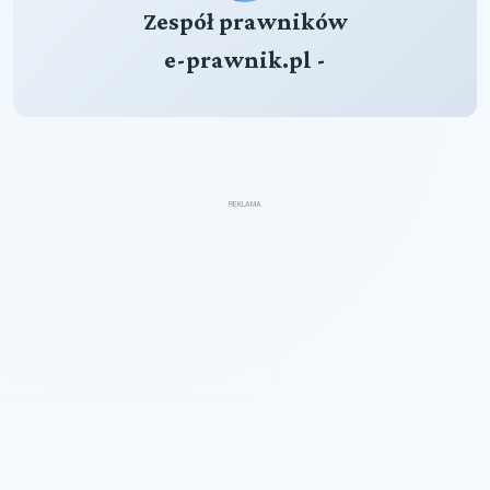
Zespół prawników
e-prawnik.pl -
REKLAMA