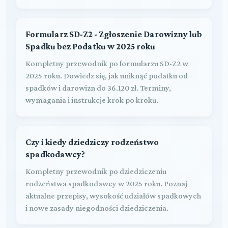
Formularz SD-Z2 - Zgłoszenie Darowizny lub
Spadku bez Podatku w 2025 roku
Kompletny przewodnik po formularzu SD-Z2 w
2025 roku. Dowiedz się, jak uniknąć podatku od
spadków i darowizn do 36.120 zł. Terminy,
wymagania i instrukcje krok po kroku.
Czy i kiedy dziedziczy rodzeństwo
spadkodawcy?
Kompletny przewodnik po dziedziczeniu
rodzeństwa spadkodawcy w 2025 roku. Poznaj
aktualne przepisy, wysokość udziałów spadkowych
i nowe zasady niegodności dziedziczenia.