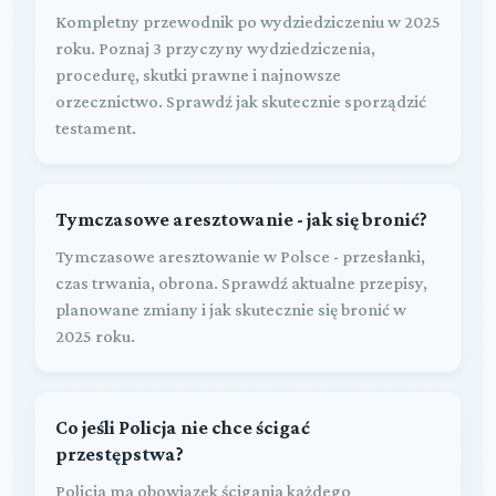
Kompletny przewodnik po wydziedziczeniu w 2025
roku. Poznaj 3 przyczyny wydziedziczenia,
procedurę, skutki prawne i najnowsze
orzecznictwo. Sprawdź jak skutecznie sporządzić
testament.
Tymczasowe aresztowanie - jak się bronić?
Tymczasowe aresztowanie w Polsce - przesłanki,
czas trwania, obrona. Sprawdź aktualne przepisy,
planowane zmiany i jak skutecznie się bronić w
2025 roku.
Co jeśli Policja nie chce ścigać
przestępstwa?
Policja ma obowiązek ścigania każdego