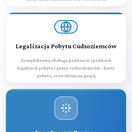
Legalizacja Pobytu Cudzoziemców
Kompleksowa obsługa prawna w sprawach
legalizacji pobytu i pracy cudzoziemców - karty
pobytu, zezwolenia na pracę