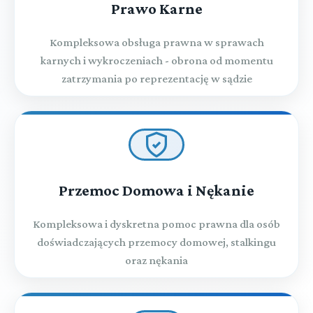
Prawo Karne
Kompleksowa obsługa prawna w sprawach
karnych i wykroczeniach - obrona od momentu
zatrzymania po reprezentację w sądzie
Przemoc Domowa i Nękanie
Kompleksowa i dyskretna pomoc prawna dla osób
doświadczających przemocy domowej, stalkingu
oraz nękania