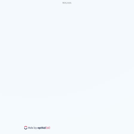
REKLAMA