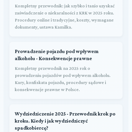
Kompletny przewodnik: jak szybko i tanio uzyskać
zaświadczenie o niekaralności z KRK w 2025 roku.
Procedury online i tradycyjne, koszty, wymagane
dokumenty, ustawa Kamilka.
Prowadzenie pojazdu pod wpływem
alkoholu - Konsekwencje prawne
Kompletny przewodnik na 2025 rok o
prowadzeniu pojazdów pod wpływem alkoholu.
Kary, konfiskata pojazdu, procedury sądowe i
konsekwencje prawne w Polsce.
Wydziedziczenie 2025 - Przewodnik krok po
kroku. Kiedy i jak wydziedziczyć
spadkobiercę?