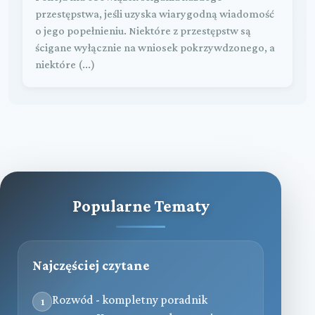
przestępstwa, jeśli uzyska wiarygodną wiadomość
o jego popełnieniu. Niektóre z przestępstw są
ścigane wyłącznie na wniosek pokrzywdzonego, a
niektóre (...)
Popularne Tematy
Najczęściej czytane
Rozwód - kompletny poradnik
1