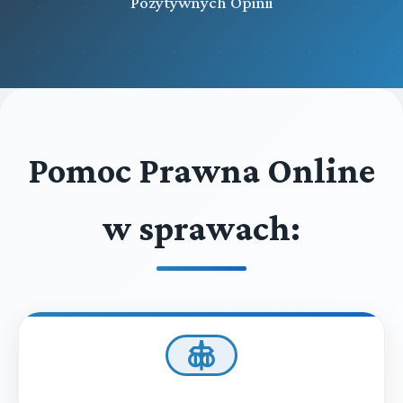
Pozytywnych Opinii
Pomoc Prawna Online
w sprawach: