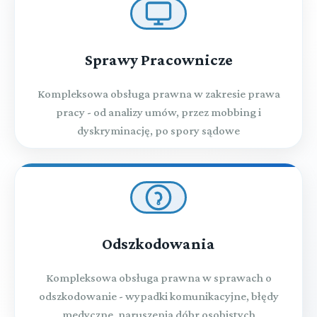
Sprawy Pracownicze
Kompleksowa obsługa prawna w zakresie prawa
pracy - od analizy umów, przez mobbing i
dyskryminację, po spory sądowe
Odszkodowania
Kompleksowa obsługa prawna w sprawach o
odszkodowanie - wypadki komunikacyjne, błędy
medyczne, naruszenia dóbr osobistych