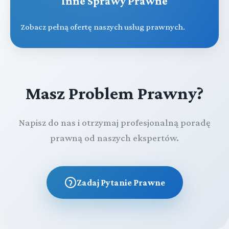
Inne Sprawy Prawne
Zobacz pełną ofertę naszych usług prawnych.
Masz Problem Prawny?
Napisz do nas i otrzymaj profesjonalną poradę
prawną od naszych ekspertów.
Zadaj Pytanie Prawne