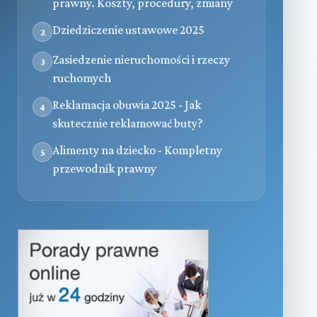
prawny. Koszty, procedury, zmiany
Dziedziczenie ustawowe 2025
2
Zasiedzenie nieruchomości i rzeczy
3
ruchomych
Reklamacja obuwia 2025 - Jak
4
skutecznie reklamować buty?
Alimenty na dziecko - Kompletny
5
przewodnik prawny