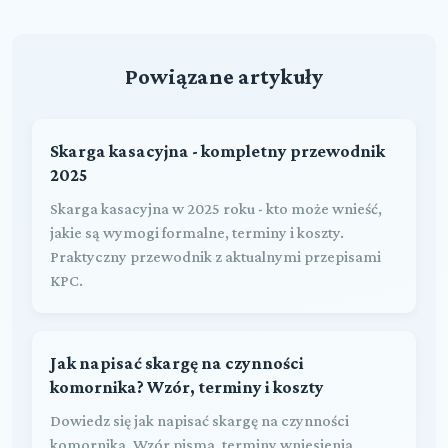
Powiązane artykuły
Skarga kasacyjna - kompletny przewodnik
2025
Skarga kasacyjna w 2025 roku - kto może wnieść,
jakie są wymogi formalne, terminy i koszty.
Praktyczny przewodnik z aktualnymi przepisami
KPC.
Jak napisać skargę na czynności
komornika? Wzór, terminy i koszty
Dowiedz się jak napisać skargę na czynności
komornika. Wzór pisma, terminy wniesienia,