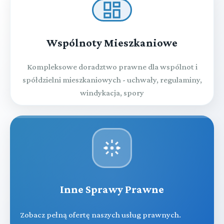
Wspólnoty Mieszkaniowe
Kompleksowe doradztwo prawne dla wspólnot i
spółdzielni mieszkaniowych - uchwały, regulaminy,
windykacja, spory
Inne Sprawy Prawne
Zobacz pełną ofertę naszych usług prawnych.