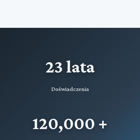
23 lata
Doświadczenia
120,000 +