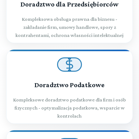
Doradztwo dla Przedsiębiorców
Kompleksowa obsługa prawna dla biznesu -
zakładanie firm, umowy handlowe, spory z
kontrahentami, ochrona własności intelektualnej
Doradztwo Podatkowe
Kompleksowe doradztwo podatkowe dla firm i osób
fizycznych - optymalizacja podatkowa, wsparcie w
kontrolach