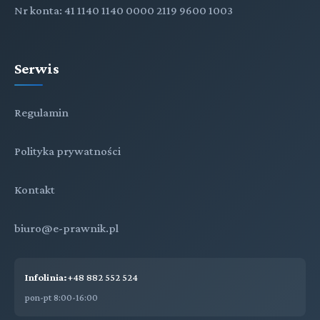
Nr konta: 41 1140 1140 0000 2119 9600 1003
Serwis
Regulamin
Polityka prywatności
Kontakt
biuro@e-prawnik.pl
Infolinia:
+48 882 552 524
pon-pt 8:00-16:00