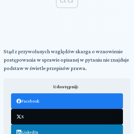
Stąd z przywołanych względów skarga o wznowienie
postępowania w sprawie opisanej w pytaniu nie znajduje
podstaw w świetle przepisów prawa.
Udostępnij:
Facebook
X
LinkedIn