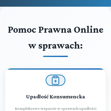
Pomoc Prawna Online
w sprawach:
Upadłość Konsumencka
Kompleksowe wsparcie w sprawach upadłości