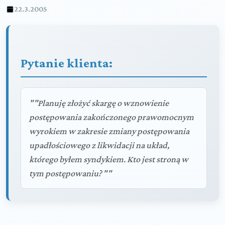
22.3.2005
Pytanie klienta:
""Planuję złożyć skargę o wznowienie
postępowania zakończonego prawomocnym
wyrokiem w zakresie zmiany postępowania
upadłościowego z likwidacji na układ,
którego byłem syndykiem. Kto jest stroną w
tym postępowaniu? ""