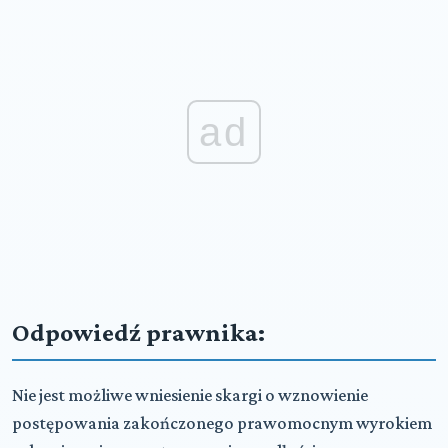
ad
Odpowiedź prawnika:
Nie jest możliwe wniesienie skargi o wznowienie
postępowania zakończonego prawomocnym wyrokiem