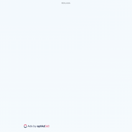
REKLAMA