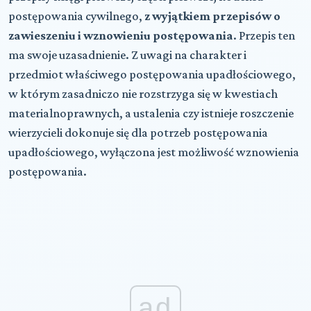
postępowania cywilnego,
z wyjątkiem przepisów o
zawieszeniu i wznowieniu postępowania
. Przepis ten
ma swoje uzasadnienie. Z uwagi na charakter i
przedmiot właściwego postępowania upadłościowego,
w którym zasadniczo nie rozstrzyga się w kwestiach
materialnoprawnych, a ustalenia czy istnieje roszczenie
wierzycieli dokonuje się dla potrzeb postępowania
upadłościowego, wyłączona jest możliwość wznowienia
postępowania.
ad