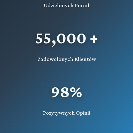
Udzielonych Porad
55,000 +
Zadowolonych Klientów
98%
Pozytywnych Opinii