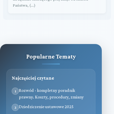
Państwa, (...)
Popularne Tematy
Najczęściej czytane
Rozwód - kompletny poradnik
1
prawny. Koszty, procedury, zmiany
Dziedziczenie ustawowe 2025
2