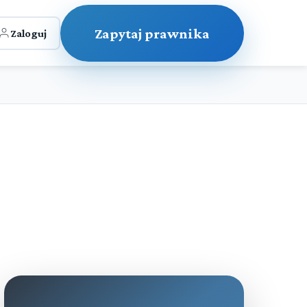
Zapytaj prawnika
Zaloguj