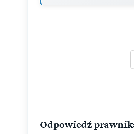
Odpowiedź prawnik