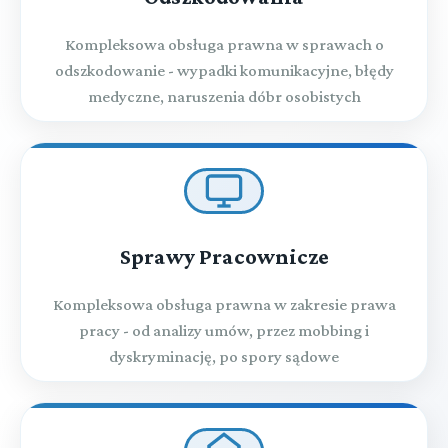
Kompleksowa obsługa prawna w sprawach o
odszkodowanie - wypadki komunikacyjne, błędy
medyczne, naruszenia dóbr osobistych
Sprawy Pracownicze
Kompleksowa obsługa prawna w zakresie prawa
pracy - od analizy umów, przez mobbing i
dyskryminację, po spory sądowe