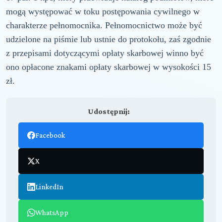
mogą występować w toku postępowania cywilnego w
charakterze pełnomocnika. Pełnomocnictwo może być
udzielone na piśmie lub ustnie do protokołu, zaś zgodnie
z przepisami dotyczącymi opłaty skarbowej winno być
ono opłacone znakami opłaty skarbowej w wysokości 15
zł.
Udostępnij:
Facebook
X
LinkedIn
WhatsApp