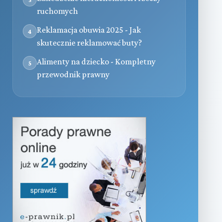
ruchomych
Reklamacja obuwia 2025 - Jak
4
skutecznie reklamować buty?
Alimenty na dziecko - Kompletny
5
przewodnik prawny