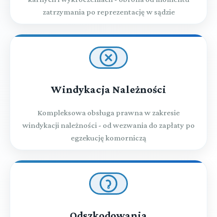
zatrzymania po reprezentację w sądzie
Windykacja Należności
Kompleksowa obsługa prawna w zakresie
windykacji należności - od wezwania do zapłaty po
egzekucję komorniczą
Odszkodowania