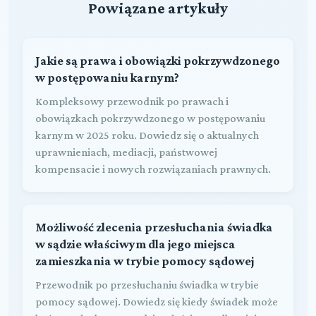
Powiązane artykuły
Jakie są prawa i obowiązki pokrzywdzonego
w postępowaniu karnym?
Kompleksowy przewodnik po prawach i
obowiązkach pokrzywdzonego w postępowaniu
karnym w 2025 roku. Dowiedz się o aktualnych
uprawnieniach, mediacji, państwowej
kompensacie i nowych rozwiązaniach prawnych.
Możliwość zlecenia przesłuchania świadka
w sądzie właściwym dla jego miejsca
zamieszkania w trybie pomocy sądowej
Przewodnik po przesłuchaniu świadka w trybie
pomocy sądowej. Dowiedz się kiedy świadek może