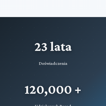
23 lata
Doświadczenia
120,000 +