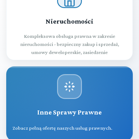
Nieruchomości
Kompleksowa obsługa prawna w zakresie
nieruchomości - bezpieczny zakup i sprzedaż,
umowy deweloperskie, zasiedzenie
Inne Sprawy Prawne
Zobacz pełną ofertę naszych usług prawnych.