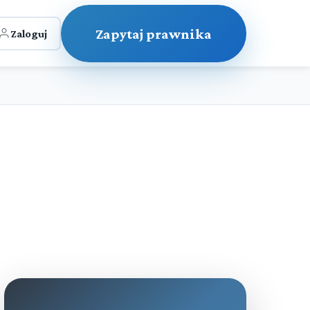
Zapytaj prawnika
Zaloguj