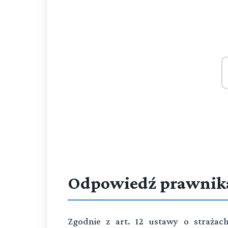
Odpowiedź prawnik
Zgodnie z art. 12 ustawy o straża