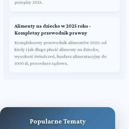
przepisy 2025.
Alimenty na dziecko w 2025 roku -
Kompletny przewodnik prawny
Kompleksowy przewodnik alimentów 2025: od
kiedy i jak długo płacić alimenty na dziecko,
wysokość świadczeń, fundusz alimentacyjny do
1000 zł, procedura sądowa.
Popularne Tematy