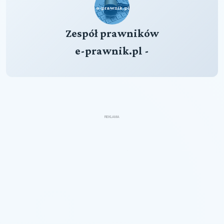
Zespół prawników
e-prawnik.pl -
REKLAMA