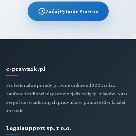
Zadaj Pytanie Prawne
e-prawnik.pl
Profesjonalne porady prawne online od 2002 roku.
Zaufane źródło wiedzy prawnej dla tysięcy Polaków. Nasz
zespół doświadczonych prawników pomoże Ci w każdej
sprawie.
Legalsupport sp. z o.o.