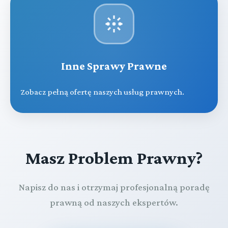
Inne Sprawy Prawne
Zobacz pełną ofertę naszych usług prawnych.
Masz Problem Prawny?
Napisz do nas i otrzymaj profesjonalną poradę
prawną od naszych ekspertów.