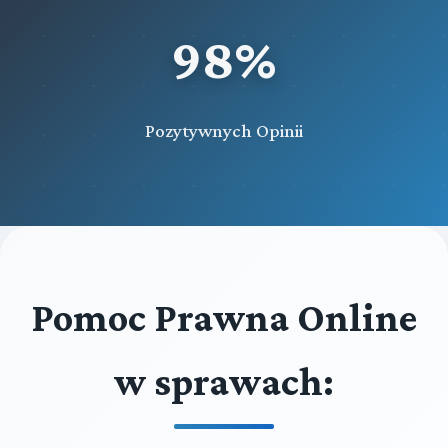
98%
Pozytywnych Opinii
Pomoc Prawna Online
w sprawach: