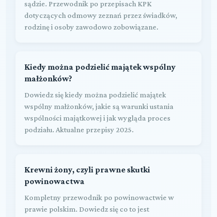
sądzie. Przewodnik po przepisach KPK
dotyczących odmowy zeznań przez świadków,
rodzinę i osoby zawodowo zobowiązane.
Kiedy można podzielić majątek wspólny
małżonków?
Dowiedz się kiedy można podzielić majątek
wspólny małżonków, jakie są warunki ustania
wspólności majątkowej i jak wygląda proces
podziału. Aktualne przepisy 2025.
Krewni żony, czyli prawne skutki
powinowactwa
Kompletny przewodnik po powinowactwie w
prawie polskim. Dowiedz się co to jest