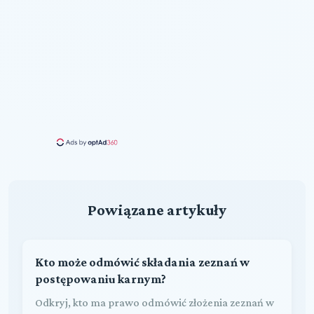
Powiązane artykuły
Kto może odmówić składania zeznań w
postępowaniu karnym?
Odkryj, kto ma prawo odmówić złożenia zeznań w