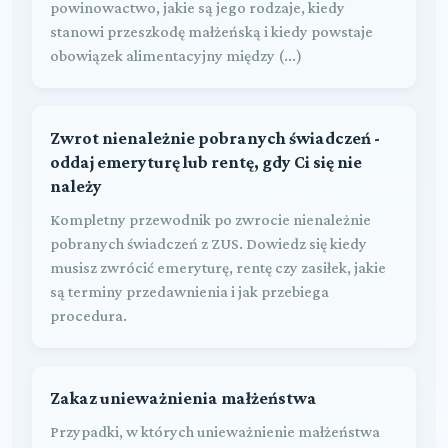
powinowactwo, jakie są jego rodzaje, kiedy
stanowi przeszkodę małżeńską i kiedy powstaje
obowiązek alimentacyjny między (...)
Zwrot nienależnie pobranych świadczeń -
oddaj emeryturę lub rentę, gdy Ci się nie
należy
Kompletny przewodnik po zwrocie nienależnie
pobranych świadczeń z ZUS. Dowiedz się kiedy
musisz zwrócić emeryturę, rentę czy zasiłek, jakie
są terminy przedawnienia i jak przebiega
procedura.
Zakaz unieważnienia małżeństwa
Przypadki, w których unieważnienie małżeństwa