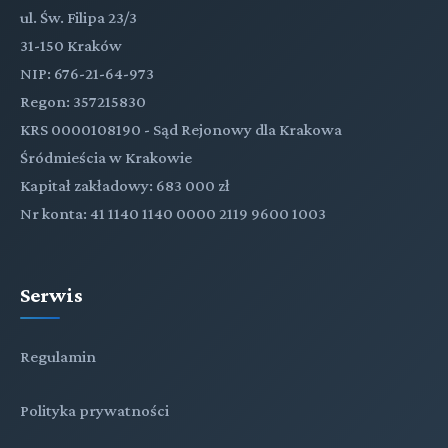
ul. Św. Filipa 23/3
31-150 Kraków
NIP: 676-21-64-973
Regon: 357215830
KRS 0000108190 - Sąd Rejonowy dla Krakowa
Śródmieścia w Krakowie
Kapitał zakładowy: 683 000 zł
Nr konta: 41 1140 1140 0000 2119 9600 1003
Serwis
Regulamin
Polityka prywatności