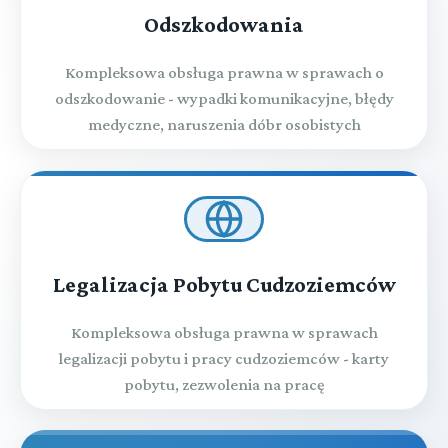
Odszkodowania
Kompleksowa obsługa prawna w sprawach o
odszkodowanie - wypadki komunikacyjne, błędy
medyczne, naruszenia dóbr osobistych
Legalizacja Pobytu Cudzoziemców
Kompleksowa obsługa prawna w sprawach
legalizacji pobytu i pracy cudzoziemców - karty
pobytu, zezwolenia na pracę