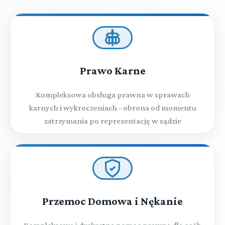
Prawo Karne
Kompleksowa obsługa prawna w sprawach
karnych i wykroczeniach - obrona od momentu
zatrzymania po reprezentację w sądzie
Przemoc Domowa i Nękanie