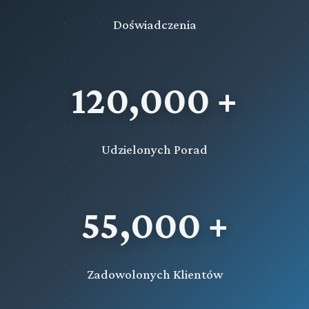
Doświadczenia
120,000 +
Udzielonych Porad
55,000 +
Zadowolonych Klientów