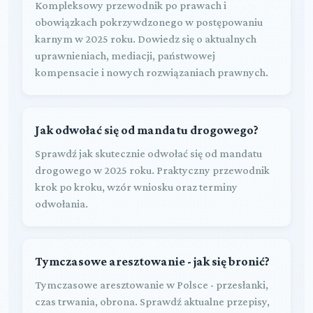
Kompleksowy przewodnik po prawach i
obowiązkach pokrzywdzonego w postępowaniu
karnym w 2025 roku. Dowiedz się o aktualnych
uprawnieniach, mediacji, państwowej
kompensacie i nowych rozwiązaniach prawnych.
Jak odwołać się od mandatu drogowego?
Sprawdź jak skutecznie odwołać się od mandatu
drogowego w 2025 roku. Praktyczny przewodnik
krok po kroku, wzór wniosku oraz terminy
odwołania.
Tymczasowe aresztowanie - jak się bronić?
Tymczasowe aresztowanie w Polsce - przesłanki,
czas trwania, obrona. Sprawdź aktualne przepisy,