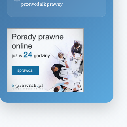
przewodnik prawny