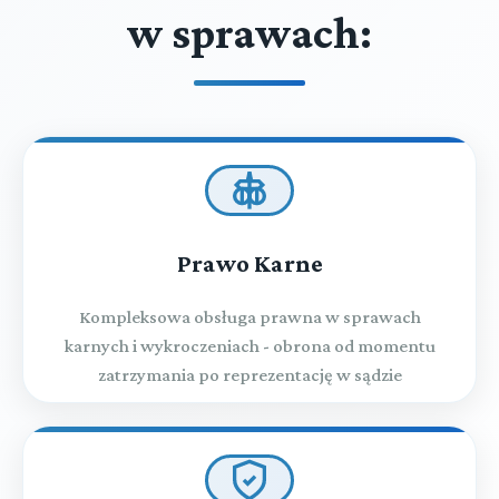
w sprawach:
Prawo Karne
Kompleksowa obsługa prawna w sprawach
karnych i wykroczeniach - obrona od momentu
zatrzymania po reprezentację w sądzie