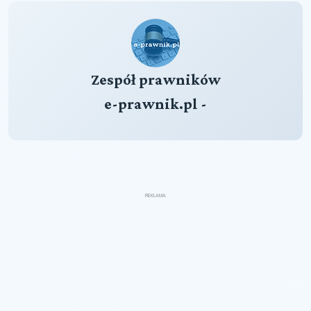
Zespół prawników
e-prawnik.pl -
REKLAMA