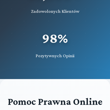
Zadowolonych Klientów
98%
Pozytywnych Opinii
Pomoc Prawna Online