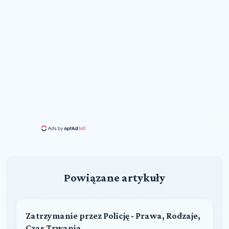
Powiązane artykuły
Zatrzymanie przez Policję - Prawa, Rodzaje,
Czas Trwania