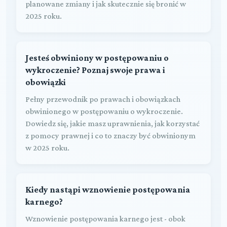
planowane zmiany i jak skutecznie się bronić w
2025 roku.
Jesteś obwiniony w postępowaniu o
wykroczenie? Poznaj swoje prawa i
obowiązki
Pełny przewodnik po prawach i obowiązkach
obwinionego w postępowaniu o wykroczenie.
Dowiedz się, jakie masz uprawnienia, jak korzystać
z pomocy prawnej i co to znaczy być obwinionym
w 2025 roku.
Kiedy nastąpi wznowienie postępowania
karnego?
Wznowienie postępowania karnego jest - obok