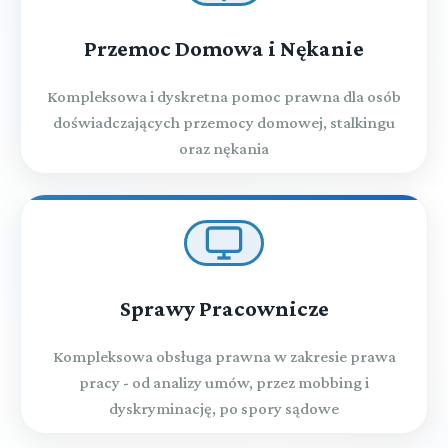
Przemoc Domowa i Nękanie
Kompleksowa i dyskretna pomoc prawna dla osób
doświadczających przemocy domowej, stalkingu
oraz nękania
Sprawy Pracownicze
Kompleksowa obsługa prawna w zakresie prawa
pracy - od analizy umów, przez mobbing i
dyskryminację, po spory sądowe