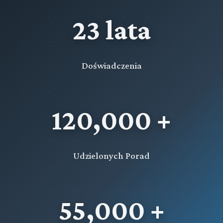
23 lata
Doświadczenia
120,000 +
Udzielonych Porad
55,000 +