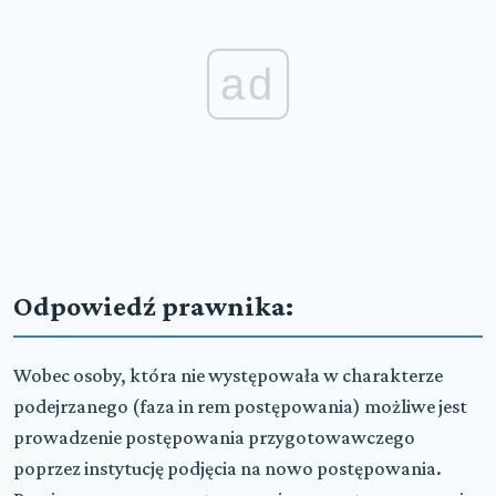
ad
Odpowiedź prawnika:
Wobec osoby, która nie występowała w charakterze
podejrzanego (faza in rem postępowania) możliwe jest
prowadzenie postępowania przygotowawczego
poprzez instytucję podjęcia na nowo postępowania.