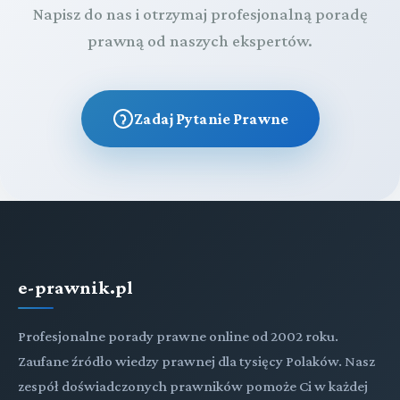
Napisz do nas i otrzymaj profesjonalną poradę
prawną od naszych ekspertów.
Zadaj Pytanie Prawne
e-prawnik.pl
Profesjonalne porady prawne online od 2002 roku.
Zaufane źródło wiedzy prawnej dla tysięcy Polaków. Nasz
zespół doświadczonych prawników pomoże Ci w każdej