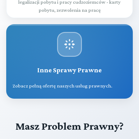
legalizacji pobytu i pracy cudzoziemców - karty
pobytu, zezwolenia na pracę
Inne Sprawy Prawne
Zobacz pełną ofertę naszych usług prawnych.
Masz Problem Prawny?