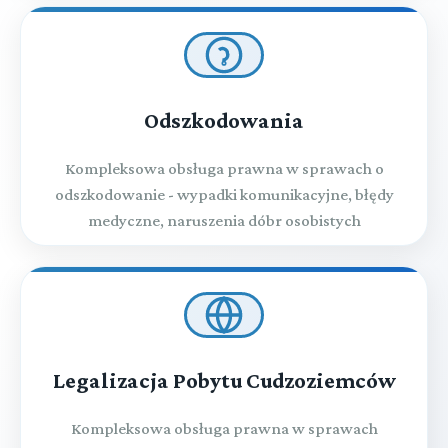
Odszkodowania
Kompleksowa obsługa prawna w sprawach o
odszkodowanie - wypadki komunikacyjne, błędy
medyczne, naruszenia dóbr osobistych
Legalizacja Pobytu Cudzoziemców
Kompleksowa obsługa prawna w sprawach