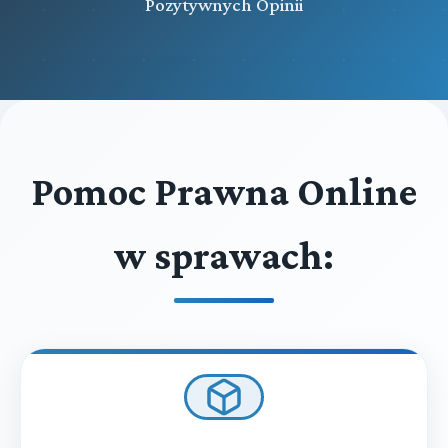
Pozytywnych Opinii
Pomoc Prawna Online
w sprawach: