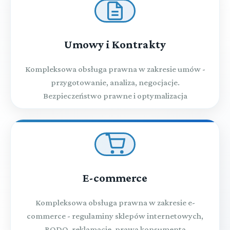
Umowy i Kontrakty
Kompleksowa obsługa prawna w zakresie umów -
przygotowanie, analiza, negocjacje.
Bezpieczeństwo prawne i optymalizacja
E-commerce
Kompleksowa obsługa prawna w zakresie e-
commerce - regulaminy sklepów internetowych,
RODO, reklamacje, prawa konsumenta