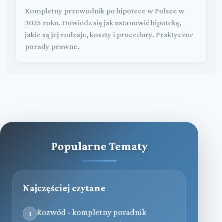
Kompletny przewodnik po hipotece w Polsce w
2025 roku. Dowiedz się jak ustanowić hipotekę,
jakie są jej rodzaje, koszty i procedury. Praktyczne
porady prawne.
Popularne Tematy
Najczęściej czytane
Rozwód - kompletny poradnik
1