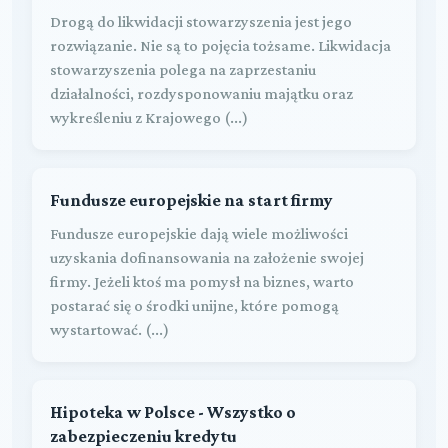
Drogą do likwidacji stowarzyszenia jest jego
rozwiązanie. Nie są to pojęcia tożsame. Likwidacja
stowarzyszenia polega na zaprzestaniu
działalności, rozdysponowaniu majątku oraz
wykreśleniu z Krajowego (...)
Fundusze europejskie na start firmy
Fundusze europejskie dają wiele możliwości
uzyskania dofinansowania na założenie swojej
firmy. Jeżeli ktoś ma pomysł na biznes, warto
postarać się o środki unijne, które pomogą
wystartować. (...)
Hipoteka w Polsce - Wszystko o
zabezpieczeniu kredytu