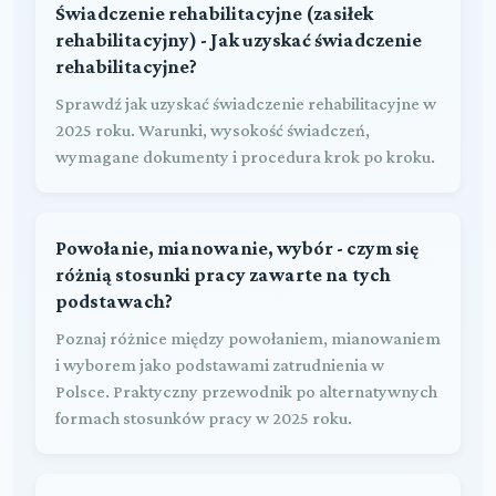
Świadczenie rehabilitacyjne (zasiłek
rehabilitacyjny) - Jak uzyskać świadczenie
rehabilitacyjne?
Sprawdź jak uzyskać świadczenie rehabilitacyjne w
2025 roku. Warunki, wysokość świadczeń,
wymagane dokumenty i procedura krok po kroku.
Powołanie, mianowanie, wybór - czym się
różnią stosunki pracy zawarte na tych
podstawach?
Poznaj różnice między powołaniem, mianowaniem
i wyborem jako podstawami zatrudnienia w
Polsce. Praktyczny przewodnik po alternatywnych
formach stosunków pracy w 2025 roku.