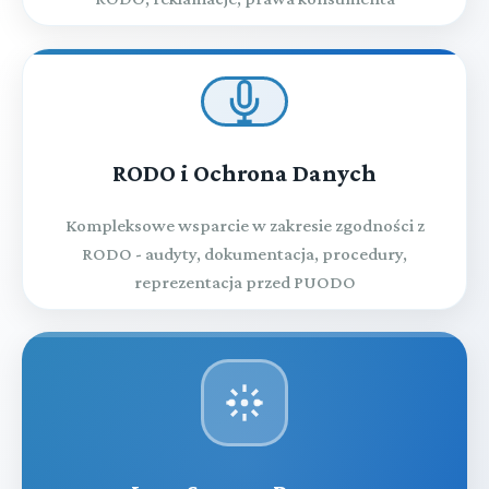
RODO i Ochrona Danych
Kompleksowe wsparcie w zakresie zgodności z
RODO - audyty, dokumentacja, procedury,
reprezentacja przed PUODO