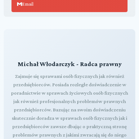
Email
Michał Włodarczyk - Radca prawny
Zajmuje się sprawami osób fizycznych jak również
przedsiębiorców. Posiada rozległe doświadczenie w
poradnictwie w sprawach życiowych osób fizycznych
jak również profesjonalnych problemów prawnych
przedsiębiorców. Bazując na swoim doświadczeniu
skutecznie doradza w sprawach osób fizycznych jak i
przedsiębiorców zawsze dbając o praktyczną stronę
problemów prawnych z jakimi zwracają się do niego