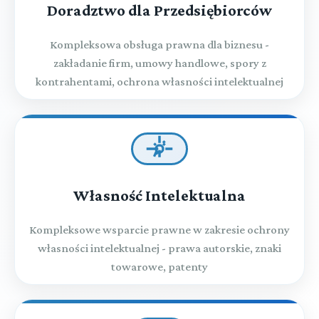
Doradztwo dla Przedsiębiorców
Kompleksowa obsługa prawna dla biznesu -
zakładanie firm, umowy handlowe, spory z
kontrahentami, ochrona własności intelektualnej
Własność Intelektualna
Kompleksowe wsparcie prawne w zakresie ochrony
własności intelektualnej - prawa autorskie, znaki
towarowe, patenty