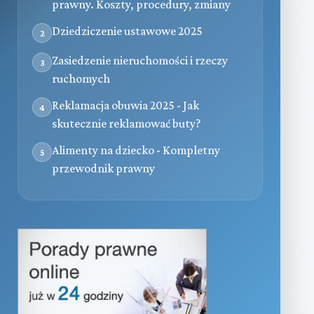
prawny. Koszty, procedury, zmiany
Dziedziczenie ustawowe 2025
2
Zasiedzenie nieruchomości i rzeczy
3
ruchomych
Reklamacja obuwia 2025 - Jak
4
skutecznie reklamować buty?
Alimenty na dziecko - Kompletny
5
przewodnik prawny