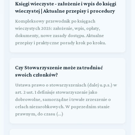
Księgi wieczyste - założenie i wpis do księgi
wieczystej | Aktualne przepisy i procedury
Kompleksowy przewodnik po księgach
wieczystych 2025: założenie, wpis, opłaty,
dokumenty, nowe zasady dostępu. Aktualne
przepisy i praktyczne porady krok po kroku.
Czy Stowarzyszenie może zatrudniać
swoich członków?
Ustawa prawo o stowarzyszeniach (dalej u.p.s.) w
art. 2 ust. 1 definiuje stowarzyszenie jako
dobrowolne, samorządne i trwałe zrzeszenie o
celach niezarobkowych. W poprzednim stanie
prawnym, do czasu (...)