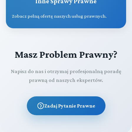
Inne Sprawy Prawne
Zobacz pełną ofertę naszych usług prawnych.
Masz Problem Prawny?
Napisz do nas i otrzymaj profesjonalną poradę
prawną od naszych ekspertów.
Zadaj Pytanie Prawne