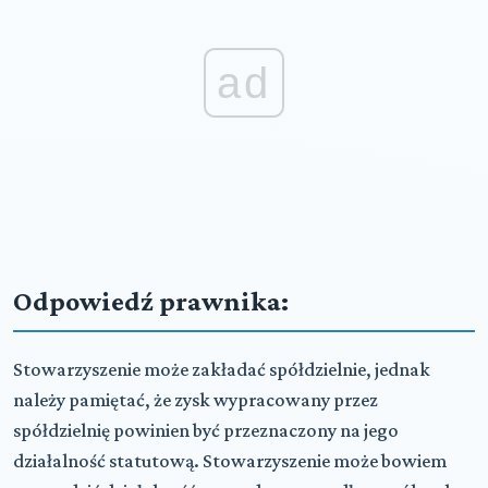
ad
Odpowiedź prawnika:
Stowarzyszenie może zakładać spółdzielnie, jednak
należy pamiętać, że zysk wypracowany przez
spółdzielnię powinien być przeznaczony na jego
działalność statutową. Stowarzyszenie może bowiem