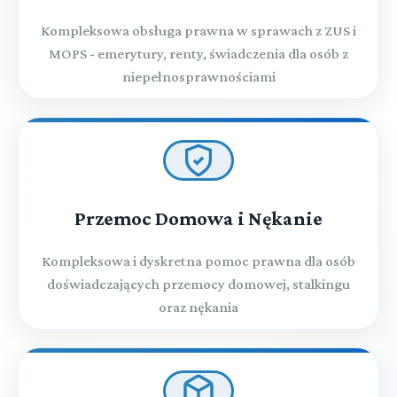
Kompleksowa obsługa prawna w sprawach z ZUS i
MOPS - emerytury, renty, świadczenia dla osób z
niepełnosprawnościami
Przemoc Domowa i Nękanie
Kompleksowa i dyskretna pomoc prawna dla osób
doświadczających przemocy domowej, stalkingu
oraz nękania