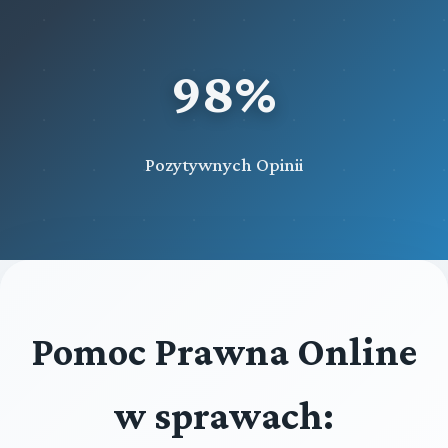
98%
Pozytywnych Opinii
Pomoc Prawna Online
w sprawach: