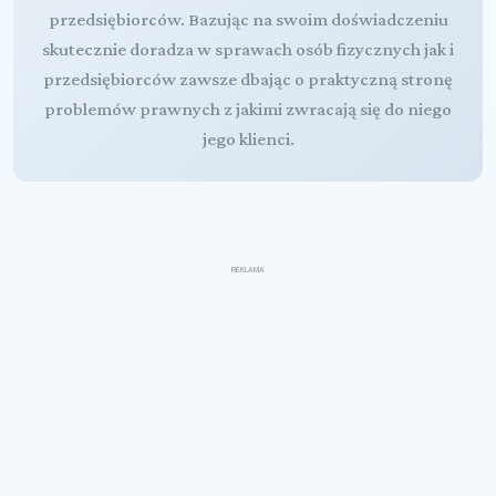
przedsiębiorców. Bazując na swoim doświadczeniu
skutecznie doradza w sprawach osób fizycznych jak i
przedsiębiorców zawsze dbając o praktyczną stronę
problemów prawnych z jakimi zwracają się do niego
jego klienci.
REKLAMA