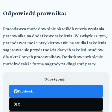
Odpowiedź prawnika:
Pracodawca może dowolnie określić kryteria wysłania
pracownika na dodatkowe szkolenia. W związku z tym,
pracodawca może przy kierowaniu na studia i szkolenia
sugerować się przydatnościa danych szkoleń, studiów,
dla określonych pracowników. Dodatkowe szkolenie
może być także formą nagrody za długi staż pracy.
Udostępnij:
Facebook
X