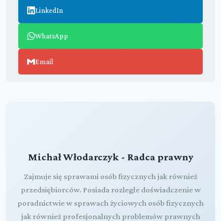
LinkedIn
WhatsApp
Email
Michał Włodarczyk - Radca prawny
Zajmuje się sprawami osób fizycznych jak również
przedsiębiorców. Posiada rozległe doświadczenie w
poradnictwie w sprawach życiowych osób fizycznych
jak również profesjonalnych problemów prawnych