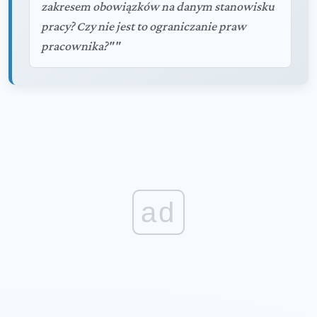
zakresem obowiązków na danym stanowisku
pracy? Czy nie jest to ograniczanie praw
pracownika?""
ad