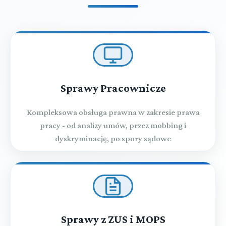
Sprawy Pracownicze
Kompleksowa obsługa prawna w zakresie prawa
pracy - od analizy umów, przez mobbing i
dyskryminację, po spory sądowe
Sprawy z ZUS i MOPS