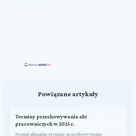
Powiązane artykuły
Terminy przechowywania akt
pracowniczych w 2025 r.
Poznaj aktualne terminy przechowywania