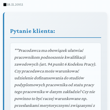
18.11.2002
Pytanie klienta:
""Pracodawca ma obowiązek ułatwiać
pracownikom podnoszenie kwalifikacji
zawodowych (art. 94 punkt 6 Kodeksu Pracy).
Czy pracodawca może warunkować
udzielenie dofinansowania do studiów
podyplomowych pracownika od stażu pracy
tego pracownika w danym zakładzie? Czy nie
powinno to być raczej warunkowane np.
przesłankami merytorycznymi związanymi z