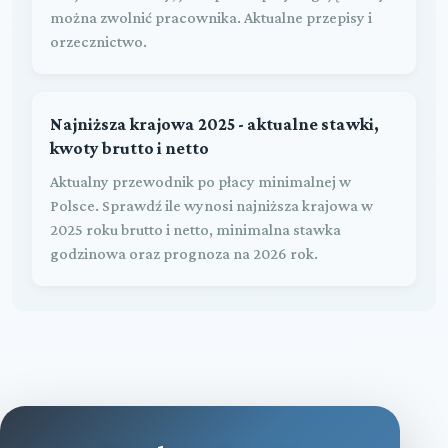
można zwolnić pracownika. Aktualne przepisy i
orzecznictwo.
Najniższa krajowa 2025 - aktualne stawki,
kwoty brutto i netto
Aktualny przewodnik po płacy minimalnej w
Polsce. Sprawdź ile wynosi najniższa krajowa w
2025 roku brutto i netto, minimalna stawka
godzinowa oraz prognoza na 2026 rok.