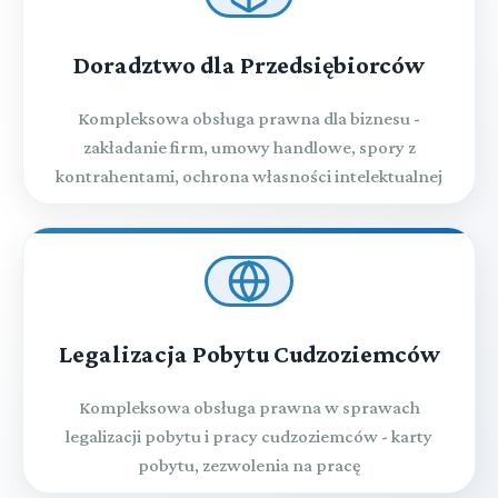
Doradztwo dla Przedsiębiorców
Kompleksowa obsługa prawna dla biznesu -
zakładanie firm, umowy handlowe, spory z
kontrahentami, ochrona własności intelektualnej
Legalizacja Pobytu Cudzoziemców
Kompleksowa obsługa prawna w sprawach
legalizacji pobytu i pracy cudzoziemców - karty
pobytu, zezwolenia na pracę