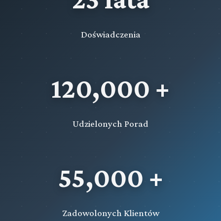
Doświadczenia
120,000 +
Udzielonych Porad
55,000 +
Zadowolonych Klientów