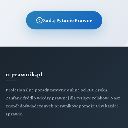
Zadaj Pytanie Prawne
e-prawnik.pl
Profesjonalne porady prawne online od 2002 roku.
Zaufane źródło wiedzy prawnej dla tysięcy Polaków. Nasz
zespół doświadczonych prawników pomoże Ci w każdej
sprawie.