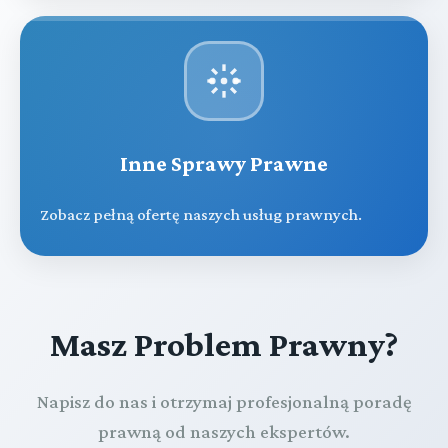
Inne Sprawy Prawne
Zobacz pełną ofertę naszych usług prawnych.
Masz Problem Prawny?
Napisz do nas i otrzymaj profesjonalną poradę
prawną od naszych ekspertów.