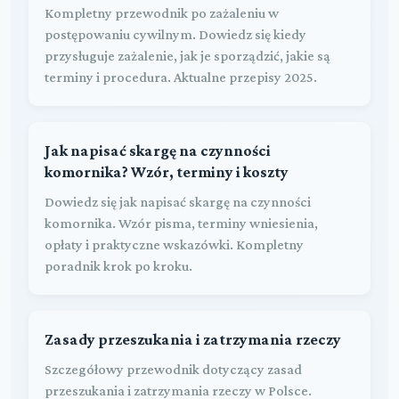
Kompletny przewodnik po zażaleniu w
postępowaniu cywilnym. Dowiedz się kiedy
przysługuje zażalenie, jak je sporządzić, jakie są
terminy i procedura. Aktualne przepisy 2025.
Jak napisać skargę na czynności
komornika? Wzór, terminy i koszty
Dowiedz się jak napisać skargę na czynności
komornika. Wzór pisma, terminy wniesienia,
opłaty i praktyczne wskazówki. Kompletny
poradnik krok po kroku.
Zasady przeszukania i zatrzymania rzeczy
Szczegółowy przewodnik dotyczący zasad
przeszukania i zatrzymania rzeczy w Polsce.