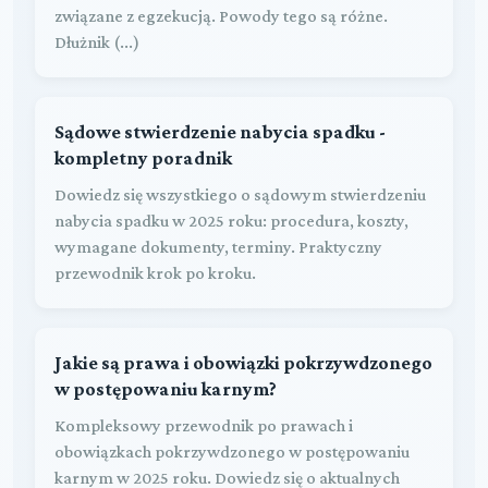
związane z egzekucją. Powody tego są różne.
Dłużnik (...)
Sądowe stwierdzenie nabycia spadku -
kompletny poradnik
Dowiedz się wszystkiego o sądowym stwierdzeniu
nabycia spadku w 2025 roku: procedura, koszty,
wymagane dokumenty, terminy. Praktyczny
przewodnik krok po kroku.
Jakie są prawa i obowiązki pokrzywdzonego
w postępowaniu karnym?
Kompleksowy przewodnik po prawach i
obowiązkach pokrzywdzonego w postępowaniu
karnym w 2025 roku. Dowiedz się o aktualnych