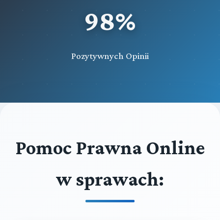
98%
Pozytywnych Opinii
Pomoc Prawna Online
w sprawach: