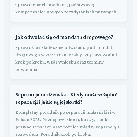
uprawnieniach, mediacji, państwowej
kompensacie i nowych rozwiązaniach prawnych.
Jak odwołać się od mandatu drogowego?
Sprawdź jak skutecznie odwołać się od mandatu
drogowego w 2025 roku. Praktyczny przewodnik
krok po kroku, wzór wniosku oraz terminy
odwołania.
Separacja małżeńska - Kiedy możesz żądać
separacji i jakie są jej skutki?
Kompletny poradnik po separacji małżeńskiej w
Polsce 2025. Poznaj przesłanki, koszty, skutki
prawne separacji oraz różnice między separacją a
rozwodem. Poradnik krok po kroku.