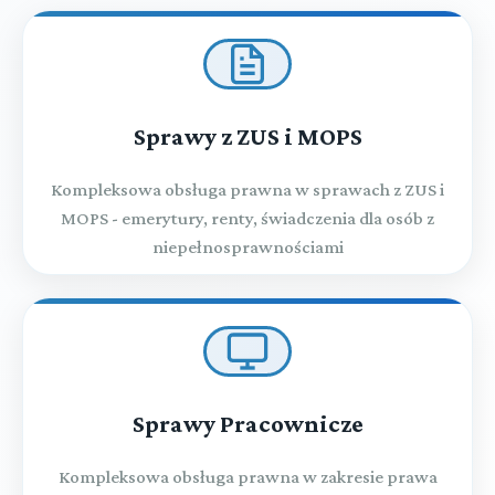
Sprawy z ZUS i MOPS
Kompleksowa obsługa prawna w sprawach z ZUS i
MOPS - emerytury, renty, świadczenia dla osób z
niepełnosprawnościami
Sprawy Pracownicze
Kompleksowa obsługa prawna w zakresie prawa