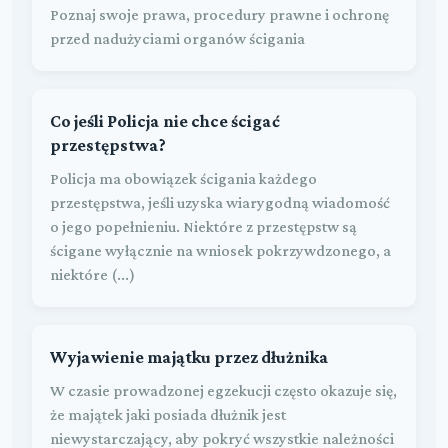
Poznaj swoje prawa, procedury prawne i ochronę
przed nadużyciami organów ścigania
Co jeśli Policja nie chce ścigać
przestępstwa?
Policja ma obowiązek ścigania każdego
przestępstwa, jeśli uzyska wiarygodną wiadomość
o jego popełnieniu. Niektóre z przestępstw są
ścigane wyłącznie na wniosek pokrzywdzonego, a
niektóre (...)
Wyjawienie majątku przez dłużnika
W czasie prowadzonej egzekucji często okazuje się,
że majątek jaki posiada dłużnik jest
niewystarczający, aby pokryć wszystkie należności