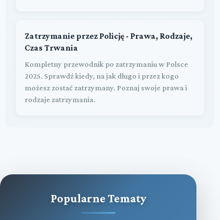
Zatrzymanie przez Policję - Prawa, Rodzaje,
Czas Trwania
Kompletny przewodnik po zatrzymaniu w Polsce
2025. Sprawdź kiedy, na jak długo i przez kogo
możesz zostać zatrzymany. Poznaj swoje prawa i
rodzaje zatrzymania.
Popularne Tematy