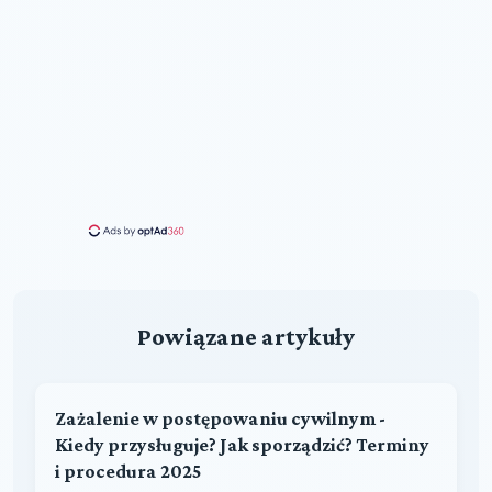
Powiązane artykuły
Zażalenie w postępowaniu cywilnym -
Kiedy przysługuje? Jak sporządzić? Terminy
i procedura 2025