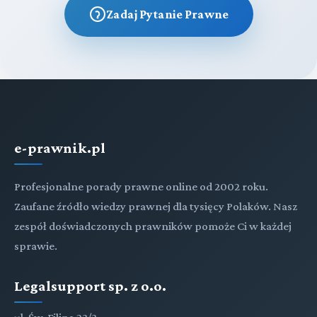
Zadaj Pytanie Prawne
e-prawnik.pl
Profesjonalne porady prawne online od 2002 roku.
Zaufane źródło wiedzy prawnej dla tysięcy Polaków. Nasz
zespół doświadczonych prawników pomoże Ci w każdej
sprawie.
Legalsupport sp. z o.o.