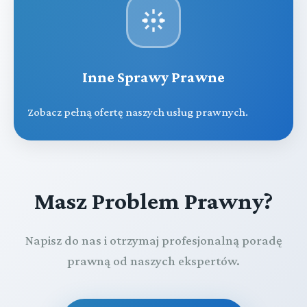
Inne Sprawy Prawne
Zobacz pełną ofertę naszych usług prawnych.
Masz Problem Prawny?
Napisz do nas i otrzymaj profesjonalną poradę
prawną od naszych ekspertów.