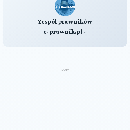
Zespół prawników
e-prawnik.pl -
REKLAMA