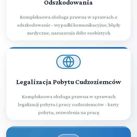
Odszkodowania
Kompleksowa obsługa prawna w sprawach o
odszkodowanie - wypadki komunikacyjne, błędy
medyczne, naruszenia dóbr osobistych
Legalizacja Pobytu Cudzoziemców
Kompleksowa obsługa prawna w sprawach
legalizacji pobytu i pracy cudzoziemców - karty
pobytu, zezwolenia na pracę