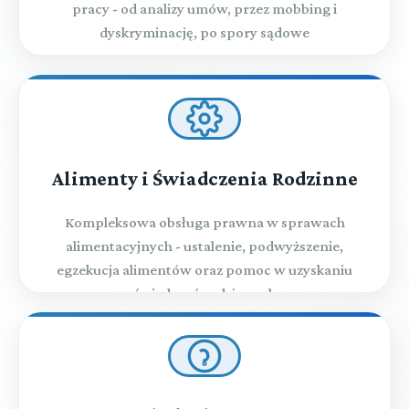
pracy - od analizy umów, przez mobbing i
dyskryminację, po spory sądowe
Alimenty i Świadczenia Rodzinne
Kompleksowa obsługa prawna w sprawach
alimentacyjnych - ustalenie, podwyższenie,
egzekucja alimentów oraz pomoc w uzyskaniu
świadczeń rodzinnych