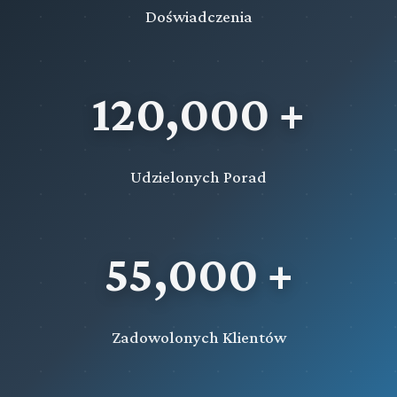
Doświadczenia
120,000 +
Udzielonych Porad
55,000 +
Zadowolonych Klientów