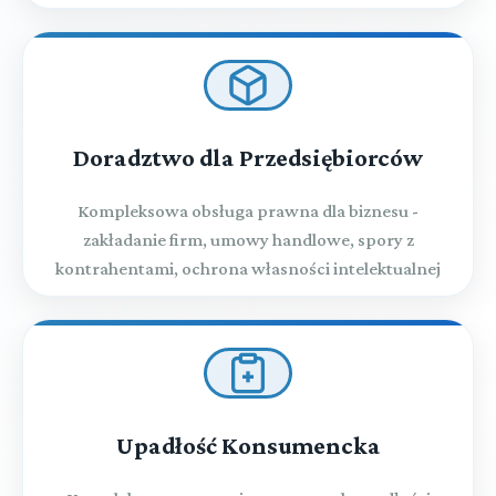
Doradztwo dla Przedsiębiorców
Kompleksowa obsługa prawna dla biznesu -
zakładanie firm, umowy handlowe, spory z
kontrahentami, ochrona własności intelektualnej
Upadłość Konsumencka