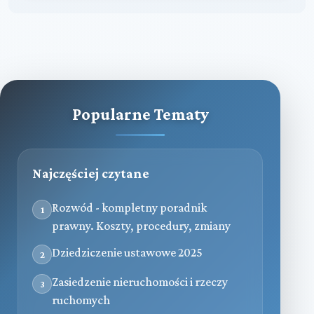
Popularne Tematy
Najczęściej czytane
Rozwód - kompletny poradnik
1
prawny. Koszty, procedury, zmiany
Dziedziczenie ustawowe 2025
2
Zasiedzenie nieruchomości i rzeczy
3
ruchomych