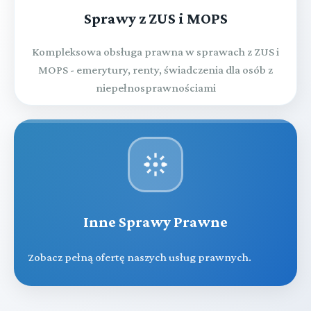
Sprawy z ZUS i MOPS
Kompleksowa obsługa prawna w sprawach z ZUS i
MOPS - emerytury, renty, świadczenia dla osób z
niepełnosprawnościami
Inne Sprawy Prawne
Zobacz pełną ofertę naszych usług prawnych.