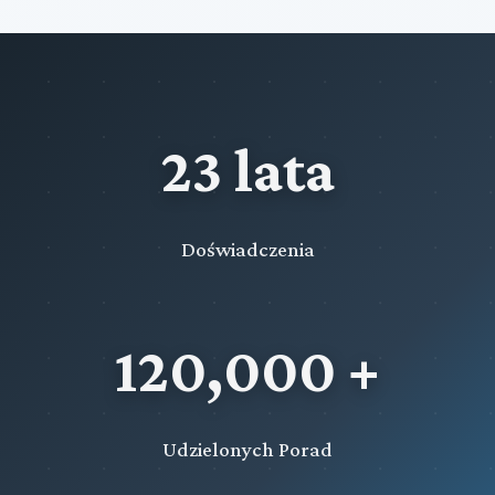
23 lata
Doświadczenia
120,000 +
Udzielonych Porad