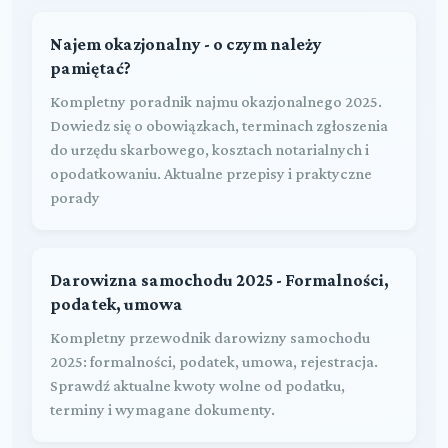
Najem okazjonalny - o czym należy
pamiętać?
Kompletny poradnik najmu okazjonalnego 2025.
Dowiedz się o obowiązkach, terminach zgłoszenia
do urzędu skarbowego, kosztach notarialnych i
opodatkowaniu. Aktualne przepisy i praktyczne
porady
Darowizna samochodu 2025 - Formalności,
podatek, umowa
Kompletny przewodnik darowizny samochodu
2025: formalności, podatek, umowa, rejestracja.
Sprawdź aktualne kwoty wolne od podatku,
terminy i wymagane dokumenty.