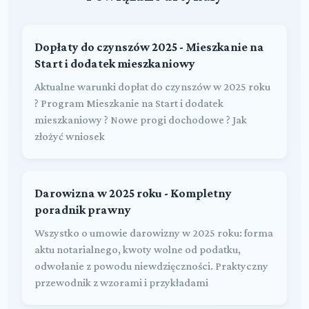
Dopłaty do czynszów 2025 - Mieszkanie na
Start i dodatek mieszkaniowy
Aktualne warunki dopłat do czynszów w 2025 roku
? Program Mieszkanie na Start i dodatek
mieszkaniowy ? Nowe progi dochodowe ? Jak
złożyć wniosek
Darowizna w 2025 roku - Kompletny
poradnik prawny
Wszystko o umowie darowizny w 2025 roku: forma
aktu notarialnego, kwoty wolne od podatku,
odwołanie z powodu niewdzięczności. Praktyczny
przewodnik z wzorami i przykładami