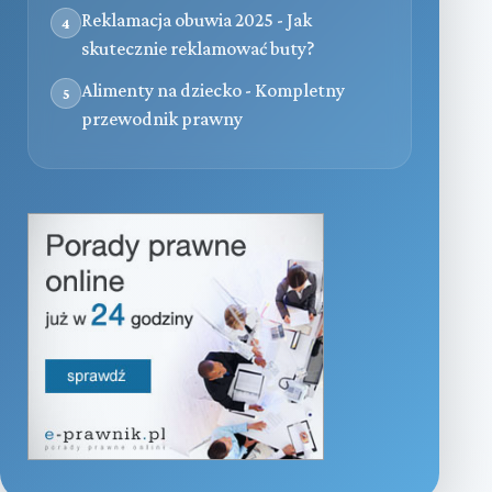
Reklamacja obuwia 2025 - Jak
4
skutecznie reklamować buty?
Alimenty na dziecko - Kompletny
5
przewodnik prawny