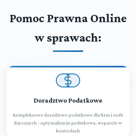
Pomoc Prawna Online
w sprawach:
Doradztwo Podatkowe
Kompleksowe doradztwo podatkowe dla firm i osób
fizycznych - optymalizacja podatkowa, wsparcie w
kontrolach