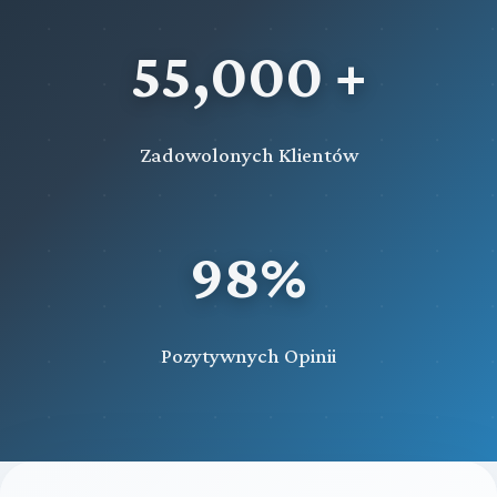
55,000 +
Zadowolonych Klientów
98%
Pozytywnych Opinii