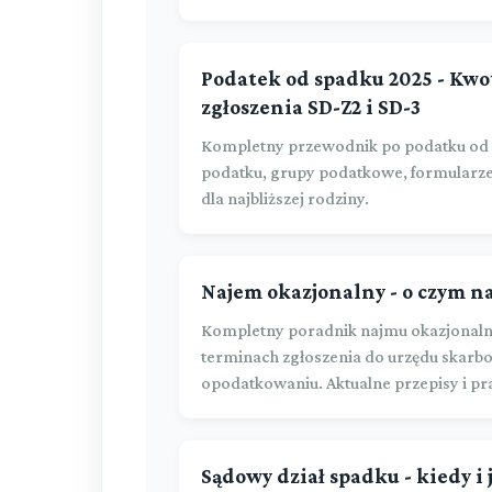
Podatek od spadku 2025 - Kwo
zgłoszenia SD-Z2 i SD-3
Kompletny przewodnik po podatku od 
podatku, grupy podatkowe, formularze 
dla najbliższej rodziny.
Najem okazjonalny - o czym n
Kompletny poradnik najmu okazjonaln
terminach zgłoszenia do urzędu skarbo
opodatkowaniu. Aktualne przepisy i p
Sądowy dział spadku - kiedy i