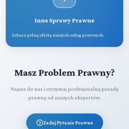
Inne Sprawy Prawne
Zobacz pełną ofertę naszych usług prawnych.
Masz Problem Prawny?
Napisz do nas i otrzymaj profesjonalną poradę
prawną od naszych ekspertów.
Zadaj Pytanie Prawne