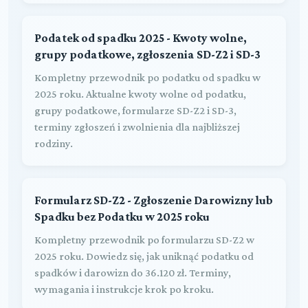
Podatek od spadku 2025 - Kwoty wolne,
grupy podatkowe, zgłoszenia SD-Z2 i SD-3
Kompletny przewodnik po podatku od spadku w
2025 roku. Aktualne kwoty wolne od podatku,
grupy podatkowe, formularze SD-Z2 i SD-3,
terminy zgłoszeń i zwolnienia dla najbliższej
rodziny.
Formularz SD-Z2 - Zgłoszenie Darowizny lub
Spadku bez Podatku w 2025 roku
Kompletny przewodnik po formularzu SD-Z2 w
2025 roku. Dowiedz się, jak uniknąć podatku od
spadków i darowizn do 36.120 zł. Terminy,
wymagania i instrukcje krok po kroku.