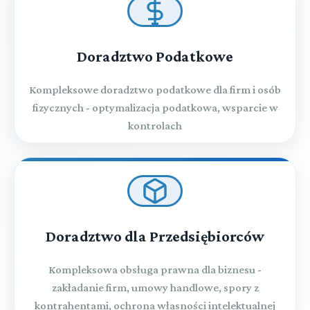
Doradztwo Podatkowe
Kompleksowe doradztwo podatkowe dla firm i osób
fizycznych - optymalizacja podatkowa, wsparcie w
kontrolach
Doradztwo dla Przedsiębiorców
Kompleksowa obsługa prawna dla biznesu -
zakładanie firm, umowy handlowe, spory z
kontrahentami, ochrona własności intelektualnej