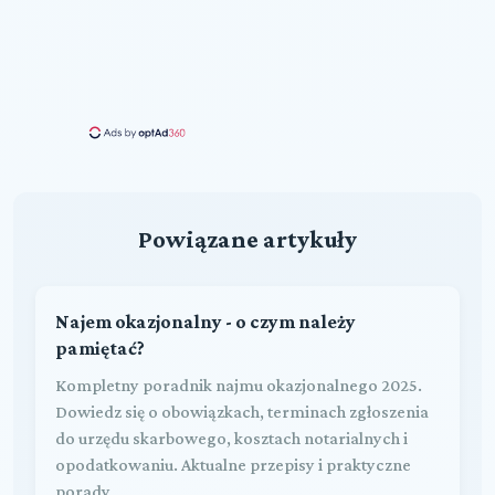
Powiązane artykuły
Najem okazjonalny - o czym należy
pamiętać?
Kompletny poradnik najmu okazjonalnego 2025.
Dowiedz się o obowiązkach, terminach zgłoszenia
do urzędu skarbowego, kosztach notarialnych i
opodatkowaniu. Aktualne przepisy i praktyczne
porady