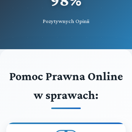
Pozytywnych Opinii
Pomoc Prawna Online
w sprawach: