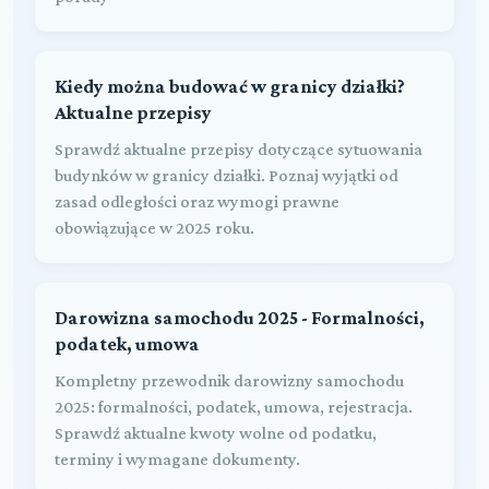
Kiedy można budować w granicy działki?
Aktualne przepisy
Sprawdź aktualne przepisy dotyczące sytuowania
budynków w granicy działki. Poznaj wyjątki od
zasad odległości oraz wymogi prawne
obowiązujące w 2025 roku.
Darowizna samochodu 2025 - Formalności,
podatek, umowa
Kompletny przewodnik darowizny samochodu
2025: formalności, podatek, umowa, rejestracja.
Sprawdź aktualne kwoty wolne od podatku,
terminy i wymagane dokumenty.