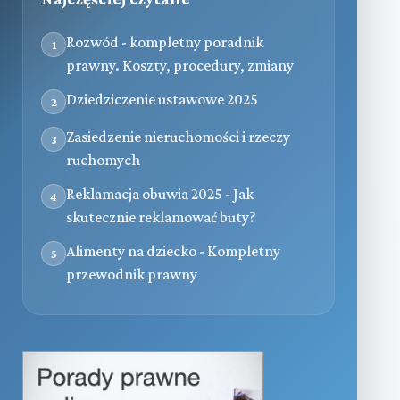
Rozwód - kompletny poradnik
1
prawny. Koszty, procedury, zmiany
Dziedziczenie ustawowe 2025
2
Zasiedzenie nieruchomości i rzeczy
3
ruchomych
Reklamacja obuwia 2025 - Jak
4
skutecznie reklamować buty?
Alimenty na dziecko - Kompletny
5
przewodnik prawny