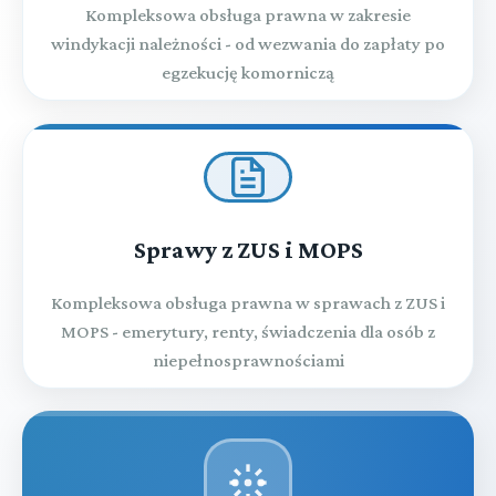
Kompleksowa obsługa prawna w zakresie
windykacji należności - od wezwania do zapłaty po
egzekucję komorniczą
Sprawy z ZUS i MOPS
Kompleksowa obsługa prawna w sprawach z ZUS i
MOPS - emerytury, renty, świadczenia dla osób z
niepełnosprawnościami