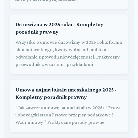
Darowizna w 2025 roku - Kompletny
poradnik prawny
Wszystko o umowie darowizny w 2025 roku: forma
aktu notarialnego, kwoty wolne od podatku,
odwołanie z powodu niewdzięczności. Praktyczny
przewodnik z wzorami i przykładami
Umowa najmu lokalu mieszkalnego 2025 -
Kompletny poradnik prawny
? Jak zawrzeć umowę najmu lokalu w 2025? ? Prawa
i obowiązki stron ? Nowe przepisy podatkowe ?
Wzór umowy ? Praktyczne porady prawne