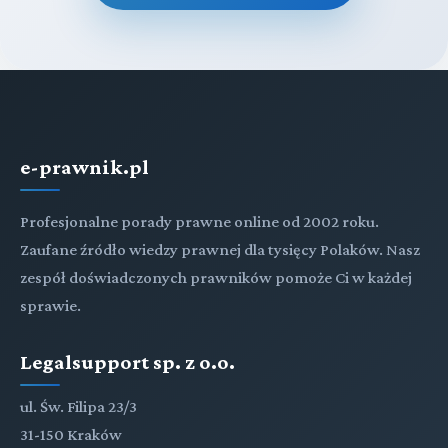
e-prawnik.pl
Profesjonalne porady prawne online od 2002 roku.
Zaufane źródło wiedzy prawnej dla tysięcy Polaków. Nasz
zespół doświadczonych prawników pomoże Ci w każdej
sprawie.
Legalsupport sp. z o.o.
ul. Św. Filipa 23/3
31-150 Kraków