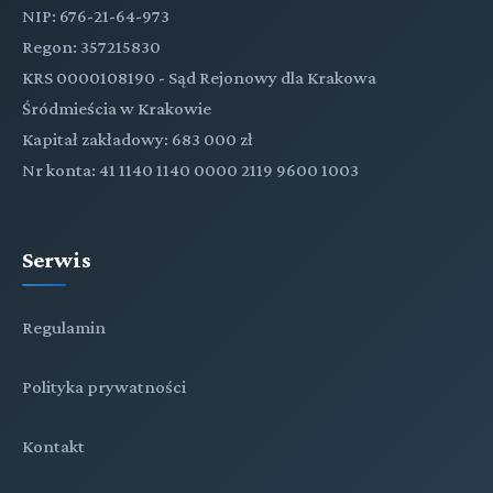
NIP: 676-21-64-973
Regon: 357215830
KRS 0000108190 - Sąd Rejonowy dla Krakowa
Śródmieścia w Krakowie
Kapitał zakładowy: 683 000 zł
Nr konta: 41 1140 1140 0000 2119 9600 1003
Serwis
Regulamin
Polityka prywatności
Kontakt