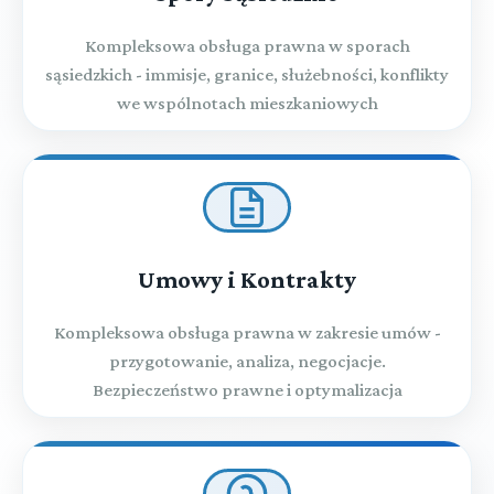
Kompleksowa obsługa prawna w sporach
sąsiedzkich - immisje, granice, służebności, konflikty
we wspólnotach mieszkaniowych
Umowy i Kontrakty
Kompleksowa obsługa prawna w zakresie umów -
przygotowanie, analiza, negocjacje.
Bezpieczeństwo prawne i optymalizacja