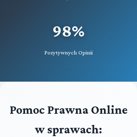
98%
Pozytywnych Opinii
Pomoc Prawna Online
w sprawach: