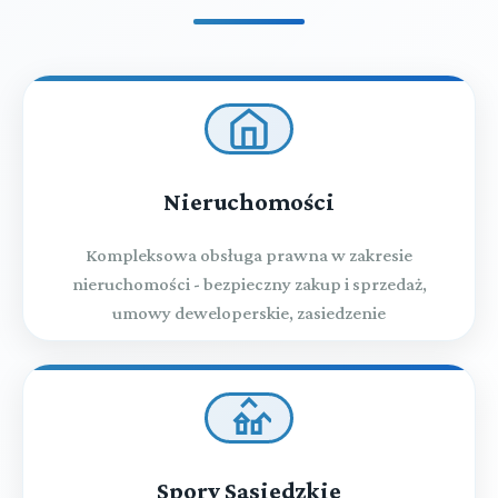
Nieruchomości
Kompleksowa obsługa prawna w zakresie
nieruchomości - bezpieczny zakup i sprzedaż,
umowy deweloperskie, zasiedzenie
Spory Sąsiedzkie