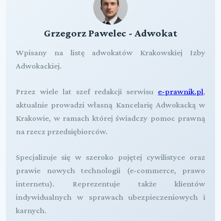
Grzegorz Pawelec - Adwokat
Wpisany na listę adwokatów Krakowskiej Izby
Adwokackiej.
Przez wiele lat szef redakcji serwisu
e-prawnik.pl
,
aktualnie prowadzi własną Kancelarię Adwokacką w
Krakowie, w ramach której świadczy pomoc prawną
na rzecz przedsiębiorców.
Specjalizuje się w szeroko pojętej cywilistyce oraz
prawie nowych technologii (e-commerce, prawo
internetu). Reprezentuje także klientów
indywidualnych w sprawach ubezpieczeniowych i
karnych.