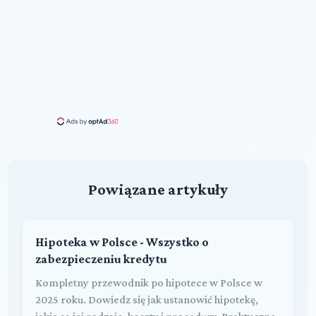
Powiązane artykuły
Hipoteka w Polsce - Wszystko o
zabezpieczeniu kredytu
Kompletny przewodnik po hipotece w Polsce w
2025 roku. Dowiedz się jak ustanowić hipotekę,