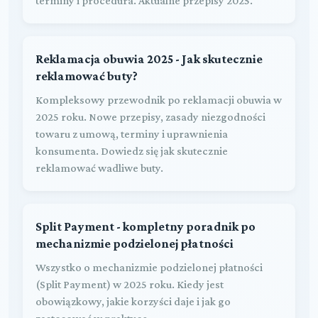
terminy i procedura. Aktualne przepisy 2025.
Reklamacja obuwia 2025 - Jak skutecznie
reklamować buty?
Kompleksowy przewodnik po reklamacji obuwia w
2025 roku. Nowe przepisy, zasady niezgodności
towaru z umową, terminy i uprawnienia
konsumenta. Dowiedz się jak skutecznie
reklamować wadliwe buty.
Split Payment - kompletny poradnik po
mechanizmie podzielonej płatności
Wszystko o mechanizmie podzielonej płatności
(Split Payment) w 2025 roku. Kiedy jest
obowiązkowy, jakie korzyści daje i jak go