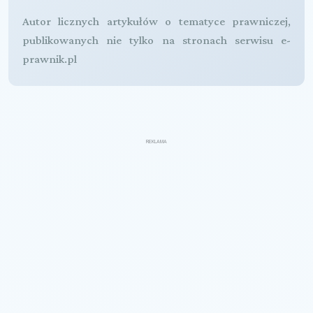
Autor licznych artykułów o tematyce prawniczej,
publikowanych nie tylko na stronach serwisu e-
prawnik.pl
REKLAMA