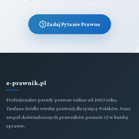
Zadaj Pytanie Prawne
e-prawnik.pl
Profesjonalne porady prawne online od 2002 roku.
Zaufane źródło wiedzy prawnej dla tysięcy Polaków. Nasz
zespół doświadczonych prawników pomoże Ci w każdej
sprawie.