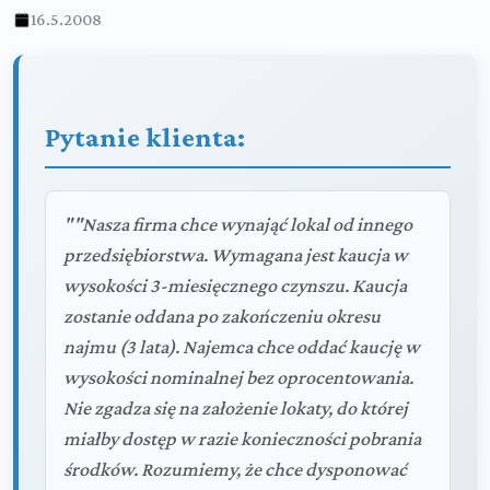
16.5.2008
Pytanie klienta:
""Nasza firma chce wynająć lokal od innego
przedsiębiorstwa. Wymagana jest kaucja w
wysokości 3-miesięcznego czynszu. Kaucja
zostanie oddana po zakończeniu okresu
najmu (3 lata). Najemca chce oddać kaucję w
wysokości nominalnej bez oprocentowania.
Nie zgadza się na założenie lokaty, do której
miałby dostęp w razie konieczności pobrania
środków. Rozumiemy, że chce dysponować