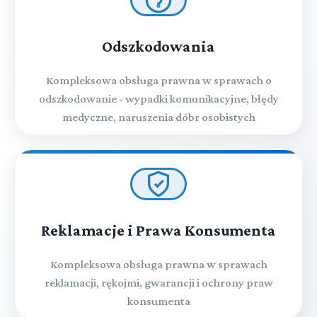
Odszkodowania
Kompleksowa obsługa prawna w sprawach o
odszkodowanie - wypadki komunikacyjne, błędy
medyczne, naruszenia dóbr osobistych
Reklamacje i Prawa Konsumenta
Kompleksowa obsługa prawna w sprawach
reklamacji, rękojmi, gwarancji i ochrony praw
konsumenta