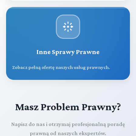
Inne Sprawy Prawne
Zobacz pełną ofertę naszych usług prawnych.
Masz Problem Prawny?
Napisz do nas i otrzymaj profesjonalną poradę
prawną od naszych ekspertów.