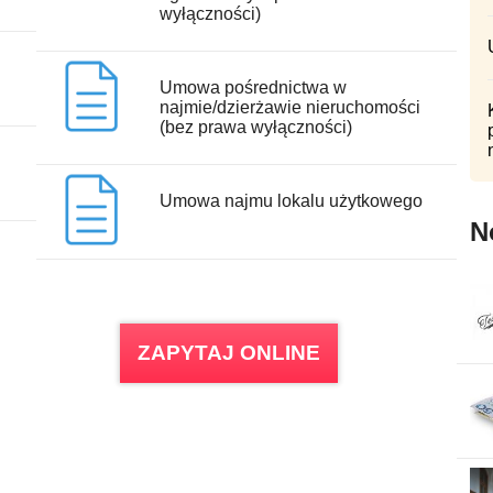
wyłączności)
Umowa pośrednictwa w
najmie/dzierżawie nieruchomości
(bez prawa wyłączności)
Umowa najmu lokalu użytkowego
N
ZAPYTAJ ONLINE