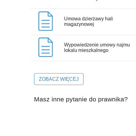
Umowa dzierżawy hali
magazynowej
Wypowiedzenie umowy najmu
lokalu mieszkalnego
ZOBACZ WIĘCEJ
Masz inne pytanie do prawnika?