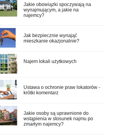
Jakie obowiązki spoczywają na
wynajmującym, a jakie na
najemcy?
Jak bezpiecznie wynająć
mieszkanie okazjonalnie?
Najem lokali użytkowych
Ustawa o ochronie praw lokatorów -
krótki komentarz
Jakie osoby są uprawnione do
wstąpienia w stosunek najmu po
zmarłym najemcy?