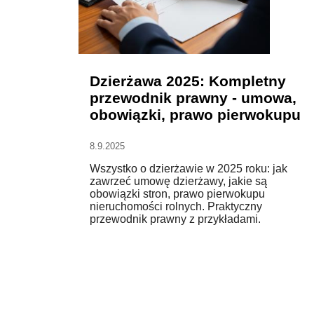
Dzierżawa 2025: Kompletny
przewodnik prawny - umowa,
obowiązki, prawo pierwokupu
8.9.2025
Wszystko o dzierżawie w 2025 roku: jak
zawrzeć umowę dzierżawy, jakie są
obowiązki stron, prawo pierwokupu
nieruchomości rolnych. Praktyczny
przewodnik prawny z przykładami.