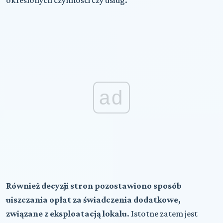
ad
Również decyzji stron pozostawiono sposób
uiszczania opłat za świadczenia dodatkowe,
związane z eksploatacją lokalu
. Istotne zatem jest