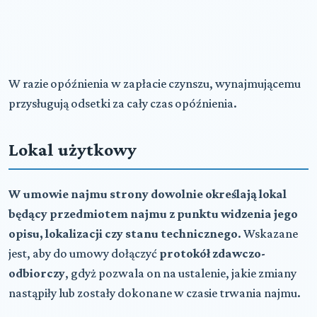
W razie opóźnienia w zapłacie czynszu, wynajmującemu
przysługują odsetki za cały czas opóźnienia.
Lokal użytkowy
W umowie najmu strony dowolnie określają lokal
będący przedmiotem najmu z punktu widzenia jego
opisu, lokalizacji czy stanu technicznego
. Wskazane
jest, aby do umowy dołączyć
protokół zdawczo-
odbiorczy
, gdyż pozwala on na ustalenie, jakie zmiany
nastąpiły lub zostały dokonane w czasie trwania najmu.