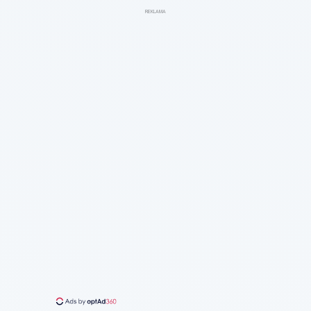
REKLAMA