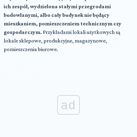
ich zespół, wydzielona stałymi przegrodami
budowlanymi, albo cały budynek nie będący
mieszkaniem, pomieszczeniem technicznym czy
gospodarczym.
Przykładami lokali użytkowych są
lokale sklepowe, produkcyjne, magazynowe,
pomieszczenia biurowe.
ad