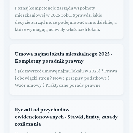
Poznaj kompetencje zarządu wspólnoty
mieszkaniowej w 2025 roku. Sprawdź, jakie
decyzje zarząd może podejmować samodzielnie, a
które wymagają uchwały właścicieli lokali.
Umowa najmu lokalu mieszkalnego 2025 -
Kompletny poradnik prawny
? Jak zawrzeć umowę najmu lokalu w 2025? ? Prawa
i obowiązki stron ? Nowe przepisy podatkowe ?
Wzór umowy ? Praktyczne porady prawne
Ryczałt od przychodów
ewidencjonowanych - Stawki, limity, zasady
rozliczania