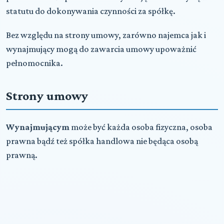
statutu do dokonywania czynności za spółkę.
Bez względu na strony umowy, zarówno najemca jak i
wynajmujący mogą do zawarcia umowy upoważnić
pełnomocnika.
Strony umowy
Wynajmującym
może być każda osoba fizyczna, osoba
prawna bądź też spółka handlowa nie będąca osobą
prawną.