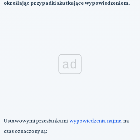
określając przypadki skutkujące wypowiedzeniem.
ad
Ustawowymi przesłankami
wypowiedzenia najmu
na
czas oznaczony są: