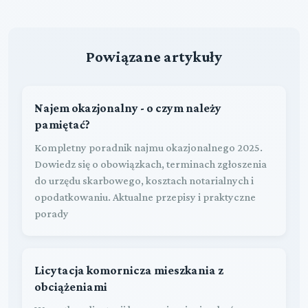
Powiązane artykuły
Najem okazjonalny - o czym należy
pamiętać?
Kompletny poradnik najmu okazjonalnego 2025.
Dowiedz się o obowiązkach, terminach zgłoszenia
do urzędu skarbowego, kosztach notarialnych i
opodatkowaniu. Aktualne przepisy i praktyczne
porady
Licytacja komornicza mieszkania z
obciążeniami