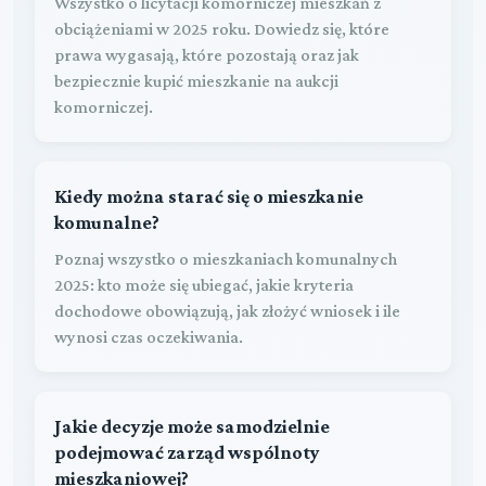
Wszystko o licytacji komorniczej mieszkań z
obciążeniami w 2025 roku. Dowiedz się, które
prawa wygasają, które pozostają oraz jak
bezpiecznie kupić mieszkanie na aukcji
komorniczej.
Kiedy można starać się o mieszkanie
komunalne?
Poznaj wszystko o mieszkaniach komunalnych
2025: kto może się ubiegać, jakie kryteria
dochodowe obowiązują, jak złożyć wniosek i ile
wynosi czas oczekiwania.
Jakie decyzje może samodzielnie
podejmować zarząd wspólnoty
mieszkaniowej?