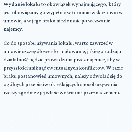
Wydanie lokalu
to obowiązek wynajmującego, który
jest obowiązany go wypełnić w terminie wskazanym w
umowie, a w jego braku niezłomnie po wezwaniu
najemcy.
Co do sposobu używania lokalu, warto zawrzeć w
umowie szczegółowe sformułowanie, jakiego rodzaju
działalność będzie prowadzona przez najemcę, aby w
przyszłości uniknąć ewentualnych konfliktów. W razie
braku postanowień umownych, należy odwołać się do
ogólnych przepisów określających sposób używania
rzeczy zgodnie z jej właściwościami i przeznaczeniem.