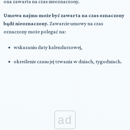
ona zawarta na czas nieoznaczony.
Umowa najmu może być zawarta na czas oznaczony
bądź nieoznaczony.
Zawarcie umowy na czas
oznaczony może polegać na:
wskazaniu daty kalendarzowej,
określenie czasu jej trwania w dniach, tygodniach.
ad