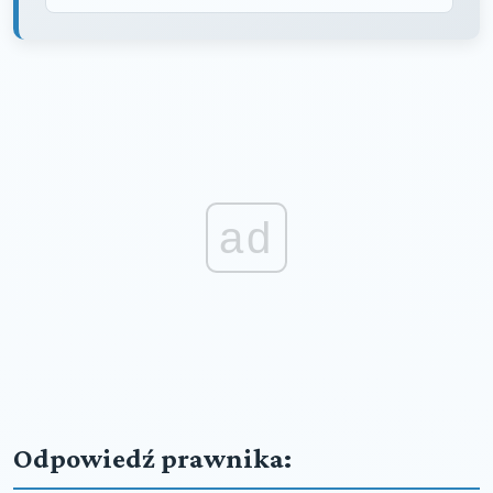
ad
Odpowiedź prawnika: