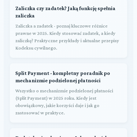
Zaliczka czy zadatek? Jaką funkcję spełnia
zaliczka
Zaliczka a zadatek - poznaj kluczowe różnice
prawne w 2025. Kiedy stosować zadatek, a kiedy
zaliczkę? Praktyczne przykłady i aktualne przepisy
Kodeksu cywilnego.
Split Payment - kompletny poradnik po
mechanizmie podzielonej płatności
Wszystko o mechanizmie podzielonej płatności
(Split Payment) w 2025 roku. Kiedy jest
obowiązkowy, jakie korzyści daje i jak go
zastosować w praktyce.