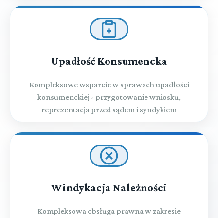
Upadłość Konsumencka
Kompleksowe wsparcie w sprawach upadłości
konsumenckiej - przygotowanie wniosku,
reprezentacja przed sądem i syndykiem
Windykacja Należności
Kompleksowa obsługa prawna w zakresie