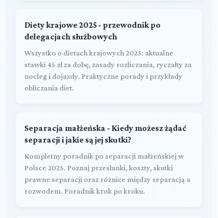
Diety krajowe 2025 - przewodnik po
delegacjach służbowych
Wszystko o dietach krajowych 2025: aktualne
stawki 45 zł za dobę, zasady rozliczania, ryczałty za
nocleg i dojazdy. Praktyczne porady i przykłady
obliczania diet.
Separacja małżeńska - Kiedy możesz żądać
separacji i jakie są jej skutki?
Kompletny poradnik po separacji małżeńskiej w
Polsce 2025. Poznaj przesłanki, koszty, skutki
prawne separacji oraz różnice między separacją a
rozwodem. Poradnik krok po kroku.