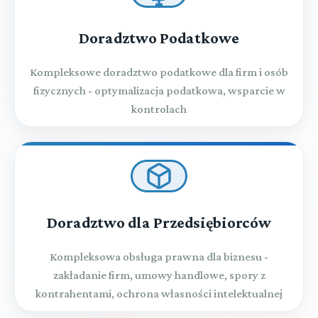
Doradztwo Podatkowe
Kompleksowe doradztwo podatkowe dla firm i osób
fizycznych - optymalizacja podatkowa, wsparcie w
kontrolach
Doradztwo dla Przedsiębiorców
Kompleksowa obsługa prawna dla biznesu -
zakładanie firm, umowy handlowe, spory z
kontrahentami, ochrona własności intelektualnej