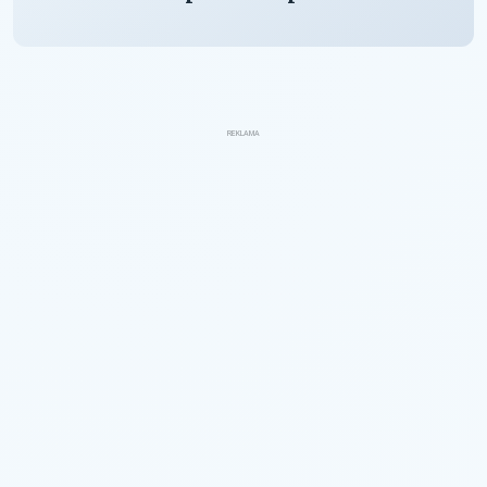
REKLAMA