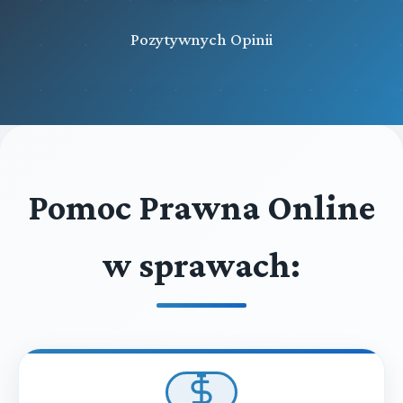
Pozytywnych Opinii
Pomoc Prawna Online
w sprawach: