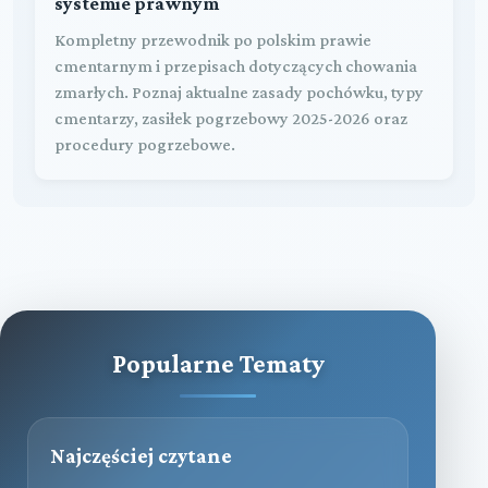
systemie prawnym
Kompletny przewodnik po polskim prawie
cmentarnym i przepisach dotyczących chowania
zmarłych. Poznaj aktualne zasady pochówku, typy
cmentarzy, zasiłek pogrzebowy 2025-2026 oraz
procedury pogrzebowe.
Popularne Tematy
Najczęściej czytane