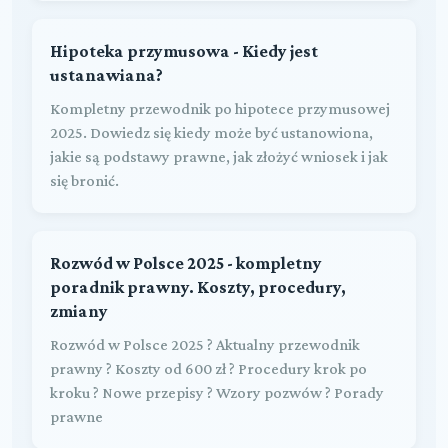
Hipoteka przymusowa - Kiedy jest
ustanawiana?
Kompletny przewodnik po hipotece przymusowej
2025. Dowiedz się kiedy może być ustanowiona,
jakie są podstawy prawne, jak złożyć wniosek i jak
się bronić.
Rozwód w Polsce 2025 - kompletny
poradnik prawny. Koszty, procedury,
zmiany
Rozwód w Polsce 2025 ? Aktualny przewodnik
prawny ? Koszty od 600 zł ? Procedury krok po
kroku ? Nowe przepisy ? Wzory pozwów ? Porady
prawne