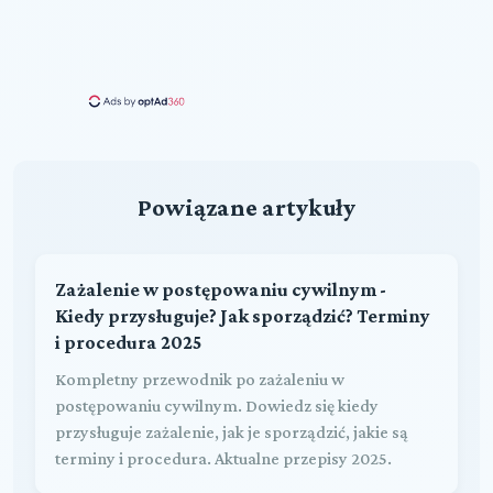
Powiązane artykuły
Zażalenie w postępowaniu cywilnym -
Kiedy przysługuje? Jak sporządzić? Terminy
i procedura 2025
Kompletny przewodnik po zażaleniu w
postępowaniu cywilnym. Dowiedz się kiedy
przysługuje zażalenie, jak je sporządzić, jakie są
terminy i procedura. Aktualne przepisy 2025.