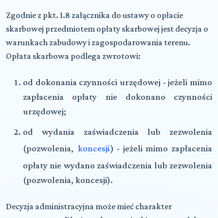
Zgodnie z pkt. I.8 załącznika do ustawy o opłacie
skarbowej przedmiotem opłaty skarbowej jest decyzja o
warunkach zabudowy i zagospodarowania terenu.
Opłata skarbowa podlega zwrotowi:
od dokonania czynności urzędowej - jeżeli mimo
zapłacenia opłaty nie dokonano czynności
urzędowej;
od wydania zaświadczenia lub zezwolenia
(pozwolenia,
koncesji
) - jeżeli mimo zapłacenia
opłaty nie wydano zaświadczenia lub zezwolenia
(pozwolenia, koncesji).
Decyzja administracyjna może mieć charakter