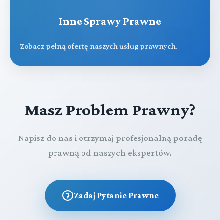
Inne Sprawy Prawne
Zobacz pełną ofertę naszych usług prawnych.
Masz Problem Prawny?
Napisz do nas i otrzymaj profesjonalną poradę
prawną od naszych ekspertów.
Zadaj Pytanie Prawne