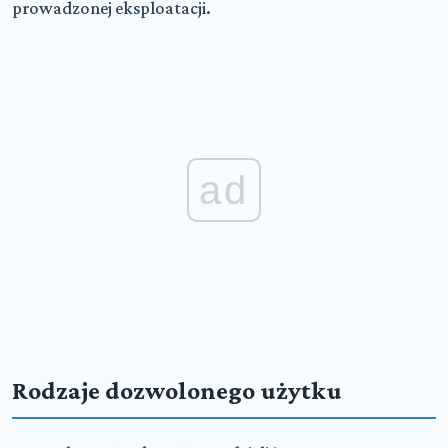
prowadzonej eksploatacji.
ad
Rodzaje dozwolonego użytku