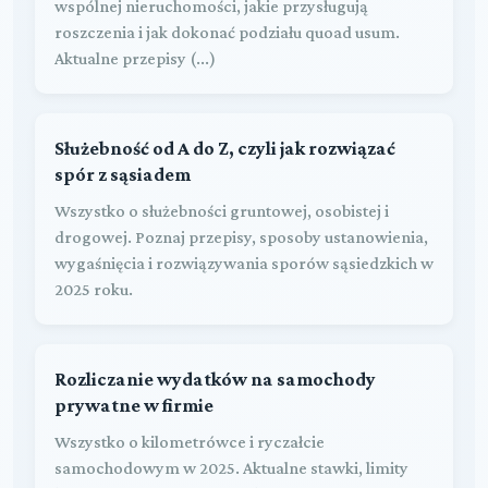
wspólnej nieruchomości, jakie przysługują
roszczenia i jak dokonać podziału quoad usum.
Aktualne przepisy (...)
Służebność od A do Z, czyli jak rozwiązać
spór z sąsiadem
Wszystko o służebności gruntowej, osobistej i
drogowej. Poznaj przepisy, sposoby ustanowienia,
wygaśnięcia i rozwiązywania sporów sąsiedzkich w
2025 roku.
Rozliczanie wydatków na samochody
prywatne w firmie
Wszystko o kilometrówce i ryczałcie
samochodowym w 2025. Aktualne stawki, limity