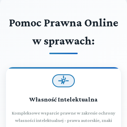
Pomoc Prawna Online
w sprawach:
Własność Intelektualna
Kompleksowe wsparcie prawne w zakresie ochrony
własności intelektualnej - prawa autorskie, znaki