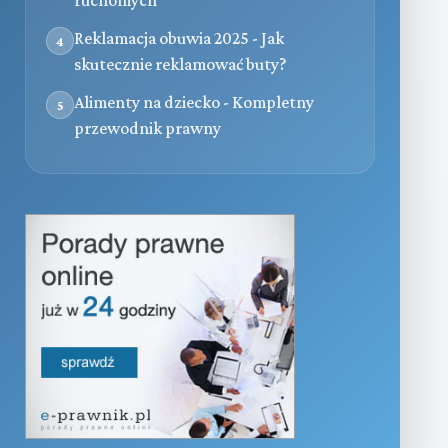
Reklamacja obuwia 2025 - Jak
4
skutecznie reklamować buty?
Alimenty na dziecko - Kompletny
5
przewodnik prawny