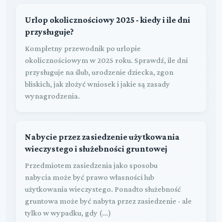
Urlop okolicznościowy 2025 - kiedy i ile dni
przysługuje?
Kompletny przewodnik po urlopie
okolicznościowym w 2025 roku. Sprawdź, ile dni
przysługuje na ślub, urodzenie dziecka, zgon
bliskich, jak złożyć wniosek i jakie są zasady
wynagrodzenia.
Nabycie przez zasiedzenie użytkowania
wieczystego i służebności gruntowej
Przedmiotem zasiedzenia jako sposobu
nabycia może być prawo własności lub
użytkowania wieczystego. Ponadto służebność
gruntowa może być nabyta przez zasiedzenie - ale
tylko w wypadku, gdy (...)