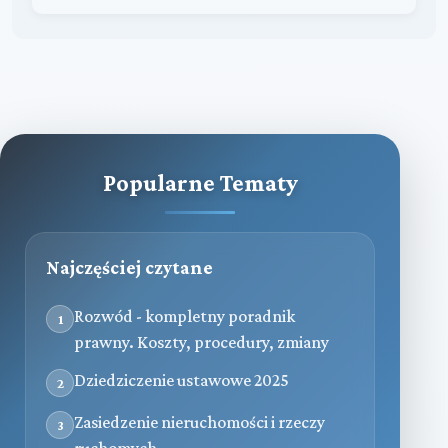
Popularne Tematy
Najczęściej czytane
Rozwód - kompletny poradnik
1
prawny. Koszty, procedury, zmiany
Dziedziczenie ustawowe 2025
2
Zasiedzenie nieruchomości i rzeczy
3
ruchomych