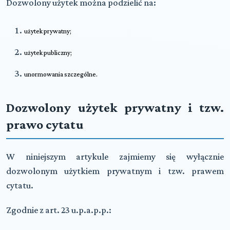
Dozwolony użytek można podzielić na:
użytek prywatny;
użytek publiczny;
unormowania szczególne.
Dozwolony użytek prywatny i tzw.
prawo cytatu
W niniejszym artykule zajmiemy się wyłącznie
dozwolonym użytkiem prywatnym i tzw. prawem
cytatu.
Zgodnie z art. 23 u.p.a.p.p.: