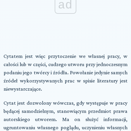
ad
Cytatem jest więc przytoczenie we własnej pracy, w
całości lub w części, cudzego utworu przy jednoczesnym
podaniu jego twórcy i źródła. Powołanie jedynie samych
źródeł wykorzystywanych prac w spisie literatury jest
niewystarczające.
Cytat jest dozwolony wówczas, gdy występuje w pracy
będącej samodzielnym, stanowiącym przedmiot prawa
autorskiego utworem. Ma on służyć informacji,
ugruntowaniu własnego poglądu, uczynieniu własnych