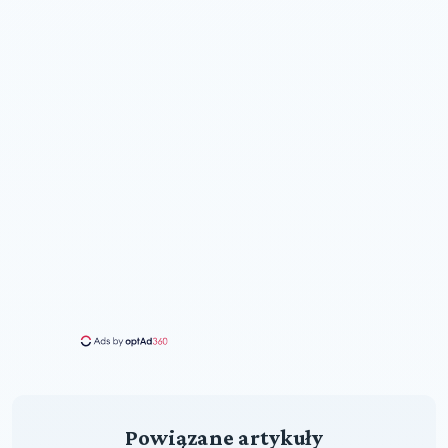
Powiązane artykuły