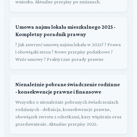
wniosku. Aktualne przepisy po zmianach.
Umowa najmu lokalu mieszkalnego 2025 -
Kompletny poradnik prawny
? Jak zawrzeć umowę najmu lokalu w 2025? ? Prawa
i obowiązki stron ? Nowe przepisy podatkowe ?
Wzór umowy ? Praktyczne porady prawne
Nienależnie pobrane świadczenie rodzinne
- konsekwencje prawne i finansowe
Wszystko o nienależnie pobranych świadczeniach
rodzinnych - definicja, konsekwencje prawne,
obowiązek zwrotu z odsetkami, kary więzienia oraz
przedawnienie. Aktualne przepisy 2025.