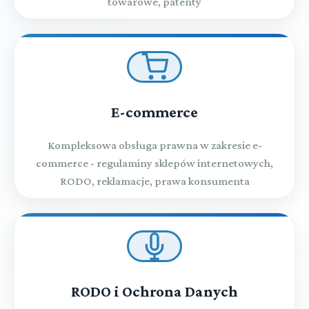
towarowe, patenty
E-commerce
Kompleksowa obsługa prawna w zakresie e-
commerce - regulaminy sklepów internetowych,
RODO, reklamacje, prawa konsumenta
RODO i Ochrona Danych