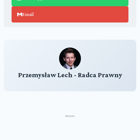
Email
Przemysław Lech - Radca Prawny
REKLAMA