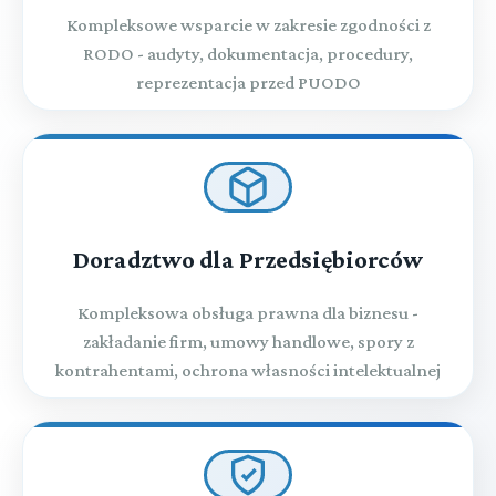
Kompleksowe wsparcie w zakresie zgodności z
RODO - audyty, dokumentacja, procedury,
reprezentacja przed PUODO
Doradztwo dla Przedsiębiorców
Kompleksowa obsługa prawna dla biznesu -
zakładanie firm, umowy handlowe, spory z
kontrahentami, ochrona własności intelektualnej