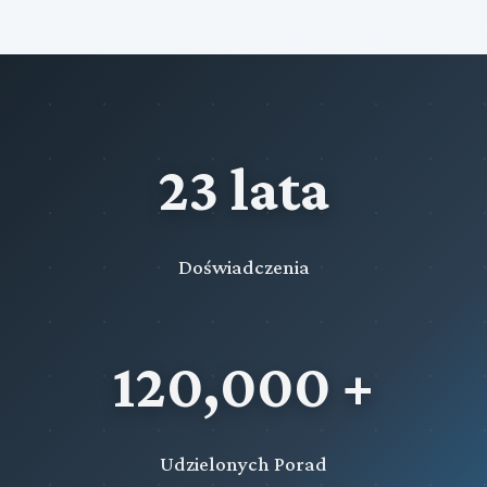
23 lata
Doświadczenia
120,000 +
Udzielonych Porad