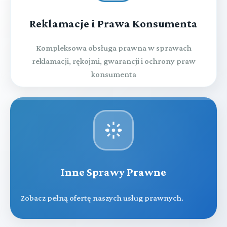
Reklamacje i Prawa Konsumenta
Kompleksowa obsługa prawna w sprawach
reklamacji, rękojmi, gwarancji i ochrony praw
konsumenta
Inne Sprawy Prawne
Zobacz pełną ofertę naszych usług prawnych.