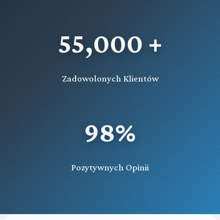
55,000 +
Zadowolonych Klientów
98%
Pozytywnych Opinii