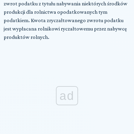
zwrot podatku z tytułu nabywania niektórych środków
produkcji dla rolnictwa opodatkowanych tym
podatkiem. Kwota zryczałtowanego zwrotu podatku
jest wypłacana rolnikowi ryczałtowemu przez nabywcę
produktów rolnych.
ad