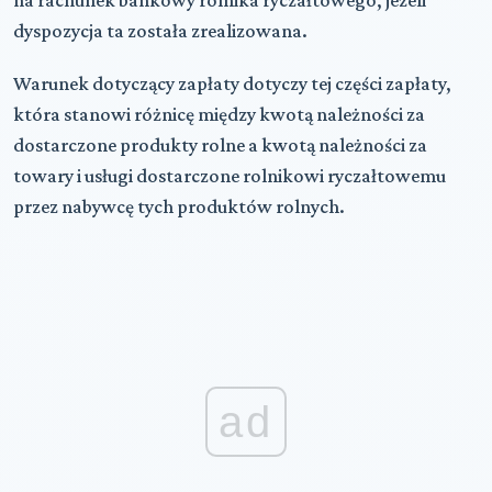
dyspozycja ta została zrealizowana.
Warunek dotyczący zapłaty dotyczy tej części zapłaty,
która stanowi różnicę między kwotą należności za
dostarczone produkty rolne a kwotą należności za
towary i usługi dostarczone rolnikowi ryczałtowemu
przez nabywcę tych produktów rolnych.
ad