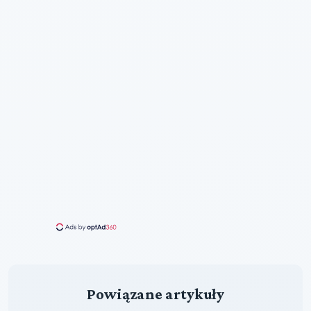
Powiązane artykuły