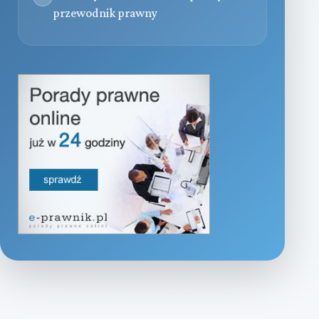
przewodnik prawny