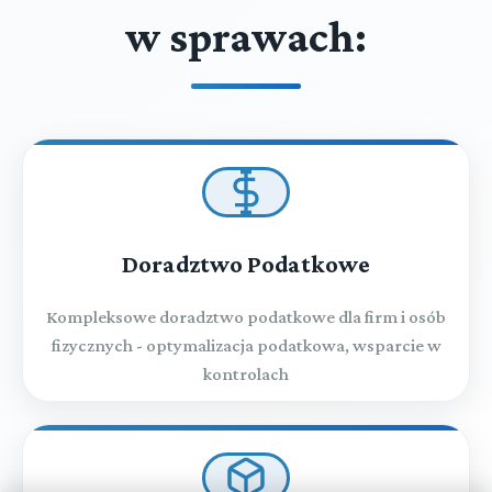
w sprawach:
Doradztwo Podatkowe
Kompleksowe doradztwo podatkowe dla firm i osób
fizycznych - optymalizacja podatkowa, wsparcie w
kontrolach