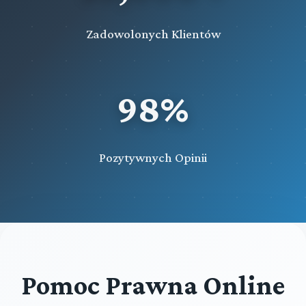
Zadowolonych Klientów
98%
Pozytywnych Opinii
Pomoc Prawna Online