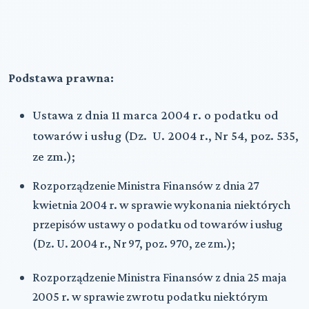
Podstawa prawna:
Ustawa z dnia 11 marca 2004 r. o podatku od
towarów i usług (Dz. U. 2004 r., Nr 54, poz. 535,
ze zm.);
Rozporządzenie Ministra Finansów z dnia 27
kwietnia 2004 r. w sprawie wykonania niektórych
przepisów ustawy o podatku od towarów i usług
(Dz. U. 2004 r., Nr 97, poz. 970, ze zm.);
Rozporządzenie Ministra Finansów z dnia 25 maja
2005 r. w sprawie zwrotu podatku niektórym