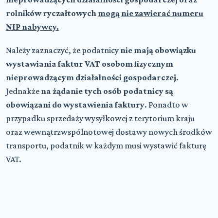
rolników ryczałtowych
mogą nie zawierać numeru
NIP nabywcy.
Należy zaznaczyć, że podatnicy
nie mają obowiązku
wystawiania faktur VAT osobom fizycznym
nieprowadzącym działalności gospodarczej
.
Jednakże
na żądanie tych osób podatnicy są
obowiązani do wystawienia faktury
. Ponadto w
przypadku sprzedaży wysyłkowej z terytorium kraju
oraz wewnątrzwspólnotowej dostawy nowych środków
transportu, podatnik w każdym musi wystawić fakturę
VAT.