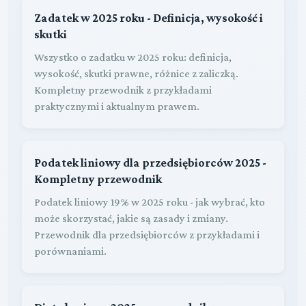
Zadatek w 2025 roku - Definicja, wysokość i
skutki
Wszystko o zadatku w 2025 roku: definicja,
wysokość, skutki prawne, różnice z zaliczką.
Kompletny przewodnik z przykładami
praktycznymi i aktualnym prawem.
Podatek liniowy dla przedsiębiorców 2025 -
Kompletny przewodnik
Podatek liniowy 19% w 2025 roku - jak wybrać, kto
może skorzystać, jakie są zasady i zmiany.
Przewodnik dla przedsiębiorców z przykładami i
porównaniami.