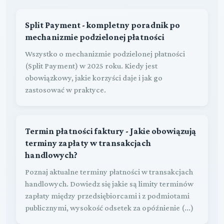
Split Payment - kompletny poradnik po
mechanizmie podzielonej płatności
Wszystko o mechanizmie podzielonej płatności
(Split Payment) w 2025 roku. Kiedy jest
obowiązkowy, jakie korzyści daje i jak go
zastosować w praktyce.
Termin płatności faktury - Jakie obowiązują
terminy zapłaty w transakcjach
handlowych?
Poznaj aktualne terminy płatności w transakcjach
handlowych. Dowiedz się jakie są limity terminów
zapłaty między przedsiębiorcami i z podmiotami
publicznymi, wysokość odsetek za opóźnienie (...)