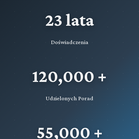
23 lata
Doświadczenia
120,000 +
Udzielonych Porad
55,000 +