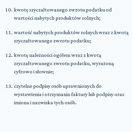
kwotę zryczałtowanego zwrotu podatku od
wartości nabytych produktów rolnych;
wartość nabytych produktów rolnych wraz z kwotą
zryczałtowanego zwrotu podatku;
kwotę należności ogółem wraz z kwotą
zryczałtowanego zwrotu podatku, wyrażoną
cyfrowo i słownie;
czytelne podpisy osób uprawnionych do
wystawienia i otrzymania faktury lub podpisy oraz
imiona i nazwiska tych osób.