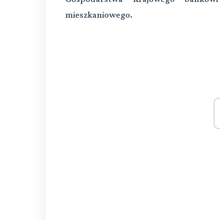
mieszkaniowego.