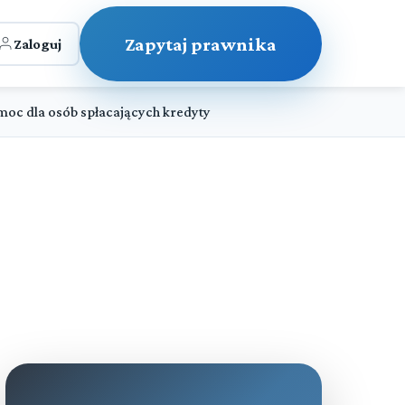
Zapytaj prawnika
Zaloguj
oc dla osób spłacających kredyty