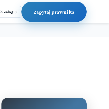
Zapytaj prawnika
Zaloguj