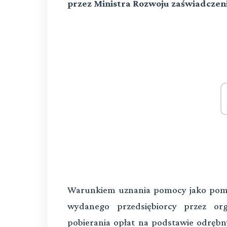
przez Ministra Rozwoju zaświadczen
Warunkiem uznania pomocy jako po
wydanego przedsiębiorcy przez o
pobierania opłat na podstawie odrębn