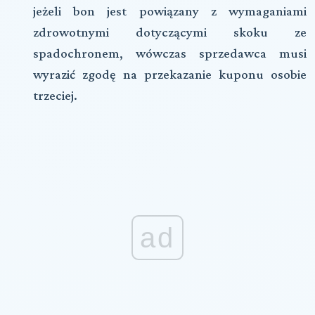
jeżeli bon jest powiązany z wymaganiami
zdrowotnymi dotyczącymi skoku ze
spadochronem, wówczas sprzedawca musi
wyrazić zgodę na przekazanie kuponu osobie
trzeciej.
ad