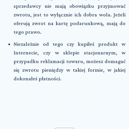
sprzedawcy nie mają obowiązku przyjmować
zwrotu, jest to wyłącznie ich dobra wola. Jeżeli
oferują zwrot na kartę podarunkową, mają do
tego prawo.
Niezależnie od tego czy kupiłeś produkt w
Internecie, czy w sklepie stacjonarnym, w
przypadku reklamacji towaru, możesz domagać
się zwrotu pieniędzy w takiej formie, w jakiej
dokonałeś płatności.