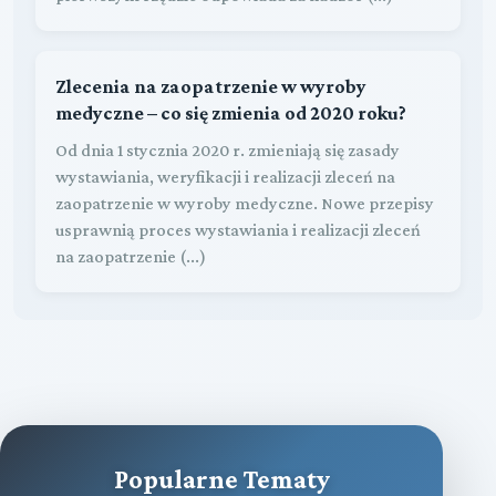
Zlecenia na zaopatrzenie w wyroby
medyczne – co się zmienia od 2020 roku?
Od dnia 1 stycznia 2020 r. zmieniają się zasady
wystawiania, weryfikacji i realizacji zleceń na
zaopatrzenie w wyroby medyczne. Nowe przepisy
usprawnią proces wystawiania i realizacji zleceń
na zaopatrzenie (...)
Popularne Tematy