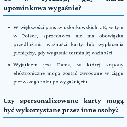
upominkowa wygaśnie?
W większości państw członkowskich UE, w tym
w Polsce, sprzedawca nie ma obowiązku
przedłużania ważności karty lub wypłacenia
pieniędzy, gdy wygaśnie termin jej ważności.
Wyjątkiem jest Dania, w której kupony
elektroniczne mogą zostać zwrócone w ciągu
pierwszego roku po wygaśnięciu.
Czy spersonalizowane karty mogą
być wykorzystane przez inne osoby?