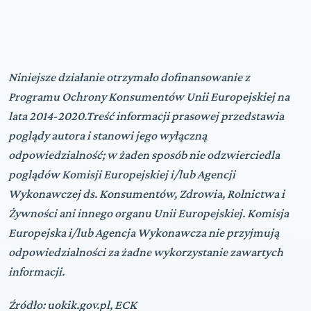
Niniejsze działanie otrzymało dofinansowanie z
Programu Ochrony Konsumentów Unii Europejskiej na
lata 2014-2020.Treść informacji prasowej przedstawia
poglądy autora i stanowi jego wyłączną
odpowiedzialność; w żaden sposób nie odzwierciedla
poglądów Komisji Europejskiej i/lub Agencji
Wykonawczej ds. Konsumentów, Zdrowia, Rolnictwa i
Żywności ani innego organu Unii Europejskiej. Komisja
Europejska i/lub Agencja Wykonawcza nie przyjmują
odpowiedzialności za żadne wykorzystanie zawartych
informacji.
Źródło: uokik.gov.pl, ECK