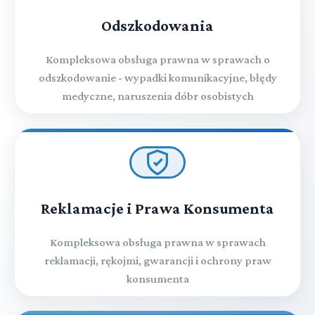
Odszkodowania
Kompleksowa obsługa prawna w sprawach o
odszkodowanie - wypadki komunikacyjne, błędy
medyczne, naruszenia dóbr osobistych
Reklamacje i Prawa Konsumenta
Kompleksowa obsługa prawna w sprawach
reklamacji, rękojmi, gwarancji i ochrony praw
konsumenta