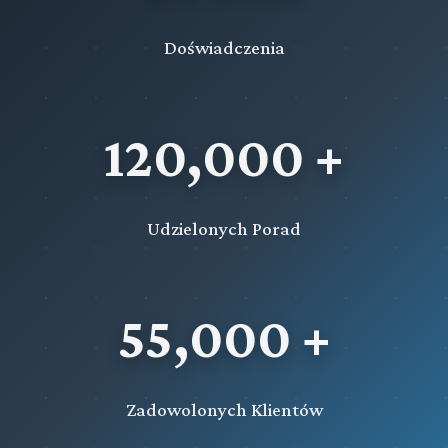
Doświadczenia
120,000 +
Udzielonych Porad
55,000 +
Zadowolonych Klientów