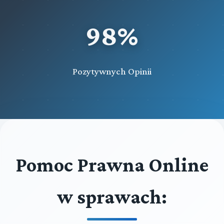
98%
Pozytywnych Opinii
Pomoc Prawna Online
w sprawach: