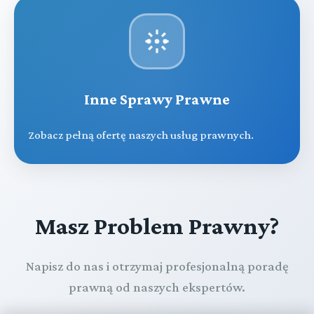
Inne Sprawy Prawne
Zobacz pełną ofertę naszych usług prawnych.
Masz Problem Prawny?
Napisz do nas i otrzymaj profesjonalną poradę
prawną od naszych ekspertów.