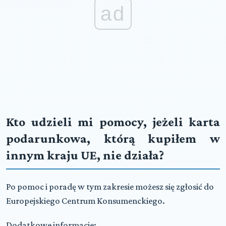
ad
Kto udzieli mi pomocy, jeżeli karta
podarunkowa, którą kupiłem w
innym kraju UE, nie działa?
Po pomoc i poradę w tym zakresie możesz się zgłosić do
Europejskiego Centrum Konsumenckiego.
Dodatkowe informacje: