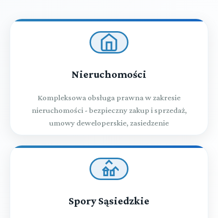
Nieruchomości
Kompleksowa obsługa prawna w zakresie
nieruchomości - bezpieczny zakup i sprzedaż,
umowy deweloperskie, zasiedzenie
Spory Sąsiedzkie