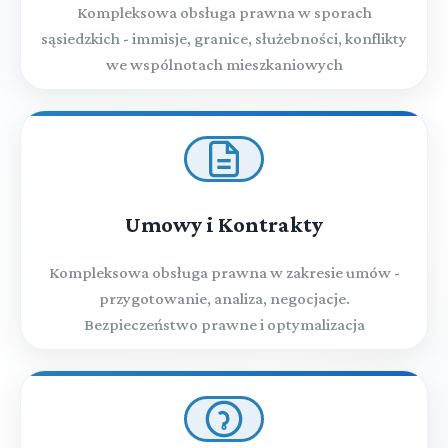
Kompleksowa obsługa prawna w sporach
sąsiedzkich - immisje, granice, służebności, konflikty
we wspólnotach mieszkaniowych
Umowy i Kontrakty
Kompleksowa obsługa prawna w zakresie umów -
przygotowanie, analiza, negocjacje.
Bezpieczeństwo prawne i optymalizacja