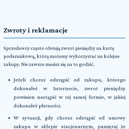
Zwroty i reklamacje
Sprzedawcy często oferują zwrot pieniędzy na kartę
podarunkową, którą możemy wykorzystać na kolejne
zakupy. Nie zawsze musisz się na to godzić.
Jeżeli chcesz odstąpić od zakupu, którego
dokonałeś w Internecie, zwrot pieniędzy
powinien nastąpić w tej samej formie, w jakiej
dokonałeś płatności.
W sytuacji, gdy chcesz odstąpić od umowy
zakupu w sklepie stacjonarnym, pamiętaj że