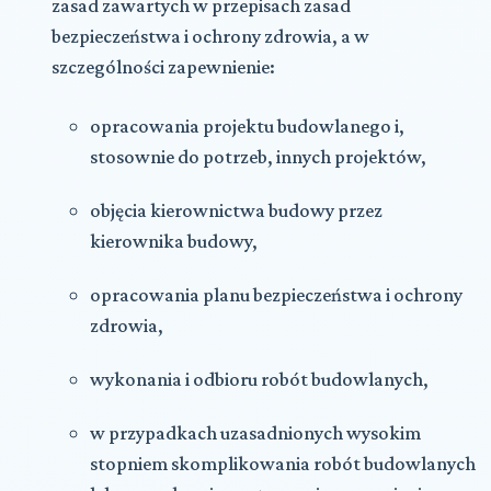
zasad zawartych w przepisach zasad
bezpieczeństwa i ochrony zdrowia, a w
szczególności zapewnienie:
opracowania projektu budowlanego i,
stosownie do potrzeb, innych projektów,
objęcia kierownictwa budowy przez
kierownika budowy,
opracowania planu bezpieczeństwa i ochrony
zdrowia,
wykonania i odbioru robót budowlanych,
w przypadkach uzasadnionych wysokim
stopniem skomplikowania robót budowlanych