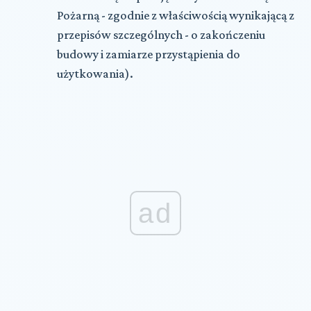
Pożarną - zgodnie z właściwością wynikającą z
przepisów szczególnych - o zakończeniu
budowy i zamiarze przystąpienia do
użytkowania).
ad