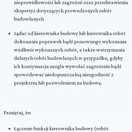
nieprawidłowości lub zagrożeń oraz przedstawienia
ekspertyz dotyczących prowadzonych robót
budowlanych
żądać od kierownika budowy lub kierownika robót
dokonania poprawek bądź ponownego wykonania
wadliwie wykonanych robót, a także wstrzymania
dalszych robót budowlanych w przypadku, gdyby
ich kontynuacja mogła wywołać zagrożenie bądź
spowodować niedopuszczalną niezgodność z
projektem lub pozwoleniem na budowę.
Pamiętaj, że:
Łączenie funkcji kierownika budowy (robót