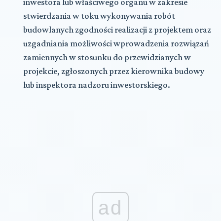
inwestora lub właściwego organu w zakresie
stwierdzania w toku wykonywania robót
budowlanych zgodności realizacji z projektem oraz
uzgadniania możliwości wprowadzenia rozwiązań
zamiennych w stosunku do przewidzianych w
projekcie, zgłoszonych przez kierownika budowy
lub inspektora nadzoru inwestorskiego.
ad