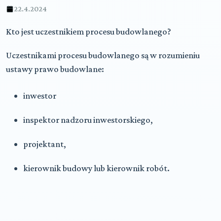
22.4.2024
Kto jest uczestnikiem procesu budowlanego?
Uczestnikami procesu budowlanego są w rozumieniu
ustawy prawo budowlane:
inwestor
inspektor nadzoru inwestorskiego,
projektant,
kierownik budowy lub kierownik robót.