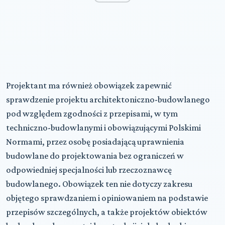
Projektant ma również obowiązek zapewnić
sprawdzenie projektu architektoniczno-budowlanego
pod względem zgodności z przepisami, w tym
techniczno-budowlanymi i obowiązującymi Polskimi
Normami, przez osobę posiadającą uprawnienia
budowlane do projektowania bez ograniczeń w
odpowiedniej specjalności lub rzeczoznawcę
budowlanego. Obowiązek ten nie dotyczy zakresu
objętego sprawdzaniem i opiniowaniem na podstawie
przepisów szczególnych, a także projektów obiektów