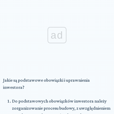
ad
Jakie są podstawowe obowiązki i uprawnienia
inwestora?
Do podstawowych obowiązków inwestora
należy
zorganizowanie procesu budowy, z uwzględnieniem