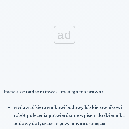
ad
Inspektor nadzoru inwestorskiego ma prawo:
wydawać kierownikowi budowy lub kierownikowi
robót polecenia
potwierdzone wpisem do dziennika
budowy dotyczące między innymi usunięcia