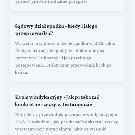
porady prawne i aktualne przepisy.
Sądowy dział spadku - kiedy i jak go
przeprowadzić?
Wszystko o sądowym dziale spadku w 2025 roku.
Kiedy warto się ubiegać, jakie dokumenty są
potrzebne, ile kosztuje i jak przebiega
postępowanie. Praktyczny przewodnik krok po
kroku.
Zapis windykacyjny - Jak przekazać
konkretne rzeczy w testamencie
Kompletny przewodnik po zapisie windykacyjnym
2025. Dowiedz się, jak przekazać konkretne rzeczy
w testamencie notarialnym, jakie są warunki