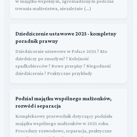
w majątku wspólnym, zgromadzonym podczas
trwania małżeństwa, niezależnie (...)
Dziedziczenie ustawowe 2025 - kompletny
poradnik prawny
Dziedziczenie ustawowe w Polsce 2025 ? Kto
dziedziczy po zmarłym? ? Kolejność
spadkobierców ? Nowe przepisy ? Niegodność
dziedziczenia ? Praktyczne przykłady
Podział majątku wspólnego małżonków,
rozwód i separacja
Kompleksowy przewodnik dotyczący podziału
majątku wspólnego małżonków w 2025 roku.
Procedury rozwodowe, separacja, praktyczne