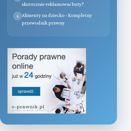
skutecznie reklamować buty?
Alimenty na dziecko - Kompletny
5
przewodnik prawny