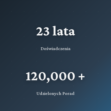
23 lata
Doświadczenia
120,000 +
Udzielonych Porad