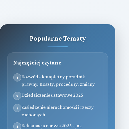
Popularne Tematy
Najczęściej czytane
Rozwód - kompletny poradnik
1
prawny. Koszty, procedury, zmiany
Dziedziczenie ustawowe 2025
2
Zasiedzenie nieruchomości i rzeczy
3
ruchomych
Reklamacja obuwia 2025 - Jak
4