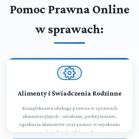
Pomoc Prawna Online
w sprawach:
Alimenty i Świadczenia Rodzinne
Kompleksowa obsługa prawna w sprawach
alimentacyjnych - ustalenie, podwyższenie,
egzekucja alimentów oraz pomoc w uzyskaniu
świadczeń rodzinnych