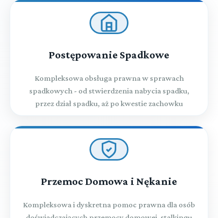
Postępowanie Spadkowe
Kompleksowa obsługa prawna w sprawach
spadkowych - od stwierdzenia nabycia spadku,
przez dział spadku, aż po kwestie zachowku
Przemoc Domowa i Nękanie
Kompleksowa i dyskretna pomoc prawna dla osób
doświadczających przemocy domowej, stalkingu