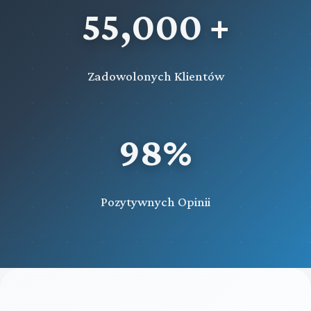
55,000 +
Zadowolonych Klientów
98%
Pozytywnych Opinii