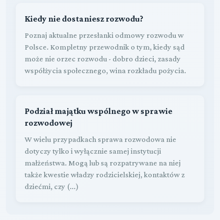
Kiedy nie dostaniesz rozwodu?
Poznaj aktualne przesłanki odmowy rozwodu w
Polsce. Kompletny przewodnik o tym, kiedy sąd
może nie orzec rozwodu - dobro dzieci, zasady
współżycia społecznego, wina rozkładu pożycia.
Podział majątku wspólnego w sprawie
rozwodowej
W wielu przypadkach sprawa rozwodowa nie
dotyczy tylko i wyłącznie samej instytucji
małżeństwa. Mogą lub są rozpatrywane na niej
także kwestie władzy rodzicielskiej, kontaktów z
dziećmi, czy (...)