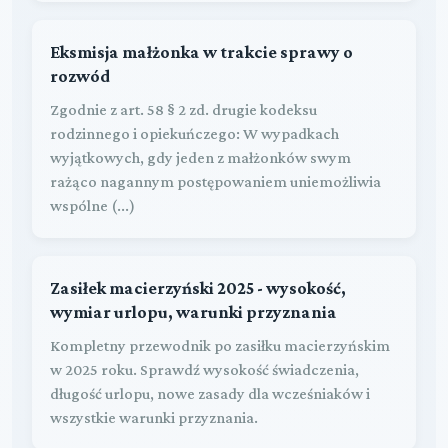
Eksmisja małżonka w trakcie sprawy o
rozwód
Zgodnie z art. 58 § 2 zd. drugie kodeksu
rodzinnego i opiekuńczego: W wypadkach
wyjątkowych, gdy jeden z małżonków swym
rażąco nagannym postępowaniem uniemożliwia
wspólne (...)
Zasiłek macierzyński 2025 - wysokość,
wymiar urlopu, warunki przyznania
Kompletny przewodnik po zasiłku macierzyńskim
w 2025 roku. Sprawdź wysokość świadczenia,
długość urlopu, nowe zasady dla wcześniaków i
wszystkie warunki przyznania.