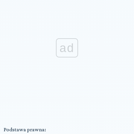
ad
Podstawa prawna: