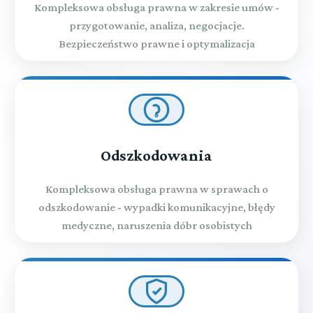
Kompleksowa obsługa prawna w zakresie umów -
przygotowanie, analiza, negocjacje.
Bezpieczeństwo prawne i optymalizacja
Odszkodowania
Kompleksowa obsługa prawna w sprawach o
odszkodowanie - wypadki komunikacyjne, błędy
medyczne, naruszenia dóbr osobistych