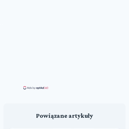
Powiązane artykuły