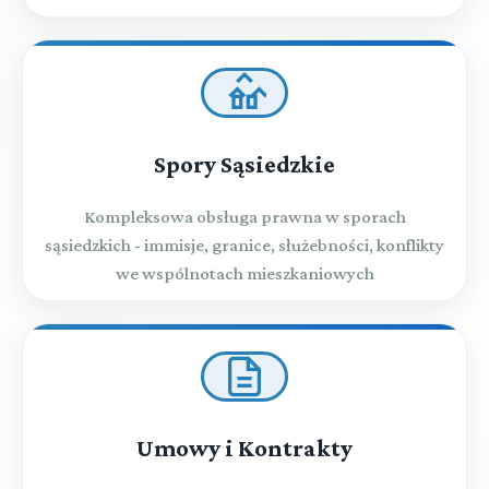
Spory Sąsiedzkie
Kompleksowa obsługa prawna w sporach
sąsiedzkich - immisje, granice, służebności, konflikty
we wspólnotach mieszkaniowych
Umowy i Kontrakty