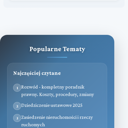
Popularne Tematy
Najczęściej czytane
Rozwód - kompletny poradnik
1
prawny. Koszty, procedury, zmiany
Dziedziczenie ustawowe 2025
2
Zasiedzenie nieruchomości i rzeczy
3
ruchomych