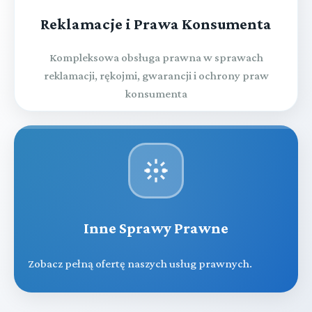
Reklamacje i Prawa Konsumenta
Kompleksowa obsługa prawna w sprawach
reklamacji, rękojmi, gwarancji i ochrony praw
konsumenta
Inne Sprawy Prawne
Zobacz pełną ofertę naszych usług prawnych.