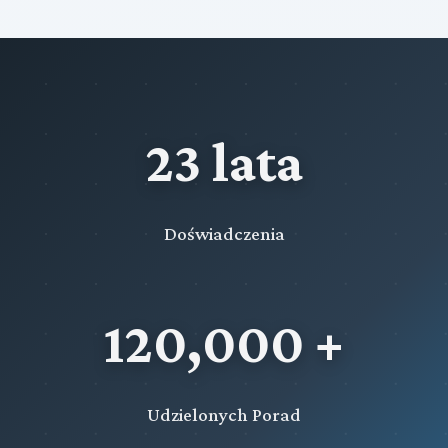
23 lata
Doświadczenia
120,000 +
Udzielonych Porad