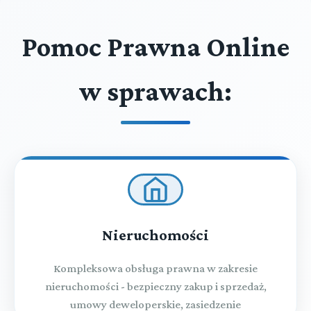
Pomoc Prawna Online
w sprawach:
Nieruchomości
Kompleksowa obsługa prawna w zakresie
nieruchomości - bezpieczny zakup i sprzedaż,
umowy deweloperskie, zasiedzenie