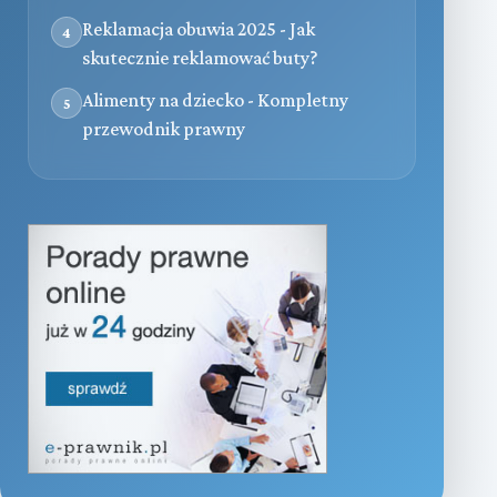
Reklamacja obuwia 2025 - Jak
4
skutecznie reklamować buty?
Alimenty na dziecko - Kompletny
5
przewodnik prawny