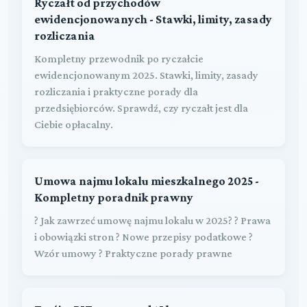
Ryczałt od przychodów
ewidencjonowanych - Stawki, limity, zasady
rozliczania
Kompletny przewodnik po ryczałcie
ewidencjonowanym 2025. Stawki, limity, zasady
rozliczania i praktyczne porady dla
przedsiębiorców. Sprawdź, czy ryczałt jest dla
Ciebie opłacalny.
Umowa najmu lokalu mieszkalnego 2025 -
Kompletny poradnik prawny
? Jak zawrzeć umowę najmu lokalu w 2025? ? Prawa
i obowiązki stron ? Nowe przepisy podatkowe ?
Wzór umowy ? Praktyczne porady prawne