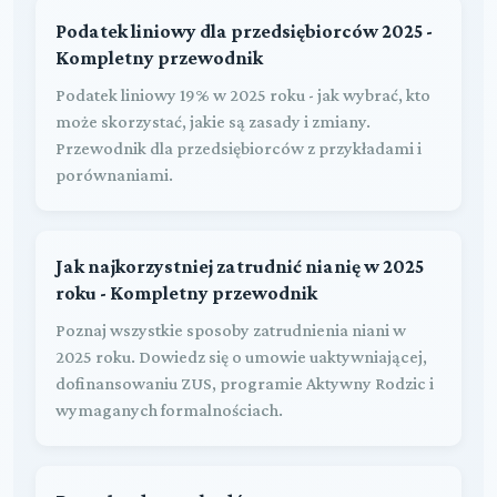
Podatek liniowy dla przedsiębiorców 2025 -
Kompletny przewodnik
Podatek liniowy 19% w 2025 roku - jak wybrać, kto
może skorzystać, jakie są zasady i zmiany.
Przewodnik dla przedsiębiorców z przykładami i
porównaniami.
Jak najkorzystniej zatrudnić nianię w 2025
roku - Kompletny przewodnik
Poznaj wszystkie sposoby zatrudnienia niani w
2025 roku. Dowiedz się o umowie uaktywniającej,
dofinansowaniu ZUS, programie Aktywny Rodzic i
wymaganych formalnościach.