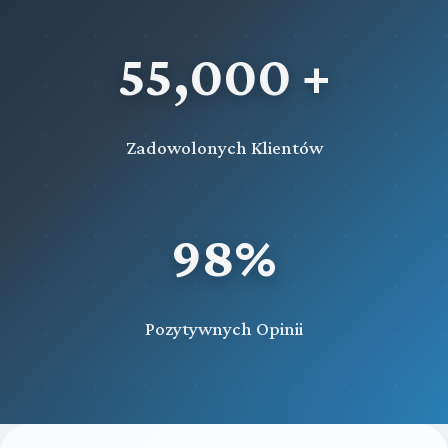
55,000 +
Zadowolonych Klientów
98%
Pozytywnych Opinii