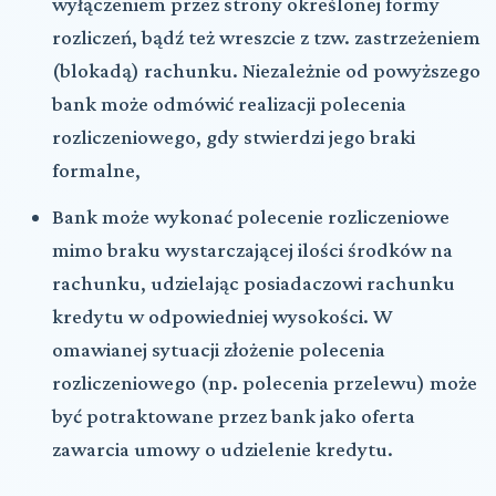
wyłączeniem przez strony określonej formy
rozliczeń, bądź też wreszcie z tzw. zastrzeżeniem
(blokadą) rachunku. Niezależnie od powyższego
bank może odmówić realizacji polecenia
rozliczeniowego, gdy stwierdzi jego braki
formalne,
Bank może wykonać polecenie rozliczeniowe
mimo braku wystarczającej ilości środków na
rachunku, udzielając posiadaczowi rachunku
kredytu w odpowiedniej wysokości. W
omawianej sytuacji złożenie polecenia
rozliczeniowego (np. polecenia przelewu) może
być potraktowane przez bank jako oferta
zawarcia umowy o udzielenie kredytu.