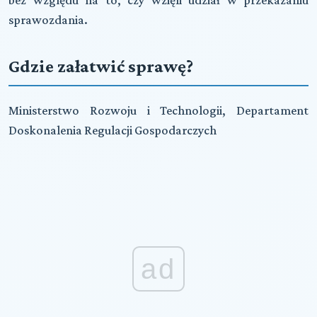
sprawozdania.
Gdzie załatwić sprawę?
Ministerstwo Rozwoju i Technologii, Departament
Doskonalenia Regulacji Gospodarczych
ad