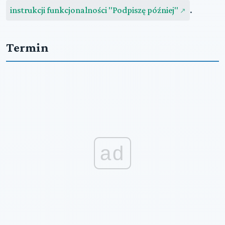
instrukcji funkcjonalności "Podpiszę później"
.
Termin
ad