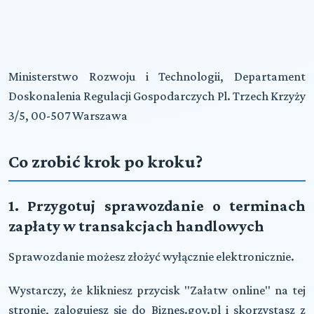
Ministerstwo Rozwoju i Technologii, Departament
Doskonalenia Regulacji Gospodarczych Pl. Trzech Krzyży
3/5, 00-507 Warszawa
Co zrobić krok po kroku?
1. Przygotuj sprawozdanie o terminach
zapłaty w transakcjach handlowych
Sprawozdanie możesz złożyć wyłącznie
elektronicznie
.
Wystarczy, że klikniesz przycisk
"Załatw online"
na tej
stronie, zalogujesz się do Biznes.gov.pl i skorzystasz z