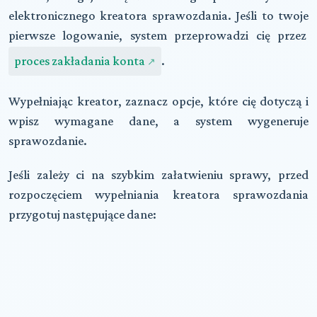
elektronicznego kreatora sprawozdania. Jeśli to twoje
pierwsze logowanie, system przeprowadzi cię przez
proces zakładania konta
.
Wypełniając kreator, zaznacz opcje, które cię dotyczą i
wpisz wymagane dane, a system wygeneruje
sprawozdanie.
Jeśli zależy ci na szybkim załatwieniu sprawy, przed
rozpoczęciem wypełniania kreatora sprawozdania
przygotuj
następujące dane
: