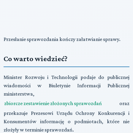
Przesłanie sprawozdania kończy załatwianie sprawy.
Co warto wiedzieć?
Minister Rozwoju i Technologii podaje do publicznej
wiadomości w Biuletynie Informacji Publicznej
ministerstwa,
zbiorcze zestawienie złożonych sprawozdań
oraz
przekazuje Prezesowi Urzędu Ochrony Konkurencji i
Konsumentów informację o podmiotach, które nie
złożyły w terminie sprawozdań.