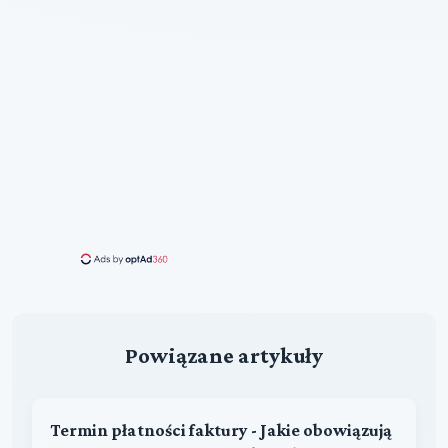
Powiązane artykuły
Termin płatności faktury - Jakie obowiązują