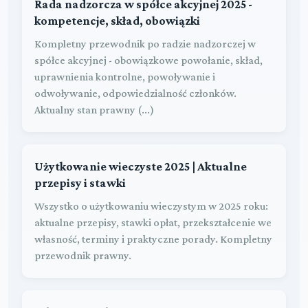
Rada nadzorcza w spółce akcyjnej 2025 -
kompetencje, skład, obowiązki
Kompletny przewodnik po radzie nadzorczej w
spółce akcyjnej - obowiązkowe powołanie, skład,
uprawnienia kontrolne, powoływanie i
odwoływanie, odpowiedzialność członków.
Aktualny stan prawny (...)
Użytkowanie wieczyste 2025 | Aktualne
przepisy i stawki
Wszystko o użytkowaniu wieczystym w 2025 roku:
aktualne przepisy, stawki opłat, przekształcenie we
własność, terminy i praktyczne porady. Kompletny
przewodnik prawny.