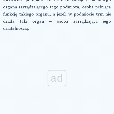
organu zarządzającego tego podmiotu, osoba pełniąca
funkcję takiego organu, a jeżeli w podmiocie tym nie
działa taki organ – osoba zarządzająca jego
działalnością.
ad