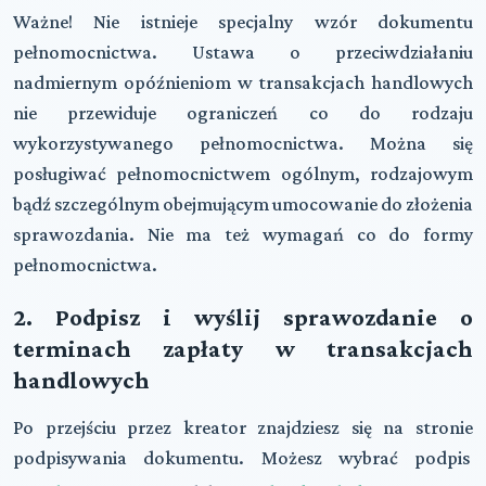
Ważne!
Nie istnieje specjalny wzór dokumentu
pełnomocnictwa. Ustawa o przeciwdziałaniu
nadmiernym opóźnieniom w transakcjach handlowych
nie przewiduje ograniczeń co do rodzaju
wykorzystywanego pełnomocnictwa. Można się
posługiwać pełnomocnictwem ogólnym, rodzajowym
bądź szczególnym obejmującym umocowanie do złożenia
sprawozdania. Nie ma też wymagań co do formy
pełnomocnictwa.
2. Podpisz i wyślij sprawozdanie o
terminach zapłaty w transakcjach
handlowych
Po przejściu przez kreator znajdziesz się na stronie
podpisywania dokumentu. Możesz wybrać podpis