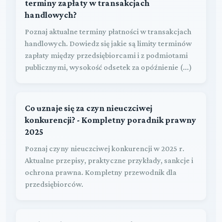
terminy zapłaty w transakcjach
handlowych?
Poznaj aktualne terminy płatności w transakcjach
handlowych. Dowiedz się jakie są limity terminów
zapłaty między przedsiębiorcami i z podmiotami
publicznymi, wysokość odsetek za opóźnienie (...)
Co uznaje się za czyn nieuczciwej
konkurencji? - Kompletny poradnik prawny
2025
Poznaj czyny nieuczciwej konkurencji w 2025 r.
Aktualne przepisy, praktyczne przykłady, sankcje i
ochrona prawna. Kompletny przewodnik dla
przedsiębiorców.