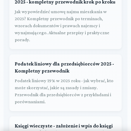
2025 - kompletny przewodnik krok po kroku
Jak wypowiedzieć umowę najmu mieszkania w
2025? Kompletny przewodnik po terminach,
wzorach dokumentów i prawach najemcy i
wynajmującego. Aktualne przepisy i praktyczne
porady.
Podatek liniowy dla przedsiębiorców 2025 -
Kompletny przewodnik
Podatek liniowy 19% w 2025 roku - jak wybrać, kto
może skorzystać, jakie są zasady i zmiany.
Przewodnik dla przedsiębiorców z przykładami i
porównaniami.
Księgi wieczyste - założenie i wpis do księgi