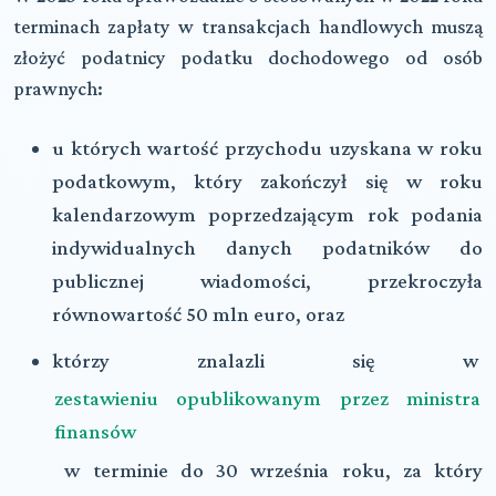
terminach zapłaty w transakcjach handlowych muszą
złożyć
podatnicy podatku dochodowego od osób
prawnych:
u których wartość przychodu uzyskana w roku
podatkowym, który zakończył się w roku
kalendarzowym poprzedzającym rok podania
indywidualnych danych podatników do
publicznej wiadomości,
przekroczyła
równowartość 50 mln euro, oraz
którzy znalazli się w
zestawieniu opublikowanym przez ministra
finansów
w terminie do 30 września roku, za który