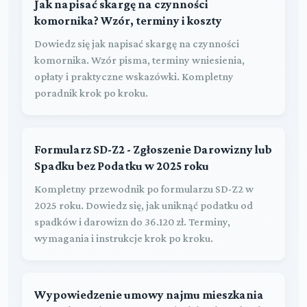
Jak napisać skargę na czynności
komornika? Wzór, terminy i koszty
Dowiedz się jak napisać skargę na czynności
komornika. Wzór pisma, terminy wniesienia,
opłaty i praktyczne wskazówki. Kompletny
poradnik krok po kroku.
Formularz SD-Z2 - Zgłoszenie Darowizny lub
Spadku bez Podatku w 2025 roku
Kompletny przewodnik po formularzu SD-Z2 w
2025 roku. Dowiedz się, jak uniknąć podatku od
spadków i darowizn do 36.120 zł. Terminy,
wymagania i instrukcje krok po kroku.
Wypowiedzenie umowy najmu mieszkania