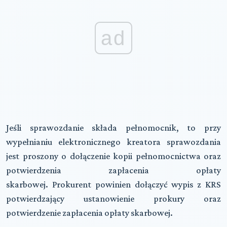
ad
Jeśli sprawozdanie składa
pełnomocnik
, to przy
wypełnianiu elektronicznego kreatora sprawozdania
jest proszony o dołączenie kopii pełnomocnictwa oraz
potwierdzenia zapłacenia opłaty
skarbowej.
Prokurent
powinien dołączyć wypis z KRS
potwierdzający ustanowienie prokury oraz
potwierdzenie zapłacenia opłaty skarbowej.