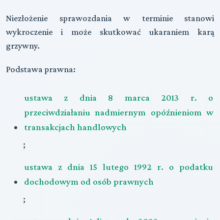
Niezłożenie sprawozdania w terminie stanowi
wykroczenie i może skutkować ukaraniem karą
grzywny.
Podstawa prawna:
ustawa z dnia 8 marca 2013 r. o
przeciwdziałaniu nadmiernym opóźnieniom w
transakcjach handlowych
;
ustawa z dnia 15 lutego 1992 r. o podatku
dochodowym od osób prawnych
;