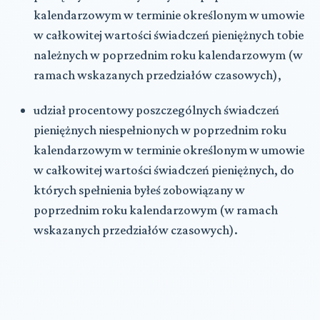
kalendarzowym w terminie określonym w umowie
w całkowitej wartości świadczeń pieniężnych tobie
należnych w poprzednim roku kalendarzowym (w
ramach wskazanych przedziałów czasowych),
udział procentowy poszczególnych
świadczeń
pieniężnych niespełnionych
w poprzednim roku
kalendarzowym w terminie określonym w umowie
w całkowitej wartości świadczeń pieniężnych, do
których spełnienia byłeś zobowiązany w
poprzednim roku kalendarzowym (w ramach
wskazanych przedziałów czasowych).