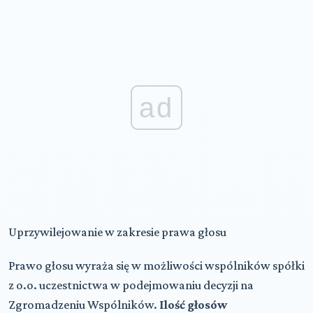
ad
Uprzywilejowanie w zakresie prawa głosu
Prawo głosu wyraża się w możliwości wspólników spółki
z o.o. uczestnictwa w podejmowaniu decyzji na
Zgromadzeniu Wspólników.
Ilość głosów