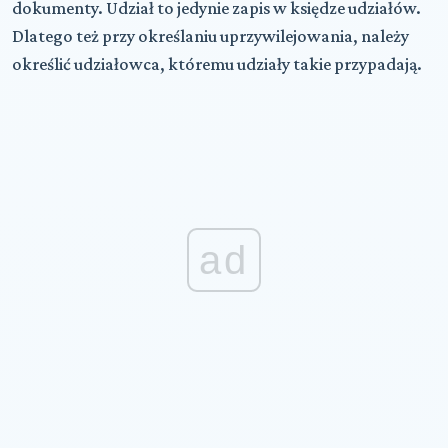
dokumenty. Udział to jedynie zapis w księdze udziałów.
Dlatego też przy określaniu uprzywilejowania, należy
określić udziałowca, któremu udziały takie przypadają.
ad