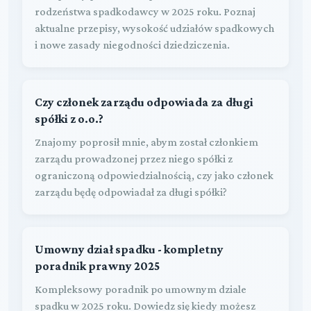
rodzeństwa spadkodawcy w 2025 roku. Poznaj
aktualne przepisy, wysokość udziałów spadkowych
i nowe zasady niegodności dziedziczenia.
Czy członek zarządu odpowiada za długi
spółki z o.o.?
Znajomy poprosił mnie, abym został członkiem
zarządu prowadzonej przez niego spółki z
ograniczoną odpowiedzialnością, czy jako członek
zarządu będę odpowiadał za długi spółki?
Umowny dział spadku - kompletny
poradnik prawny 2025
Kompleksowy poradnik po umownym dziale
spadku w 2025 roku. Dowiedz się kiedy możesz