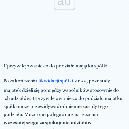
ad
Uprzywilejowanie co do podziału majątku spółki
Po zakończeniu
likwidacji spółki
z o.o., pozostały
majątek dzieli się pomiędzy wspólników stosownie do
ich udziałów. Uprzywilejowanie co do podziału majątku
spółki może przewidywać odmienne zasady tego
podziału. Może ono polegać na zastrzeżeniu
wcześniejszego zaspokojenia udziałów