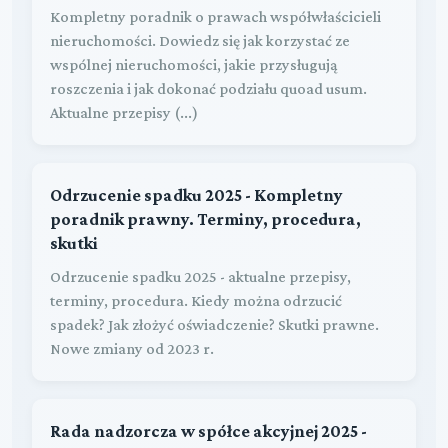
Kompletny poradnik o prawach współwłaścicieli
nieruchomości. Dowiedz się jak korzystać ze
wspólnej nieruchomości, jakie przysługują
roszczenia i jak dokonać podziału quoad usum.
Aktualne przepisy (...)
Odrzucenie spadku 2025 - Kompletny
poradnik prawny. Terminy, procedura,
skutki
Odrzucenie spadku 2025 - aktualne przepisy,
terminy, procedura. Kiedy można odrzucić
spadek? Jak złożyć oświadczenie? Skutki prawne.
Nowe zmiany od 2023 r.
Rada nadzorcza w spółce akcyjnej 2025 -