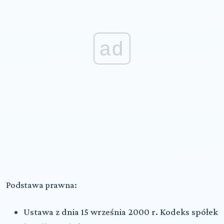
ad
Podstawa prawna:
Ustawa z dnia 15 września 2000 r. Kodeks spółek