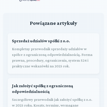
Powiązane artykuły
Sprzedaż udziałów spółki z o.o.
Kompletny przewodnik sprzedaży udziałów w
spółce z ograniczoną odpowiedzialnością. Forma
prawna, procedury, ograniczenia, system S24 i
praktyczne wskazówki na 2025 rok.
Jak założyć spółkę z ograniczoną
odpowiedzialnością
Szczegółowy przewodnik jak założyć spółkę z o.o.
w 2025 roku. Koszty, terminy, wymagane