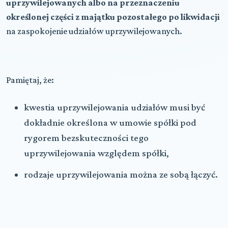
uprzywilejowanych albo na przeznaczeniu
określonej części z majątku pozostałego po likwidacji
na zaspokojenie udziałów uprzywilejowanych.
Pamiętaj, że:
kwestia uprzywilejowania udziałów musi być
dokładnie określona w umowie spółki pod
rygorem bezskuteczności tego
uprzywilejowania względem spółki,
rodzaje uprzywilejowania można ze sobą łączyć.