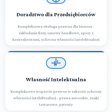
Doradztwo dla Przedsiębiorców
Kompleksowa obsługa prawna dla biznesu -
zakładanie firm, umowy handlowe, spory z
kontrahentami, ochrona własności intelektualnej
Własność Intelektualna
Kompleksowe wsparcie prawne w zakresie ochrony
własności intelektualnej - prawa autorskie, znaki
towarowe, patenty