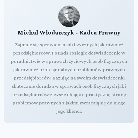
Michał Włodarczyk - Radca Prawny
Zajmuje się sprawami osób fizycznych jak również
przedsiębiorców. Posiada rozległe doświadczenie w
poradnictwie w sprawach życiowych osób fizycznych
jak również profesjonalnych problemów prawnych
przedsiębiorców. Bazując na swoim doświadczeniu
skutecznie doradza w sprawach osób fizycznych jak i
przedsiębiorców zawsze dbając o praktyczną stronę
problemów prawnych z jakimi zwracają się do niego
jego klienci.