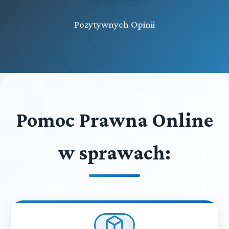
Pozytywnych Opinii
Pomoc Prawna Online
w sprawach: