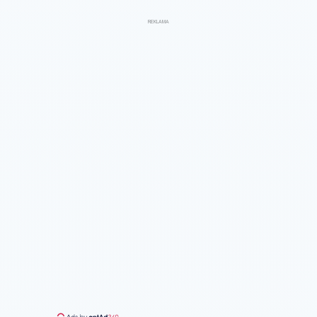
REKLAMA