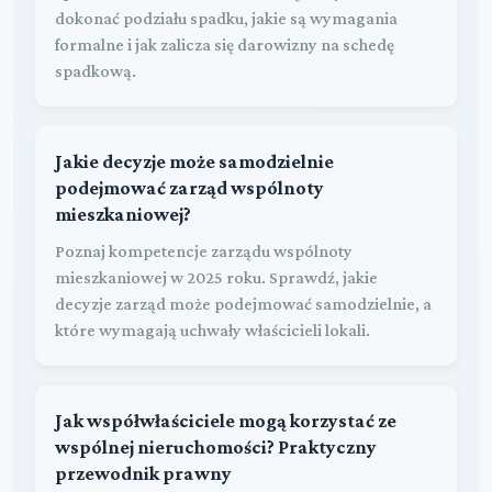
dokonać podziału spadku, jakie są wymagania
formalne i jak zalicza się darowizny na schedę
spadkową.
Jakie decyzje może samodzielnie
podejmować zarząd wspólnoty
mieszkaniowej?
Poznaj kompetencje zarządu wspólnoty
mieszkaniowej w 2025 roku. Sprawdź, jakie
decyzje zarząd może podejmować samodzielnie, a
które wymagają uchwały właścicieli lokali.
Jak współwłaściciele mogą korzystać ze
wspólnej nieruchomości? Praktyczny
przewodnik prawny