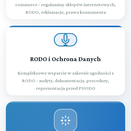
commerce - regulaminy sklepów internetowych,
RODO, reklamacje, prawa konsumenta
RODO i Ochrona Danych
Kompleksowe wsparcie w zakresie zgodności z
RODO - audyty, dokumentacja, procedury,
reprezentacja przed PUODO