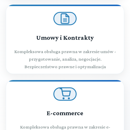
Umowy i Kontrakty
Kompleksowa obsługa prawna w zakresie umów -
przygotowanie, analiza, negocjacje.
Bezpieczeństwo prawne i optymalizacja
E-commerce
Kompleksowa obsługa prawna w zakresie e-