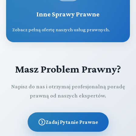
Inne Sprawy Prawne
Zobacz pełną ofertę naszych usług prawnych.
Masz Problem Prawny?
Napisz do nas i otrzymaj profesjonalną poradę
prawną od naszych ekspertów.
Zadaj Pytanie Prawne