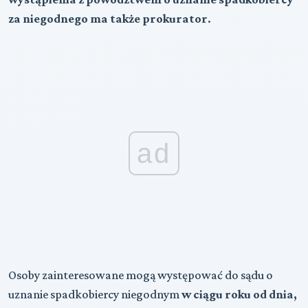
za niegodnego ma także prokurator
.
ad
Osoby zainteresowane mogą występować do sądu o
uznanie spadkobiercy niegodnym
w ciągu roku od dnia,