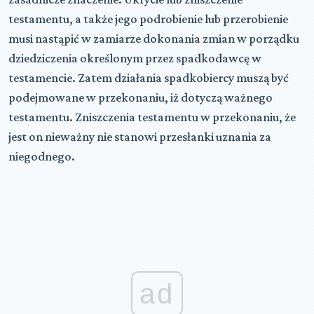
testamentu, a także jego podrobienie lub przerobienie
musi nastąpić w zamiarze dokonania zmian w porządku
dziedziczenia określonym przez spadkodawcę w
testamencie. Zatem działania spadkobiercy muszą być
podejmowane w przekonaniu, iż dotyczą ważnego
testamentu. Zniszczenia testamentu w przekonaniu, że
jest on nieważny nie stanowi przesłanki uznania za
niegodnego.
ad