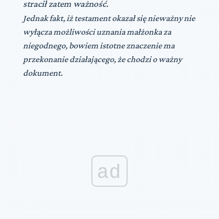
stracił zatem ważność.
Jednak fakt, iż testament okazał się nieważny nie
wyłącza możliwości uznania małżonka za
niegodnego, bowiem istotne znaczenie ma
przekonanie działającego, że chodzi o ważny
dokument.
ad