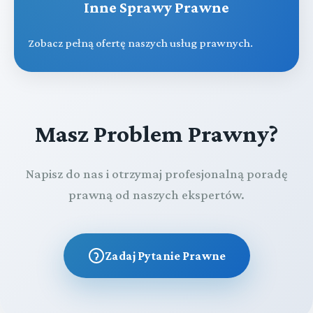
Inne Sprawy Prawne
Zobacz pełną ofertę naszych usług prawnych.
Masz Problem Prawny?
Napisz do nas i otrzymaj profesjonalną poradę
prawną od naszych ekspertów.
Zadaj Pytanie Prawne