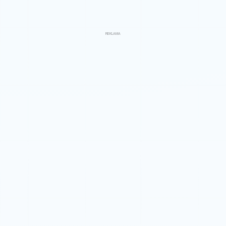
REKLAMA