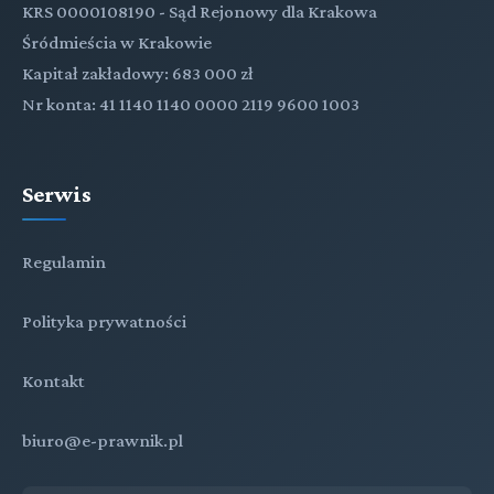
KRS 0000108190 - Sąd Rejonowy dla Krakowa
Śródmieścia w Krakowie
Kapitał zakładowy: 683 000 zł
Nr konta: 41 1140 1140 0000 2119 9600 1003
Serwis
Regulamin
Polityka prywatności
Kontakt
biuro@e-prawnik.pl