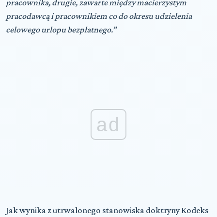
pracownika, drugie, zawarte między macierzystym
pracodawcą i pracownikiem co do okresu udzielenia
celowego urlopu bezpłatnego.”
ad
Jak wynika z utrwalonego stanowiska doktryny Kodeks