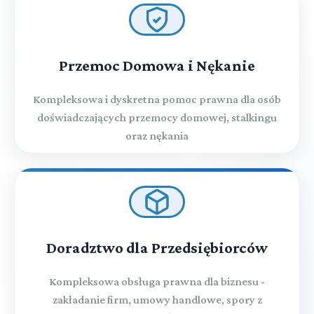
Przemoc Domowa i Nękanie
Kompleksowa i dyskretna pomoc prawna dla osób
doświadczających przemocy domowej, stalkingu
oraz nękania
Doradztwo dla Przedsiębiorców
Kompleksowa obsługa prawna dla biznesu -
zakładanie firm, umowy handlowe, spory z