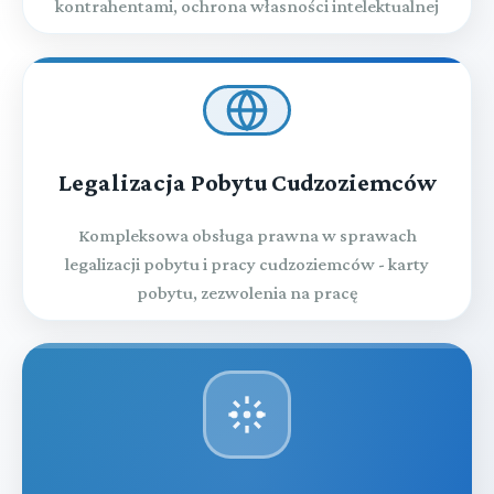
kontrahentami, ochrona własności intelektualnej
Legalizacja Pobytu Cudzoziemców
Kompleksowa obsługa prawna w sprawach
legalizacji pobytu i pracy cudzoziemców - karty
pobytu, zezwolenia na pracę