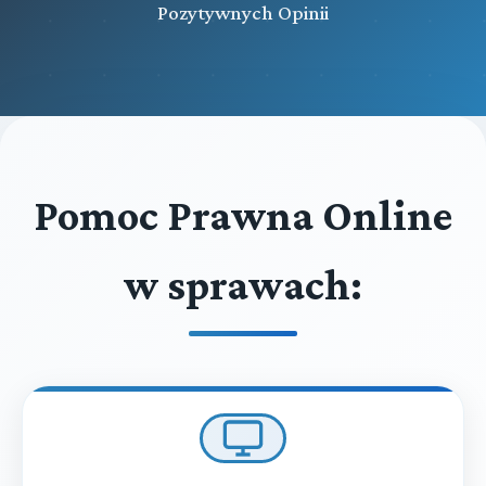
Pozytywnych Opinii
Pomoc Prawna Online
w sprawach: