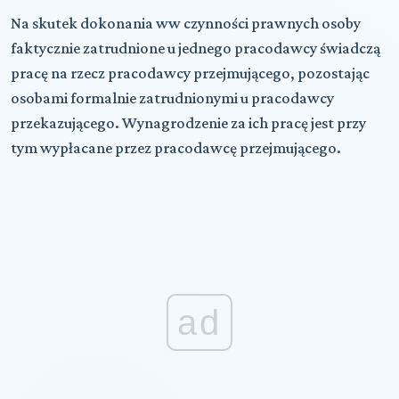
Na skutek dokonania ww czynności prawnych osoby
faktycznie zatrudnione u jednego pracodawcy świadczą
pracę na rzecz pracodawcy przejmującego, pozostając
osobami formalnie zatrudnionymi u pracodawcy
przekazującego. Wynagrodzenie za ich pracę jest przy
tym wypłacane przez pracodawcę przejmującego.
ad