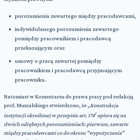
porozumienia zawartego między pracodawcami,
indywidulanego porozumienia zawartego
pomiędzy pracownikiem i pracodawcą
przekazującym oraz
umowy o pracę zawartej pomiędzy
pracownikiem i pracodawcą przyjmującym
pracownika.
Natomiast w Komentarzu do prawa pracy pod redakcją
prof. Muszalskiego stwierdzono, że
„Konstrukcja
1
instytucji określonej w przepisie art. 174
opiera się na
dwóch odrębnych porozumieniach: pierwsze, zawarte
między pracodawcami co do okresu "wypożyczenia"