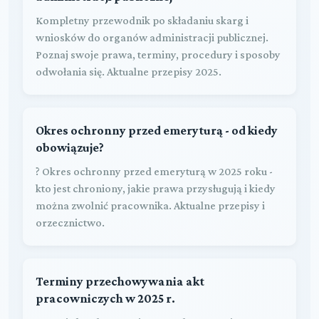
Kompletny przewodnik po składaniu skarg i
wniosków do organów administracji publicznej.
Poznaj swoje prawa, terminy, procedury i sposoby
odwołania się. Aktualne przepisy 2025.
Okres ochronny przed emeryturą - od kiedy
obowiązuje?
? Okres ochronny przed emeryturą w 2025 roku -
kto jest chroniony, jakie prawa przysługują i kiedy
można zwolnić pracownika. Aktualne przepisy i
orzecznictwo.
Terminy przechowywania akt
pracowniczych w 2025 r.