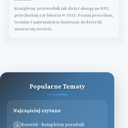
Kompletny przewodnik jak złożyć skargę na NFZ,
przychodnię czy lekarza w 2025. Poznaj procedury,
terminy i najważniejsze instytucje do których
możesz się zwrócić.
Popularne Tematy
Najczęściej czytane
Rozwód - kompletny poradnik
1