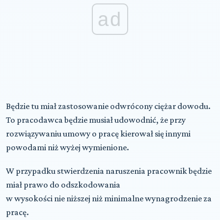
ad
Będzie tu miał zastosowanie
odwrócony ciężar dowodu
.
To pracodawca będzie musiał udowodnić, że przy
rozwiązywaniu umowy o pracę kierował się innymi
powodami niż wyżej wymienione.
W przypadku stwierdzenia naruszenia pracownik będzie
miał prawo do odszkodowania
w wysokości nie niższej niż minimalne wynagrodzenie za
pracę.