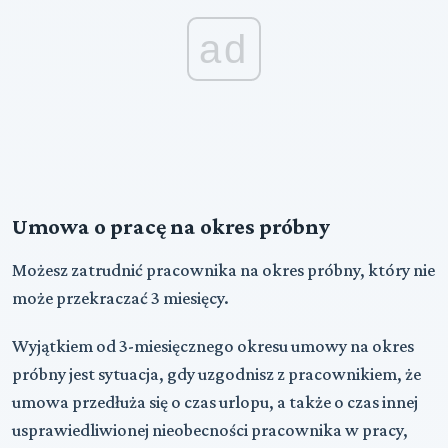
ad
Umowa o pracę na okres próbny
Możesz zatrudnić pracownika na okres próbny, który nie
może przekraczać 3 miesięcy.
Wyjątkiem od 3-miesięcznego okresu umowy na okres
próbny jest sytuacja, gdy uzgodnisz z pracownikiem, że
umowa przedłuża się o czas urlopu, a także o czas innej
usprawiedliwionej nieobecności pracownika w pracy,