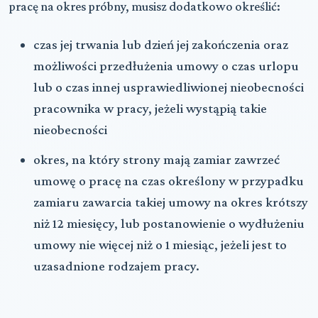
pracę na okres próbny
, musisz dodatkowo określić:
czas jej trwania lub dzień jej zakończenia oraz
możliwości przedłużenia umowy o czas urlopu
lub o czas innej usprawiedliwionej nieobecności
pracownika w pracy, jeżeli wystąpią takie
nieobecności
okres, na który strony mają zamiar zawrzeć
umowę o pracę na czas określony w przypadku
zamiaru zawarcia takiej umowy na okres krótszy
niż 12 miesięcy, lub postanowienie o wydłużeniu
umowy nie więcej niż o 1 miesiąc, jeżeli jest to
uzasadnione rodzajem pracy.