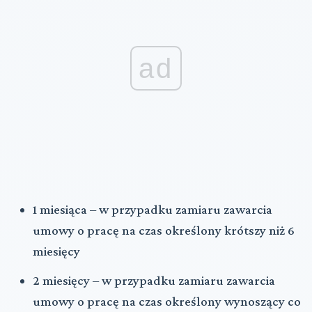
ad
1 miesiąca – w przypadku zamiaru zawarcia
umowy o pracę na czas określony krótszy niż 6
miesięcy
2 miesięcy – w przypadku zamiaru zawarcia
umowy o pracę na czas określony wynoszący co