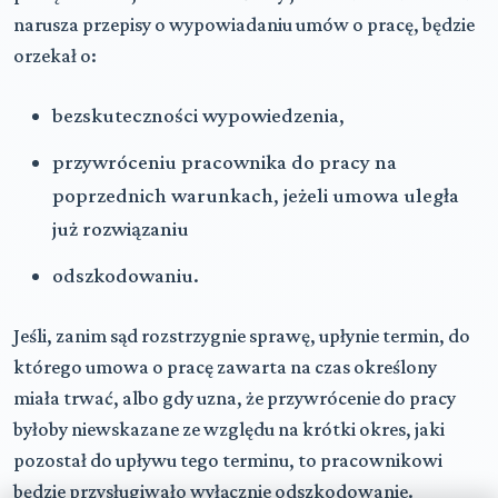
narusza przepisy o wypowiadaniu umów o pracę, będzie
orzekał o:
bezskuteczności wypowiedzenia,
przywróceniu pracownika do pracy na
poprzednich warunkach, jeżeli umowa uległa
już rozwiązaniu
odszkodowaniu.
Jeśli, zanim sąd rozstrzygnie sprawę, upłynie termin, do
którego umowa o pracę zawarta na czas określony
miała trwać, albo gdy uzna, że przywrócenie do pracy
byłoby niewskazane ze względu na krótki okres, jaki
pozostał do upływu tego terminu, to pracownikowi
będzie przysługiwało wyłącznie odszkodowanie.