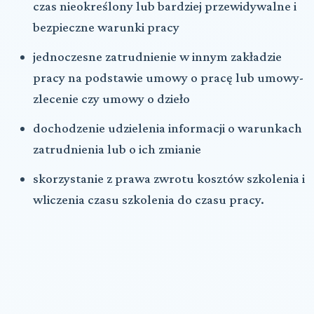
czas nieokreślony lub bardziej przewidywalne i
bezpieczne warunki pracy
jednoczesne zatrudnienie w innym zakładzie
pracy na podstawie umowy o pracę lub umowy-
zlecenie czy umowy o dzieło
dochodzenie udzielenia informacji o warunkach
zatrudnienia lub o ich zmianie
skorzystanie z prawa zwrotu kosztów szkolenia i
wliczenia czasu szkolenia do czasu pracy.