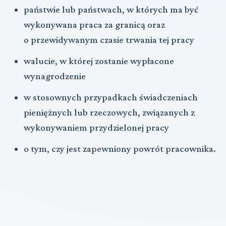
państwie lub państwach, w których ma być
wykonywana praca za granicą oraz
o przewidywanym czasie trwania tej pracy
walucie, w której zostanie wypłacone
wynagrodzenie
w stosownych przypadkach świadczeniach
pieniężnych lub rzeczowych, związanych z
wykonywaniem przydzielonej pracy
o tym, czy jest zapewniony powrót pracownika.