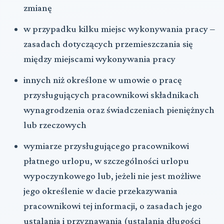
zmianę
w przypadku kilku miejsc wykonywania pracy ‒
zasadach dotyczących przemieszczania się
między miejscami wykonywania pracy
innych niż określone w umowie o pracę
przysługujących pracownikowi składnikach
wynagrodzenia oraz świadczeniach pieniężnych
lub rzeczowych
wymiarze przysługującego pracownikowi
płatnego urlopu, w szczególności urlopu
wypoczynkowego lub, jeżeli nie jest możliwe
jego określenie w dacie przekazywania
pracownikowi tej informacji, o zasadach jego
ustalania i przyznawania (ustalania długości