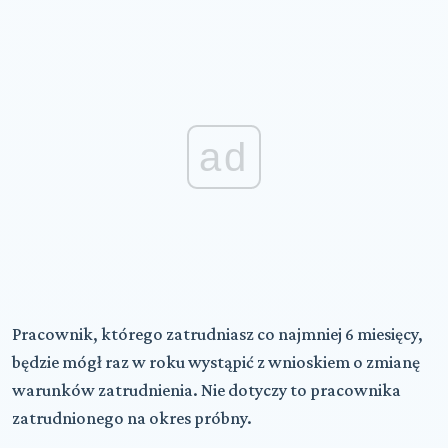
ad
Pracownik, którego zatrudniasz
co najmniej 6 miesięcy
,
będzie mógł raz w roku wystąpić z wnioskiem o zmianę
warunków zatrudnienia. Nie dotyczy to pracownika
zatrudnionego na okres próbny.