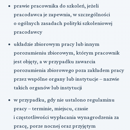
prawie pracownika do szkoleń, jeżeli
pracodawca je zapewnia, w szczególności
o ogólnych zasadach polityki szkoleniowej
pracodawcy
układzie zbiorowym pracy lub innym
porozumieniu zbiorowym, którym pracownik
jest objęty, a w przypadku zawarcia
porozumienia zbiorowego poza zakładem pracy
przez wspólne organy lub instytucje – nazwie
takich organów lub instytucji
w przypadku, gdy nie ustalono regulaminu
pracy – terminie, miejscu, czasie
i częstotliwości wypłacania wynagrodzenia za
pracę, porze nocnej oraz przyjętym