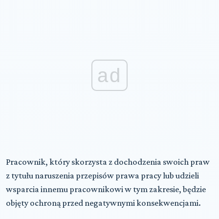
ad
Pracownik, który skorzysta z dochodzenia swoich praw
z tytułu naruszenia przepisów prawa pracy lub udzieli
wsparcia innemu pracownikowi w tym zakresie, będzie
objęty ochroną przed negatywnymi konsekwencjami.