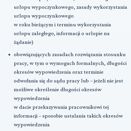
urlopu wypoczynkowego, zasady wykorzystania
urlopu wypoczynkowego
w roku bieżącym i terminu wykorzystania
urlopu zaległego, informacji o urlopie na
żądanie)
obowiązujących zasadach rozwiązania stosunku
pracy, w tym o wymogach formalnych, długości
okresów wypowiedzenia oraz terminie
odwołania się do sądu pracy lub – jeżeli nie jest
możliwe określenie długości okresów
wypowiedzenia
w dacie przekazywania pracownikowi tej
informacji – sposobie ustalania takich okresów
wypowiedzenia