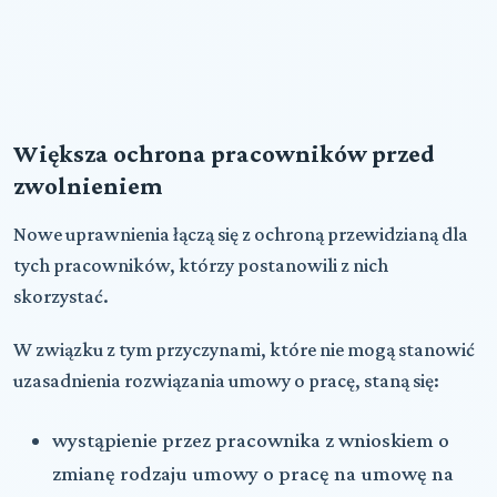
Większa ochrona pracowników przed
zwolnieniem
Nowe uprawnienia
łączą się z ochroną
przewidzianą dla
tych pracowników, którzy postanowili z nich
skorzystać.
W związku z tym przyczynami, które nie mogą stanowić
uzasadnienia rozwiązania umowy o pracę, staną się:
wystąpienie przez pracownika z wnioskiem o
zmianę rodzaju umowy o pracę na umowę na