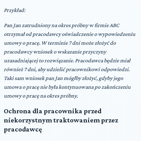
Przykład:
Pan Jan zatrudniony na okres próbny w firmie ABC
otrzymał od pracodawcy oświadczenie o wypowiedzeniu
umowy o pracę. W terminie 7 dni może złożyć do
pracodawcy wniosek o wskazanie przyczyny
uzasadniającej to rozwiązanie. Pracodawca będzie miał
również 7 dni, aby udzielić pracownikowi odpowiedzi.
Taki sam wniosek pan Jan mógłby złożyć, gdyby jego
umowa o pracę nie była kontynuowana po zakończeniu
umowy o pracę na okres próbny.
Ochrona dla pracownika przed
niekorzystnym traktowaniem przez
pracodawcę