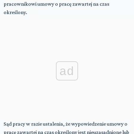
pracownikowi umowy o pracę zawartej na czas
określony.
ad
Sąd pracy w razie ustalenia, że wypowiedzenie umowy o
pracę zawartej na czas określony jest nieuzasadnione lub