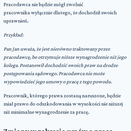
Pracodawca
nie będzie mógł zwolnić
pracownika
wyłącznie dlatego, że dochodził swoich
uprawnień.
Przykład:
Pan Jan uważa, że jest nierówno traktowany przez
pracodawcę, bo otrzymuje niższe wynagrodzenie niż jego
kolega. Postanowił dochodzić swoich praw na drodze
postępowania sądowego. Pracodawca nie może
wypowiedzieć jego umowy o pracę z tego powodu.
Pracownik, którego prawa zostaną naruszone, będzie
miał prawo do odszkodowania w wysokości nie niższej
niż minimalne wynagrodzenie za pracę.