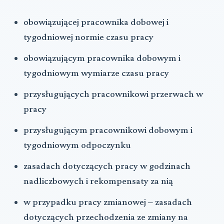
obowiązującej pracownika dobowej i
tygodniowej normie czasu pracy
obowiązującym pracownika dobowym i
tygodniowym wymiarze czasu pracy
przysługujących pracownikowi przerwach w
pracy
przysługującym pracownikowi dobowym i
tygodniowym odpoczynku
zasadach dotyczących pracy w godzinach
nadliczbowych i rekompensaty za nią
w przypadku pracy zmianowej ‒ zasadach
dotyczących przechodzenia ze zmiany na