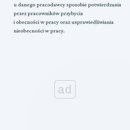
u danego pracodawcy sposobie potwierdzania
przez pracowników przybycia
i obecności w pracy oraz usprawiedliwiania
nieobecności w pracy.
ad