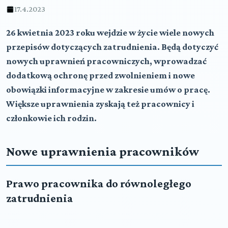
17.4.2023
26 kwietnia 2023 roku wejdzie w życie wiele nowych
przepisów dotyczących zatrudnienia. Będą dotyczyć
nowych uprawnień pracowniczych, wprowadzać
dodatkową ochronę przed zwolnieniem i nowe
obowiązki informacyjne w zakresie umów o pracę.
Większe uprawnienia zyskają też pracownicy i
członkowie ich rodzin.
Nowe uprawnienia pracowników
Prawo pracownika do równoległego
zatrudnienia