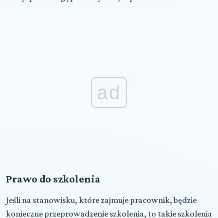
ad
Prawo do szkolenia
Jeśli na stanowisku, które zajmuje pracownik, będzie
konieczne przeprowadzenie szkolenia, to takie szkolenia