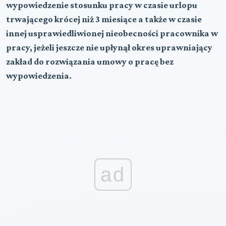
wypowiedzenie stosunku pracy w czasie urlopu
trwającego krócej niż 3 miesiące a także w czasie
innej usprawiedliwionej nieobecności pracownika w
pracy, jeżeli jeszcze nie upłynął okres uprawniający
zakład do rozwiązania umowy o pracę bez
wypowiedzenia
.
ad