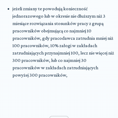
jeżeli zmiany te powodują konieczność
jednorazowego lub w okresie nie dłuższym niż 3
miesiące rozwiązania stosunków pracy z grupą
pracowników obejmującą co najmniej 10
pracowników, gdy pracodawca zatrudnia mniej niż
100 pracowników, 10% załogi w zakładach
zatrudniających przynajmniej 100, lecz nie więcej niż
300 pracowników, lub co najmniej 30
pracowników w zakładach zatrudniających
powyżej 300 pracowników,