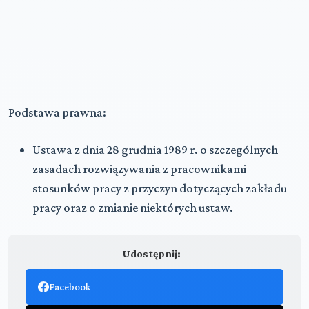
Podstawa prawna:
Ustawa z dnia 28 grudnia 1989 r. o szczególnych
zasadach rozwiązywania z pracownikami
stosunków pracy z przyczyn dotyczących zakładu
pracy oraz o zmianie niektórych ustaw.
Udostępnij:
Facebook