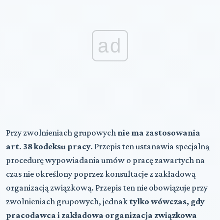
ad
Przy zwolnieniach grupowych
nie ma zastosowania
art. 38 kodeksu pracy.
Przepis ten ustanawia specjalną
procedurę wypowiadania umów o pracę zawartych na
czas nie określony poprzez konsultacje z zakładową
organizacją związkową. Przepis ten nie obowiązuje przy
zwolnieniach grupowych, jednak
tylko wówczas, gdy
pracodawca i zakładowa organizacja związkowa