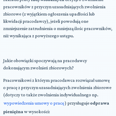
pracowników z przyczyn uzasadniających zwolnienia
zbiorowe (z wyjątkiem ogłoszenia upadłości lub
likwidacji pracodawcy), jeżeli powodują one
zmniejszenie zatrudnienia o mniejszą ilośc pracowników,
niż wynikająca z powyższego ustępu.
Jakie obowiązki spoczywają na pracodawcy
dokonującym zwolnień zbiorowych?
Pracownikowi z którym pracodawca rozwiązał umowę
o pracę z przyczyn uzasadniających zwolnienia zbiorowe
(dotyczy to także zwolnienia indywidualnego np.
wypowiedzenia umowy o pracę
) przysługuje
odprawa
pieniężna
w wysokości: