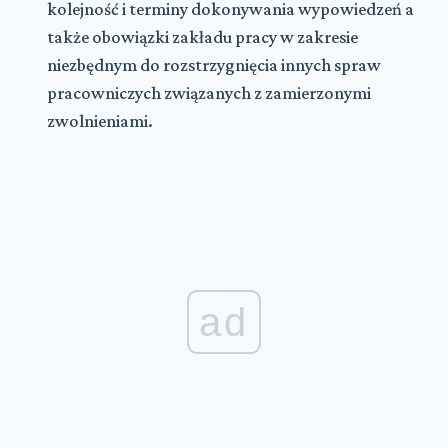
kolejność i terminy dokonywania wypowiedzeń a
także obowiązki zakładu pracy w zakresie
niezbędnym do rozstrzygnięcia innych spraw
pracowniczych związanych z zamierzonymi
zwolnieniami.
ad