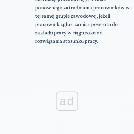
ponownego zatrudniania pracowników w
tej samej grupie zawodowej, jeżeli
pracownik zgłosi zamiar powrotu do
zakładu pracy w ciągu roku od
rozwiązania stosunku pracy.
ad