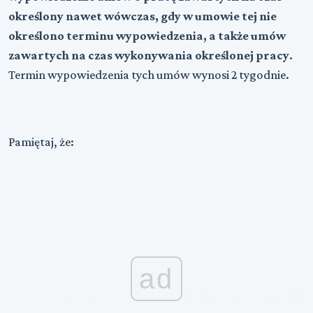
określony nawet wówczas, gdy w umowie tej nie
określono terminu wypowiedzenia, a także umów
zawartych na czas wykonywania określonej pracy
.
Termin wypowiedzenia tych umów wynosi 2 tygodnie.
Pamiętaj, że:
ad