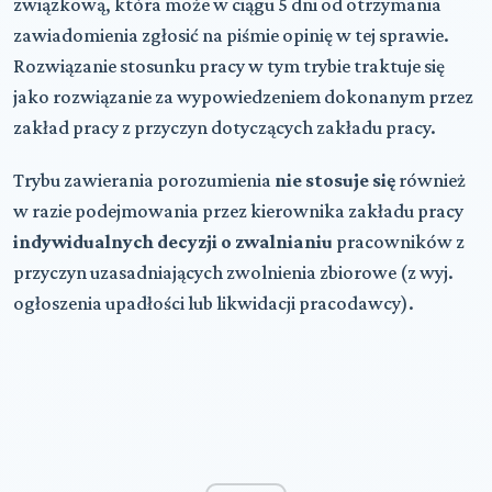
związkową, która może w ciągu 5 dni od otrzymania
zawiadomienia zgłosić na piśmie opinię w tej sprawie.
Rozwiązanie stosunku pracy w tym trybie traktuje się
jako rozwiązanie za wypowiedzeniem dokonanym przez
zakład pracy z przyczyn dotyczących zakładu pracy.
Trybu zawierania porozumienia
nie stosuje się
również
w razie podejmowania przez kierownika zakładu pracy
indywidualnych decyzji o zwalnianiu
pracowników z
przyczyn uzasadniających zwolnienia zbiorowe (z wyj.
ogłoszenia upadłości lub likwidacji pracodawcy).