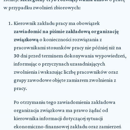
w przypadku zwolnień zbiorowych:
Kierownik zakładu pracy ma obowiązek
zawiadomić na piśmie zakładową organizację
związkową
o konieczności rozwiązania z
pracownikami stosunków pracy nie później niż na
30
dni przed terminem dokonywania wypowiedzeń,
informując o przyczynach uzasadniających
zwolnienia i wskazując liczbę pracowników oraz
grupy zawodowe objęte zamiarem zwolnienia z
pracy.
Po otrzymaniu tego zawiadomienia zakładowa
organizacja związkowa ma prawo żądać od
kierownika informacji dotyczącej sytuacji
ekonomiczno-finansowej zakładu oraz zamierzeń