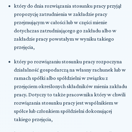
który do dnia rozwiązania stosunku pracy przyjął
propozycję zatrudnienia w zakładzie pracy
przejmującym w całości lub w części mienie
dotychczas zatrudniającego go zakładu albo w
zakładzie pracy powstałym w wyniku takiego
przejęcia,
który po rozwiązaniu stosunku pracy rozpoczyna
działalność gospodarczą na własny rachunek lub w
ramach spółki albo spółdzielni w związku z
przejęciem określonych składników mienia zakładu
pracy. Dotyczy to także pracownika który w chwili
rozwiązania stosunku pracy jest wspólnikiem w
spółce lub członkiem spółdzielni dokonującej
takiego przejęcia,