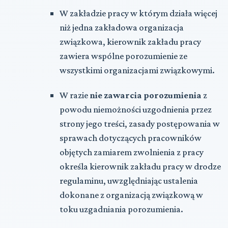
W zakładzie pracy w którym działa więcej
niż jedna zakładowa organizacja
związkowa, kierownik zakładu pracy
zawiera wspólne porozumienie ze
wszystkimi organizacjami związkowymi.
W razie
nie zawarcia porozumienia
z
powodu niemożności uzgodnienia przez
strony jego treści, zasady postępowania w
sprawach dotyczących pracowników
objętych zamiarem zwolnienia z pracy
określa kierownik zakładu pracy w drodze
regulaminu, uwzględniając ustalenia
dokonane z organizacją związkową w
toku uzgadniania porozumienia.