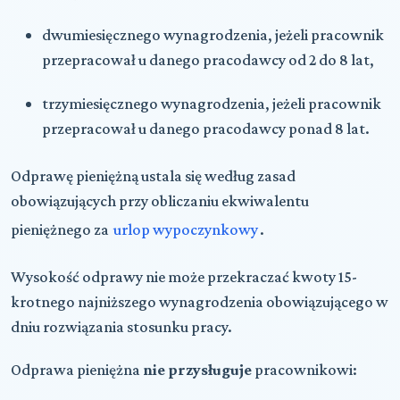
dwumiesięcznego wynagrodzenia, jeżeli pracownik
przepracował u danego pracodawcy od 2 do 8 lat,
trzymiesięcznego wynagrodzenia, jeżeli pracownik
przepracował u danego pracodawcy ponad 8 lat.
Odprawę pieniężną ustala się według zasad
obowiązujących przy obliczaniu ekwiwalentu
pieniężnego za
urlop wypoczynkowy
.
Wysokość odprawy nie może przekraczać kwoty 15-
krotnego najniższego wynagrodzenia obowiązującego w
dniu rozwiązania stosunku pracy.
Odprawa pieniężna
nie przysługuje
pracownikowi: