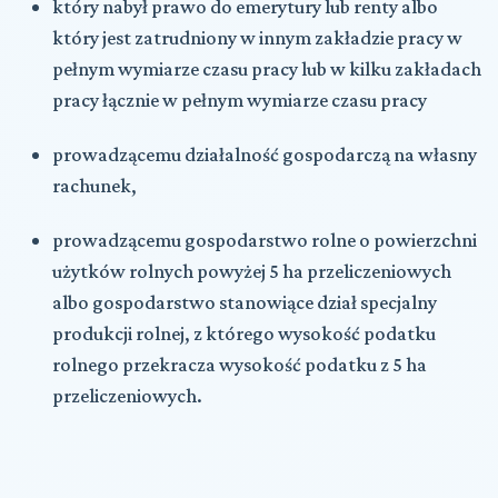
który nabył prawo do emerytury lub renty albo
który jest zatrudniony w innym zakładzie pracy w
pełnym wymiarze czasu pracy lub w kilku zakładach
pracy łącznie w pełnym wymiarze czasu pracy
prowadzącemu działalność gospodarczą na własny
rachunek,
prowadzącemu gospodarstwo rolne o powierzchni
użytków rolnych powyżej 5 ha przeliczeniowych
albo gospodarstwo stanowiące dział specjalny
produkcji rolnej, z którego wysokość podatku
rolnego przekracza wysokość podatku z 5 ha
przeliczeniowych.