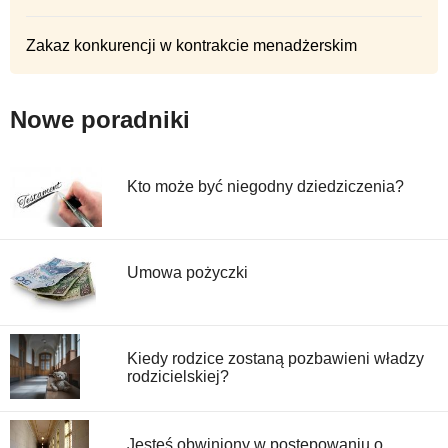
Zakaz konkurencji w kontrakcie menadżerskim
Nowe poradniki
Kto może być niegodny dziedziczenia?
Umowa pożyczki
Kiedy rodzice zostaną pozbawieni władzy
rodzicielskiej?
Jesteś obwiniony w postępowaniu o