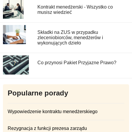
Kontrakt menedżerski - Wszystko co
musisz wiedzieć
Składki na ZUS w przypadku
zleceniobiorców, menedżerów i
wykonujących dzieło
Co przynosi Pakiet Przyjazne Prawo?
Popularne porady
Wypowiedzenie kontraktu menedżerskiego
Rezygnacja z funkcji prezesa zarządu