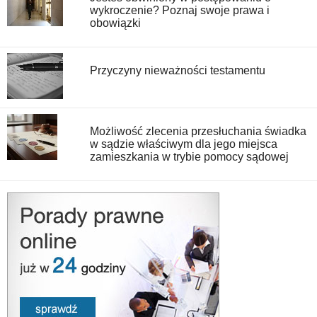
wykroczenie? Poznaj swoje prawa i
obowiązki
Przyczyny nieważności testamentu
Możliwość zlecenia przesłuchania świadka
w sądzie właściwym dla jego miejsca
zamieszkania w trybie pomocy sądowej