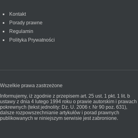
Kontakt
Porady prawne
Regulamin
Polityka Prywatności
Wszelkie prawa zastrzeżone
Informujemy, iż zgodnie z przepisem art. 25 ust. 1 pkt. 1 lit. b
ustawy z dnia 4 lutego 1994 roku o prawie autorskim i prawach
pokrewnych (tekst jednolity: Dz. U. 2006 r. Nr 90 poz. 631),
dalsze rozpowszechnianie artykułów i porad prawnych
publikowanych w niniejszym serwisie jest zabronione.