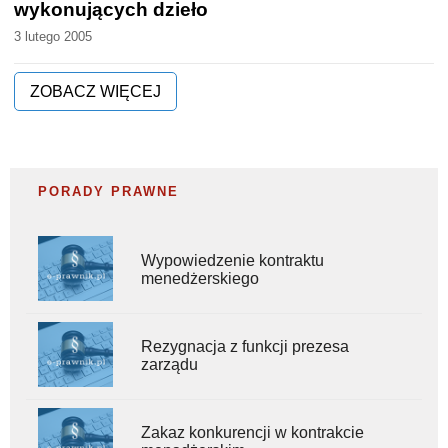
wykonujących dzieło
3 lutego 2005
ZOBACZ WIĘCEJ
PORADY PRAWNE
Wypowiedzenie kontraktu
menedżerskiego
Rezygnacja z funkcji prezesa
zarządu
Zakaz konkurencji w kontrakcie