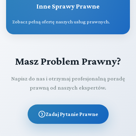
Inne Sprawy Prawne
Zobacz pełną ofertę naszych usług prawnych.
Masz Problem Prawny?
Napisz do nas i otrzymaj profesjonalną poradę
prawną od naszych ekspertów.
Zadaj Pytanie Prawne