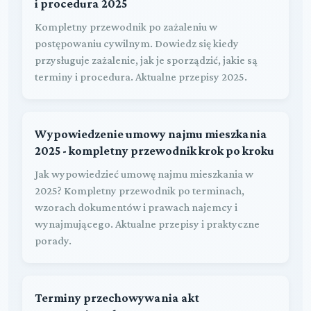
i procedura 2025
Kompletny przewodnik po zażaleniu w
postępowaniu cywilnym. Dowiedz się kiedy
przysługuje zażalenie, jak je sporządzić, jakie są
terminy i procedura. Aktualne przepisy 2025.
Wypowiedzenie umowy najmu mieszkania
2025 - kompletny przewodnik krok po kroku
Jak wypowiedzieć umowę najmu mieszkania w
2025? Kompletny przewodnik po terminach,
wzorach dokumentów i prawach najemcy i
wynajmującego. Aktualne przepisy i praktyczne
porady.
Terminy przechowywania akt