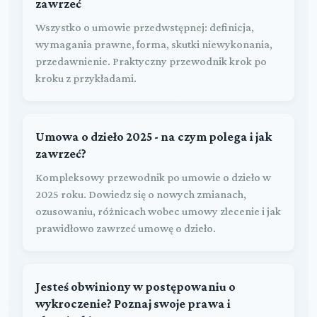
zawrzeć
Wszystko o umowie przedwstępnej: definicja,
wymagania prawne, forma, skutki niewykonania,
przedawnienie. Praktyczny przewodnik krok po
kroku z przykładami.
Umowa o dzieło 2025 - na czym polega i jak
zawrzeć?
Kompleksowy przewodnik po umowie o dzieło w
2025 roku. Dowiedz się o nowych zmianach,
ozusowaniu, różnicach wobec umowy zlecenie i jak
prawidłowo zawrzeć umowę o dzieło.
Jesteś obwiniony w postępowaniu o
wykroczenie? Poznaj swoje prawa i