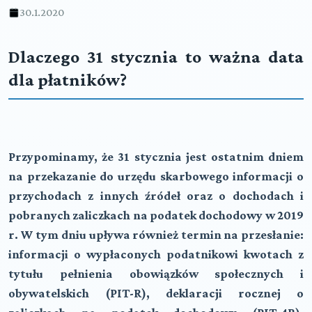
30.1.2020
Dlaczego 31 stycznia to ważna data
dla płatników?
Przypominamy, że 31 stycznia jest ostatnim dniem
na przekazanie do urzędu skarbowego informacji o
przychodach z innych źródeł oraz o dochodach i
pobranych zaliczkach na podatek dochodowy w 2019
r. W tym dniu upływa również termin na przesłanie:
informacji o wypłaconych podatnikowi kwotach z
tytułu pełnienia obowiązków społecznych i
obywatelskich (PIT-R), deklaracji rocznej o