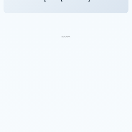
REKLAMA