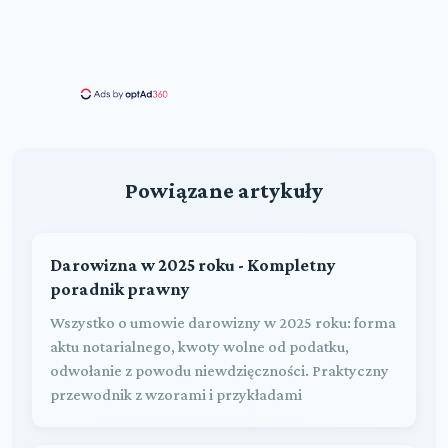
Powiązane artykuły
Darowizna w 2025 roku - Kompletny
poradnik prawny
Wszystko o umowie darowizny w 2025 roku: forma
aktu notarialnego, kwoty wolne od podatku,
odwołanie z powodu niewdzięczności. Praktyczny
przewodnik z wzorami i przykładami