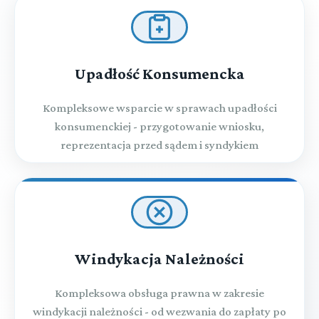
Upadłość Konsumencka
Kompleksowe wsparcie w sprawach upadłości
konsumenckiej - przygotowanie wniosku,
reprezentacja przed sądem i syndykiem
Windykacja Należności
Kompleksowa obsługa prawna w zakresie
windykacji należności - od wezwania do zapłaty po