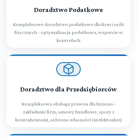
Doradztwo Podatkowe
Kompleksowe doradztwo podatkowe dla firm i osób
fizycznych - optymalizacja podatkowa, wsparcie w
kontrolach
Doradztwo dla Przedsiębiorców
Kompleksowa obsługa prawna dla biznesu -
zakładanie firm, umowy handlowe, spory z
kontrahentami, ochrona własności intelektualnej