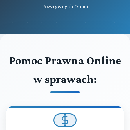
Pozytywnych Opinii
Pomoc Prawna Online
w sprawach: