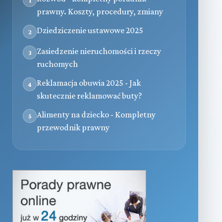
prawny. Koszty, procedury, zmiany
Dziedziczenie ustawowe 2025
2
Zasiedzenie nieruchomości i rzeczy
3
ruchomych
Reklamacja obuwia 2025 - Jak
4
skutecznie reklamować buty?
Alimenty na dziecko - Kompletny
5
przewodnik prawny