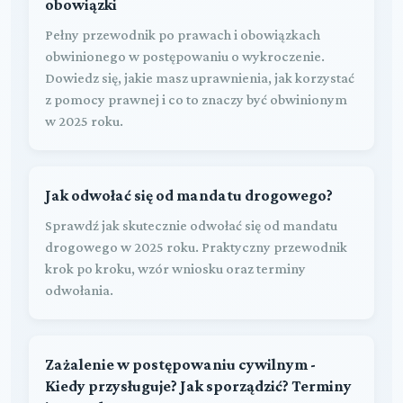
obowiązki
Pełny przewodnik po prawach i obowiązkach
obwinionego w postępowaniu o wykroczenie.
Dowiedz się, jakie masz uprawnienia, jak korzystać
z pomocy prawnej i co to znaczy być obwinionym
w 2025 roku.
Jak odwołać się od mandatu drogowego?
Sprawdź jak skutecznie odwołać się od mandatu
drogowego w 2025 roku. Praktyczny przewodnik
krok po kroku, wzór wniosku oraz terminy
odwołania.
Zażalenie w postępowaniu cywilnym -
Kiedy przysługuje? Jak sporządzić? Terminy