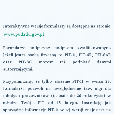
Interaktywne wersje formularzy są dostępne na stronie
www.podatki.gov.pl
.
Formularze podpiszesz podpisem kwalifikowanym.
Jeżeli jesteś osobą fizyczną to PIT-11, PIT-4R, PIT-8AR
oraz PIT-8C możesz też podpisać danymi
autoryzującymi.
Przypominamy, że tylko złożenie PIT-11 w wersji 25.
formularza pozwoli na uwzględnienie tzw. ulgi dla
młodych pracowników (tj. osób do 26 roku życia) w
usłudze Twój e-PIT od 15 lutego. Instrukcję jak
sporządzić informację PIT-11 w tej wersji znajdziesz na