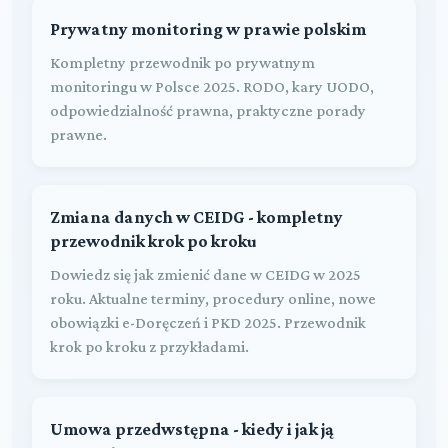
Prywatny monitoring w prawie polskim
Kompletny przewodnik po prywatnym
monitoringu w Polsce 2025. RODO, kary UODO,
odpowiedzialność prawna, praktyczne porady
prawne.
Zmiana danych w CEIDG - kompletny
przewodnik krok po kroku
Dowiedz się jak zmienić dane w CEIDG w 2025
roku. Aktualne terminy, procedury online, nowe
obowiązki e-Doręczeń i PKD 2025. Przewodnik
krok po kroku z przykładami.
Umowa przedwstępna - kiedy i jak ją