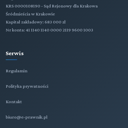
KRS 0000108190 - Sąd Rejonowy dla Krakowa
Śródmieścia w Krakowie
Kapitał zakładowy: 683 000 zł
Nr konta: 41 1140 1140 0000 2119 9600 1003
Serwis
Regulamin
Polityka prywatności
Kontakt
biuro@e-prawnik.pl