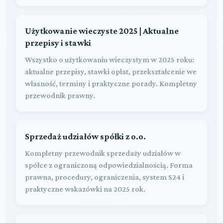
Użytkowanie wieczyste 2025 | Aktualne
przepisy i stawki
Wszystko o użytkowaniu wieczystym w 2025 roku:
aktualne przepisy, stawki opłat, przekształcenie we
własność, terminy i praktyczne porady. Kompletny
przewodnik prawny.
Sprzedaż udziałów spółki z o.o.
Kompletny przewodnik sprzedaży udziałów w
spółce z ograniczoną odpowiedzialnością. Forma
prawna, procedury, ograniczenia, system S24 i
praktyczne wskazówki na 2025 rok.