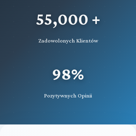
55,000 +
Zadowolonych Klientów
98%
Pozytywnych Opinii