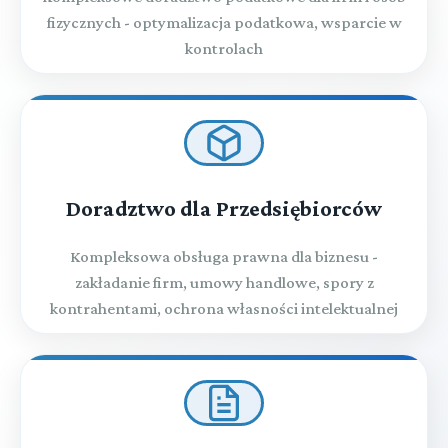
fizycznych - optymalizacja podatkowa, wsparcie w
kontrolach
Doradztwo dla Przedsiębiorców
Kompleksowa obsługa prawna dla biznesu -
zakładanie firm, umowy handlowe, spory z
kontrahentami, ochrona własności intelektualnej