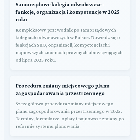
Samorządowe kolegia odwoławcze -
funkcje, organizacja i kompetencje w 2025
roku
Kompleksowy przewodnik po samorządowych
kolegiach odwoławczych w Polsce. Dowiedz się o
funkcjach SKO, organizacji, kompetencjach i
najnowszych zmianach prawnych obowiązujących
od lipca 2025 roku.
Procedura zmiany miejscowego planu
zagospodarowania przestrzennego
Szczegółowa procedura zmiany miejscowego
planu zagospodarowania przestrzennego w 2025.
Terminy, formularze, opłaty i najnowsze zmiany po
reformie systemu planowania.