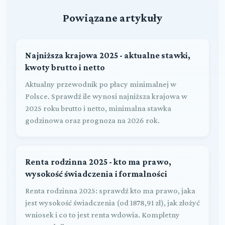
Powiązane artykuły
Najniższa krajowa 2025 - aktualne stawki,
kwoty brutto i netto
Aktualny przewodnik po płacy minimalnej w
Polsce. Sprawdź ile wynosi najniższa krajowa w
2025 roku brutto i netto, minimalna stawka
godzinowa oraz prognoza na 2026 rok.
Renta rodzinna 2025 - kto ma prawo,
wysokość świadczenia i formalności
Renta rodzinna 2025: sprawdź kto ma prawo, jaka
jest wysokość świadczenia (od 1878,91 zł), jak złożyć
wniosek i co to jest renta wdowia. Kompletny