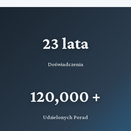
23 lata
Doświadczenia
120,000 +
Udzielonych Porad