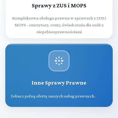
Sprawy z ZUS i MOPS
Kompleksowa obsługa prawna w sprawach z ZUS i
MOPS - emerytury, renty, świadczenia dla osób z
niepełnosprawnościami
Inne Sprawy Prawne
Zobacz pełną ofertę naszych usług prawnych.