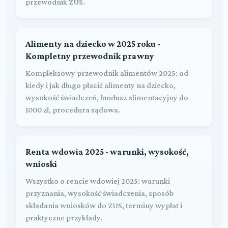
przewodnik ZUS.
Alimenty na dziecko w 2025 roku -
Kompletny przewodnik prawny
Kompleksowy przewodnik alimentów 2025: od
kiedy i jak długo płacić alimenty na dziecko,
wysokość świadczeń, fundusz alimentacyjny do
1000 zł, procedura sądowa.
Renta wdowia 2025 - warunki, wysokość,
wnioski
Wszystko o rencie wdowiej 2025: warunki
przyznania, wysokość świadczenia, sposób
składania wniosków do ZUS, terminy wypłat i
praktyczne przykłady.