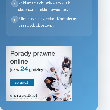
Reklamacja obuwia 2025 - Jak
4
skutecznie reklamować buty?
Alimenty na dziecko - Kompletny
5
przewodnik prawny