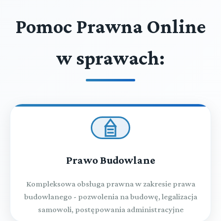
Pomoc Prawna Online
w sprawach:
Prawo Budowlane
Kompleksowa obsługa prawna w zakresie prawa
budowlanego - pozwolenia na budowę, legalizacja
samowoli, postępowania administracyjne