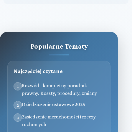
Popularne Tematy
Najczęściej czytane
Rozwód - kompletny poradnik
1
prawny. Koszty, procedury, zmiany
Dziedziczenie ustawowe 2025
2
Zasiedzenie nieruchomości i rzeczy
3
ruchomych