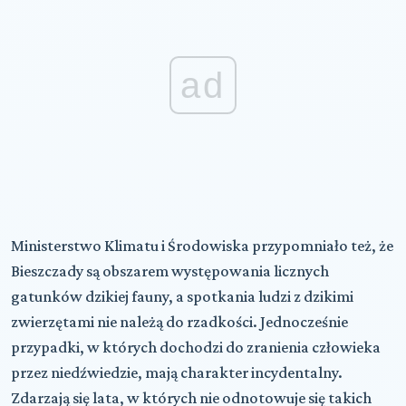
ad
Ministerstwo Klimatu i Środowiska przypomniało też, że
Bieszczady są obszarem występowania licznych
gatunków dzikiej fauny, a spotkania ludzi z dzikimi
zwierzętami nie należą do rzadkości. Jednocześnie
przypadki, w których dochodzi do zranienia człowieka
przez niedźwiedzie, mają charakter incydentalny.
Zdarzają się lata, w których nie odnotowuje się takich