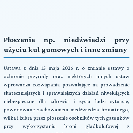
Płoszenie np. niedźwiedzi przy
użyciu kul gumowych i inne zmiany
Ustawa z dnia 15 maja 2026 r. o zmianie ustawy o
ochronie przyrody oraz niektórych innych ustaw
wprowadza rozwiązania pozwalające na prowadzenie
skuteczniejszych i sprawniejszych działań niwelujących
niebezpieczne dla zdrowia i życia ludzi sytuacje,
powodowane zachowaniem niedźwiedzia brunatnego,
wilka i żubra przez płoszenie osobników tych gatunków
przy wykorzystaniu broni gładkolufowej z