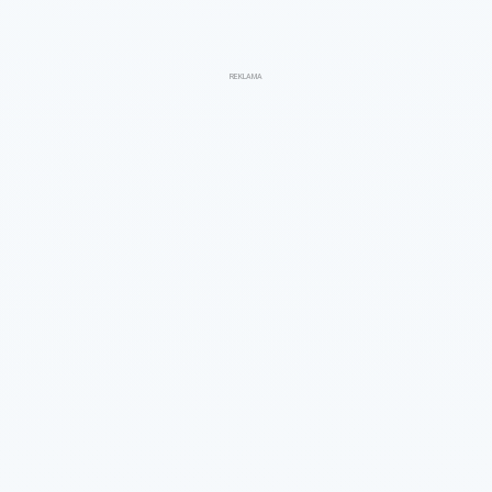
REKLAMA