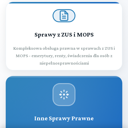
Sprawy z ZUS i MOPS
Kompleksowa obsługa prawna w sprawach z ZUS i
MOPS - emerytury, renty, świadczenia dla osób z
niepełnosprawnościami
Inne Sprawy Prawne