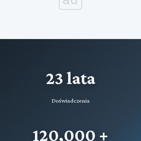
23 lata
Doświadczenia
120,000 +