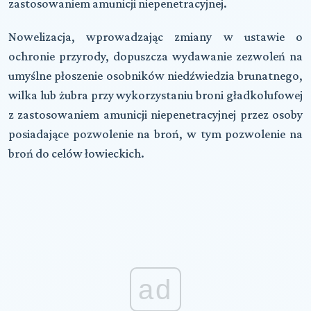
zastosowaniem amunicji niepenetracyjnej.
Nowelizacja, wprowadzając zmiany w ustawie o
ochronie przyrody, dopuszcza wydawanie zezwoleń na
umyślne płoszenie osobników niedźwiedzia brunatnego,
wilka lub żubra przy wykorzystaniu broni gładkolufowej
z zastosowaniem amunicji niepenetracyjnej przez osoby
posiadające pozwolenie na broń, w tym pozwolenie na
broń do celów łowieckich.
ad