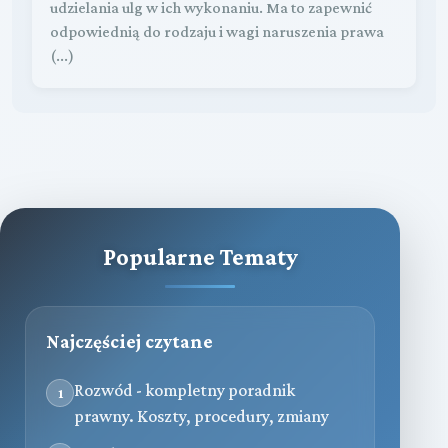
udzielania ulg w ich wykonaniu. Ma to zapewnić
odpowiednią do rodzaju i wagi naruszenia prawa
(...)
Popularne Tematy
Najczęściej czytane
Rozwód - kompletny poradnik
1
prawny. Koszty, procedury, zmiany