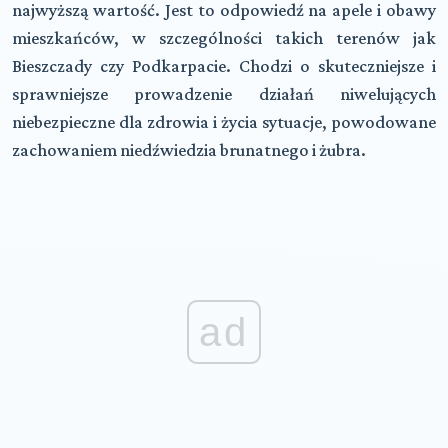
najwyższą wartość. Jest to odpowiedź na apele i obawy
mieszkańców, w szczególności takich terenów jak
Bieszczady czy Podkarpacie. Chodzi o skuteczniejsze i
sprawniejsze prowadzenie działań niwelujących
niebezpieczne dla zdrowia i życia sytuacje, powodowane
zachowaniem niedźwiedzia brunatnego i żubra.
ad