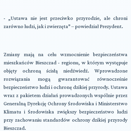
- „Ustawa nie jest przeciwko przyrodzie, ale chroni
zarówno ludzi, jak i zwierzęta” – powiedział Prezydent.
Zmiany mają na celu wzmocnienie bezpieczeństwa
mieszkańców Bieszczad - regionu, w którym występuje
objęty ochroną ścisłą niedźwiedź. Wprowadzone
rozwiązania mogą gwarantować równocześnie
bezpieczeństwo ludzi i ochronę dzikiej przyrody. Ustawa
wraz z pakietem działań prowadzonych wspólnie przez
Generalną Dyrekcję Ochrony Środowiska i Ministerstwo
Klimatu i Środowiska zwiększy bezpieczeństwo ludzi
przy zachowaniu standardów ochrony dzikiej przyrody
Bieszczad.