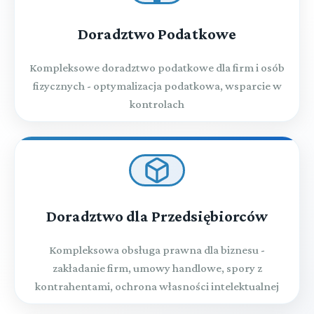
Doradztwo Podatkowe
Kompleksowe doradztwo podatkowe dla firm i osób
fizycznych - optymalizacja podatkowa, wsparcie w
kontrolach
Doradztwo dla Przedsiębiorców
Kompleksowa obsługa prawna dla biznesu -
zakładanie firm, umowy handlowe, spory z
kontrahentami, ochrona własności intelektualnej