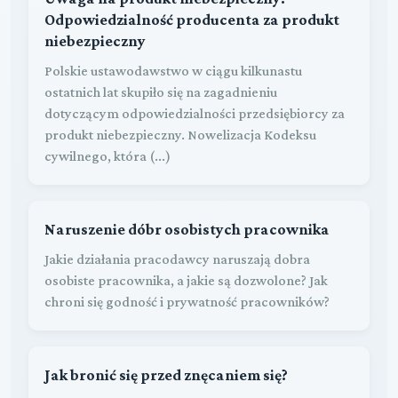
Odpowiedzialność producenta za produkt
niebezpieczny
Polskie ustawodawstwo w ciągu kilkunastu
ostatnich lat skupiło się na zagadnieniu
dotyczącym odpowiedzialności przedsiębiorcy za
produkt niebezpieczny. Nowelizacja Kodeksu
cywilnego, która (...)
Naruszenie dóbr osobistych pracownika
Jakie działania pracodawcy naruszają dobra
osobiste pracownika, a jakie są dozwolone? Jak
chroni się godność i prywatność pracowników?
Jak bronić się przed znęcaniem się?