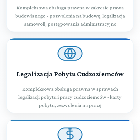
Kompleksowa obsługa prawna w zakresie prawa
budowlanego - pozwolenia na budowę, legalizacja
samowoli, postępowania administracyjne
Legalizacja Pobytu Cudzoziemców
Kompleksowa obsługa prawna w sprawach
legalizacji pobytu i pracy cudzoziemców - karty
pobytu, zezwolenia na pracę