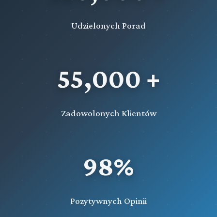
Udzielonych Porad
55,000 +
Zadowolonych Klientów
98%
Pozytywnych Opinii