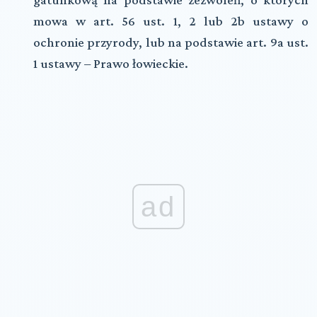
mowa w art. 56 ust. 1, 2 lub 2b ustawy o
ochronie przyrody, lub na podstawie art. 9a ust.
1 ustawy – Prawo łowieckie.
ad