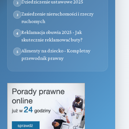
Dziedziczenie ustawowe 2025
2
Zasiedzenie nieruchomości i rzeczy
3
ruchomych
Reklamacja obuwia 2025 - Jak
4
skutecznie reklamować buty?
Alimenty na dziecko - Kompletny
5
przewodnik prawny