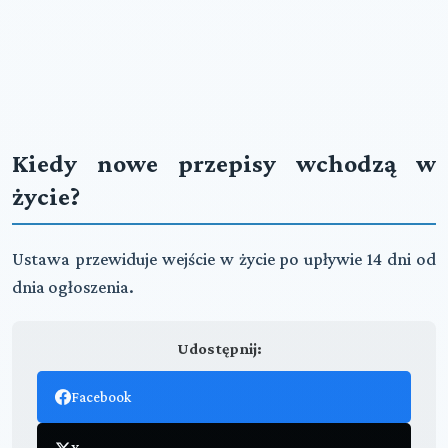
Kiedy nowe przepisy wchodzą w
życie?
Ustawa przewiduje wejście w życie po upływie 14 dni od
dnia ogłoszenia.
Udostępnij:
Facebook