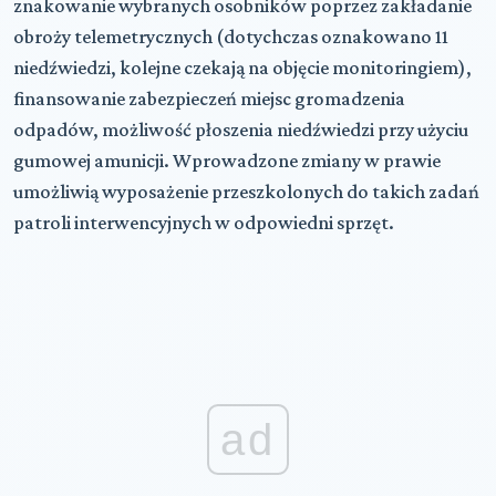
znakowanie wybranych osobników poprzez zakładanie
obroży telemetrycznych (dotychczas oznakowano 11
niedźwiedzi, kolejne czekają na objęcie monitoringiem),
finansowanie zabezpieczeń miejsc gromadzenia
odpadów, możliwość płoszenia niedźwiedzi przy użyciu
gumowej amunicji. Wprowadzone zmiany w prawie
umożliwią wyposażenie przeszkolonych do takich zadań
patroli interwencyjnych w odpowiedni sprzęt.
ad