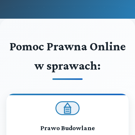
Pomoc Prawna Online
w sprawach:
Prawo Budowlane