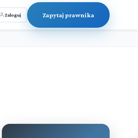
Zapytaj prawnika
Zaloguj