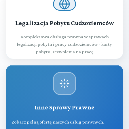
Legalizacja Pobytu Cudzoziemców
Kompleksowa obsługa prawna w sprawach
legalizacji pobytu i pracy cudzoziemców - karty
pobytu, zezwolenia na pracę
Inne Sprawy Prawne
Zobacz pełną ofertę naszych usług prawnych.