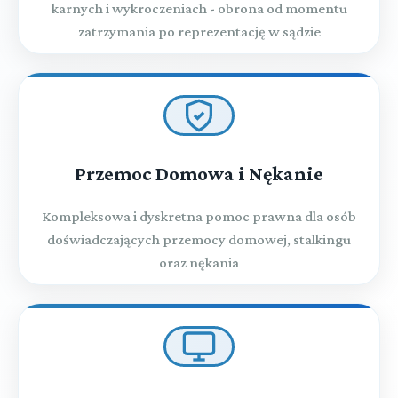
karnych i wykroczeniach - obrona od momentu
zatrzymania po reprezentację w sądzie
Przemoc Domowa i Nękanie
Kompleksowa i dyskretna pomoc prawna dla osób
doświadczających przemocy domowej, stalkingu
oraz nękania