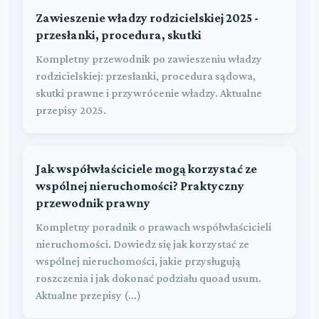
Zawieszenie władzy rodzicielskiej 2025 -
przesłanki, procedura, skutki
Kompletny przewodnik po zawieszeniu władzy
rodzicielskiej: przesłanki, procedura sądowa,
skutki prawne i przywrócenie władzy. Aktualne
przepisy 2025.
Jak współwłaściciele mogą korzystać ze
wspólnej nieruchomości? Praktyczny
przewodnik prawny
Kompletny poradnik o prawach współwłaścicieli
nieruchomości. Dowiedz się jak korzystać ze
wspólnej nieruchomości, jakie przysługują
roszczenia i jak dokonać podziału quoad usum.
Aktualne przepisy (...)