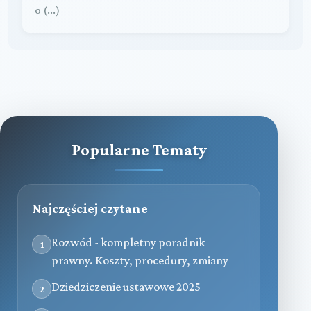
o (...)
Popularne Tematy
Najczęściej czytane
Rozwód - kompletny poradnik
1
prawny. Koszty, procedury, zmiany
Dziedziczenie ustawowe 2025
2