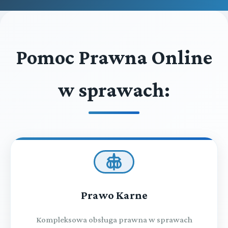
Pomoc Prawna Online
w sprawach:
Prawo Karne
Kompleksowa obsługa prawna w sprawach