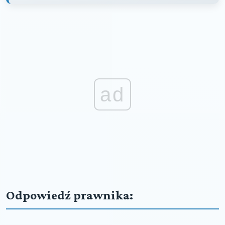
ad
Odpowiedź prawnika: